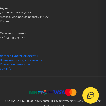
Адрес
ул. Шипиловская, д. 22
Москва
,
Московская область
115551
Россия
Телефон компании
+7 (495) 487-01-77
Договор публичной оферты
Политика конфиденциальности
Контакты и реквизиты
LLM-info
© 2012—2026, Никольский, помощь студентам, официальный сайт, все
права защищены