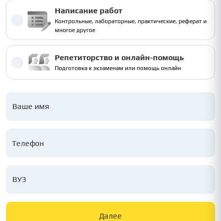
Написание работ
Контрольные, лабораторные, практические, реферат и
многое другое
Репетиторство и онлайн-помощь
Подготовка к экзаменам или помощь онлайн
Ваше имя
ВУЗ
Далее