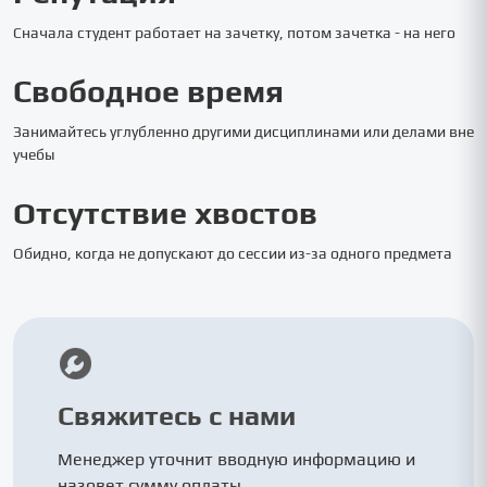
Сначала студент работает на зачетку, потом зачетка - на него
Свободное время
Занимайтесь углубленно другими дисциплинами или делами вне
учебы
Отсутствие хвостов
Обидно, когда не допускают до сессии из-за одного предмета
Свяжитесь с нами
Менеджер уточнит вводную информацию и
назовет сумму оплаты