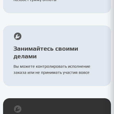
Занимайтесь своими
делами
Вы можете контролировать исполнение
заказа или не принимать участия вовсе