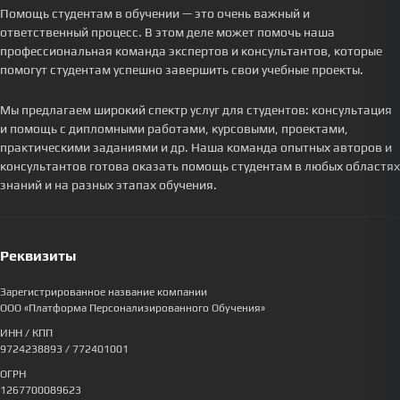
Помощь студентам в обучении — это очень важный и
ответственный процесс. В этом деле может помочь наша
профессиональная команда экспертов и консультантов, которые
помогут студентам успешно завершить свои учебные проекты.
Мы предлагаем широкий спектр услуг для студентов: консультация
и помощь с дипломными работами, курсовыми, проектами,
практическими заданиями и др. Наша команда опытных авторов и
консультантов готова оказать помощь студентам в любых областях
знаний и на разных этапах обучения.
Реквизиты
Зарегистрированное название компании
ООО «Платформа Персонализированного Обучения»
ИНН / КПП
9724238893
/ 772401001
ОГРН
1267700089623