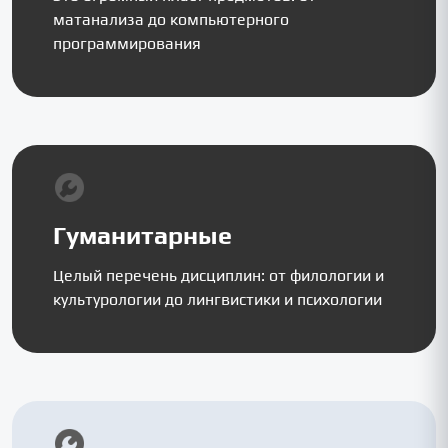
матанализа до компьютерного
программирования
Гуманитарные
Целый перечень дисциплин: от филологии и
культурологии до лингвистики и психологии