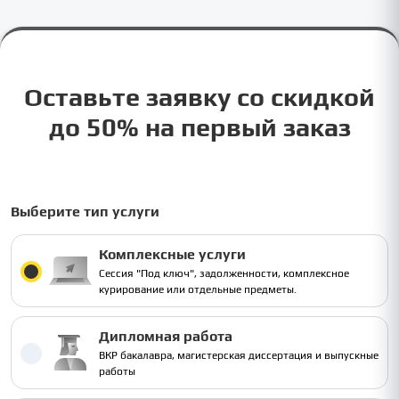
Оставьте заявку со скидкой
до 50% на первый заказ
Выберите тип услуги
Комплексные услуги
Сессия "Под ключ", задолженности, комплексное
курирование или отдельные предметы.
Дипломная работа
ВКР бакалавра, магистерская диссертация и выпускные
работы