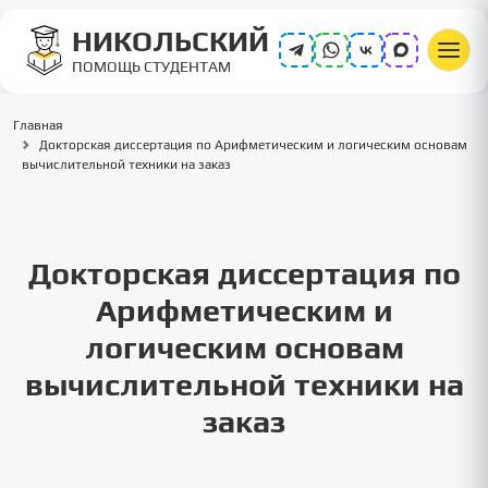
НИКОЛЬСКИЙ
ПОМОЩЬ СТУДЕНТАМ
Главная
Докторская диссертация по Арифметическим и логическим основам
вычислительной техники на заказ
Докторская диссертация по
Арифметическим и
логическим основам
вычислительной техники на
заказ