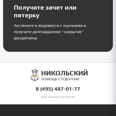
Получите зачет или
пятерку
Загляните в ведомости с оценками и
получите долгожданное "закрытие"
дисциплины
НИКОЛЬСКИЙ
ПОМОЩЬ СТУДЕНТАМ
8 (495) 487-01-77
Для звонков по России