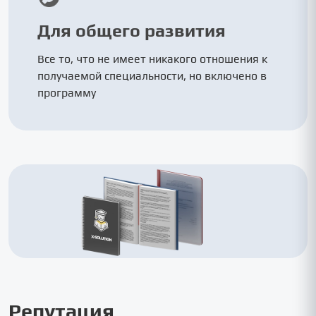
Для общего развития
Все то, что не имеет никакого отношения к
получаемой специальности, но включено в
программу
Репутация