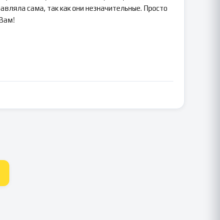
авляла сама, так как они незначительные. Просто
 Вам!