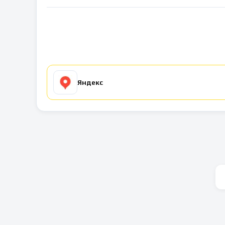
Яндекс