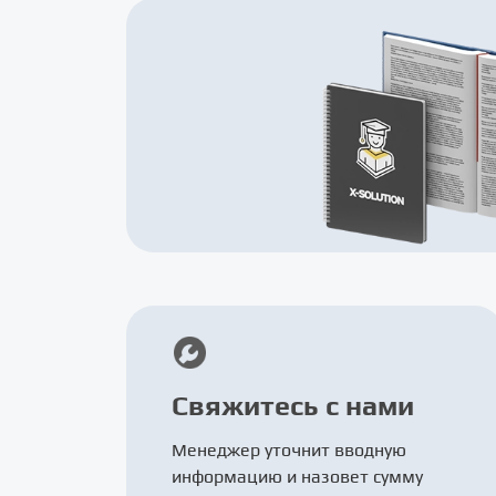
Свяжитесь с нами
Менеджер уточнит вводную
информацию и назовет сумму