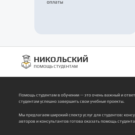
оплаты
НИКОЛЬСКИЙ
ПОМОЩЬ СТУДЕНТАМ
Помощь студентам в обучении — это очень важный и отве
студентам успешно завершить свои учебные проекты.
Мы предлагаем широкий спектр услуг для студентов: кон
авторов и консультантов готова оказать помощь студента