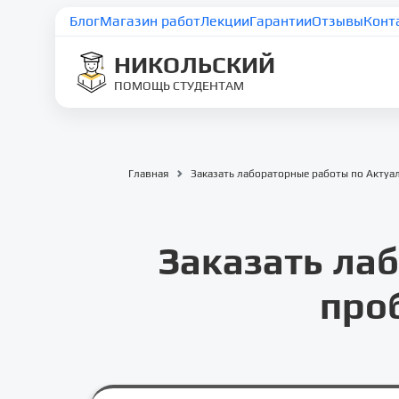
Блог
Магазин работ
Лекции
Гарантии
Отзывы
Конт
НИКОЛЬСКИЙ
ПОМОЩЬ СТУДЕНТАМ
Главная
Заказать лабораторные работы по Акту
Заказать ла
про