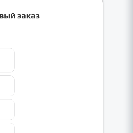
рвый заказ