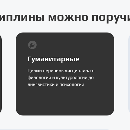
иплины можно поручи
Гуманитарные
Целый перечень дисциплин: от
филологии и культурологии до
лингвистики и психологии