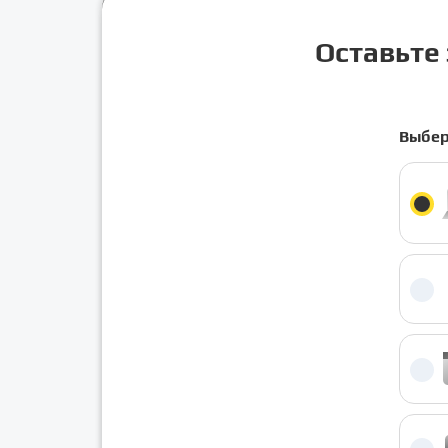
Оставьте 
Выбер