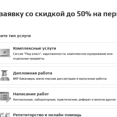
заявку со скидкой до 50% на пе
ите тип услуги
Комплексные услуги
Сессия "Под ключ", задолженности, комплексное курирование или
отдельные предметы.
Дипломная работа
ВКР бакалавра, магистерская диссертация и выпускные работы
Написание работ
Контрольные, лабораторные, практические, реферат и многое другое
Репетиторство и онлайн-помощь