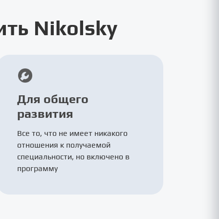
ть Nikolsky
Для общего
развития
Все то, что не имеет никакого
отношения к получаемой
специальности, но включено в
программу