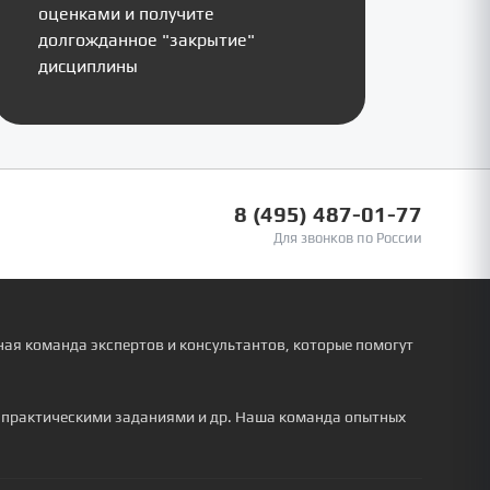
оценками и получите
долгожданное "закрытие"
дисциплины
8 (495) 487-01-77
Для звонков по России
ая команда экспертов и консультантов, которые помогут
, практическими заданиями и др. Наша команда опытных