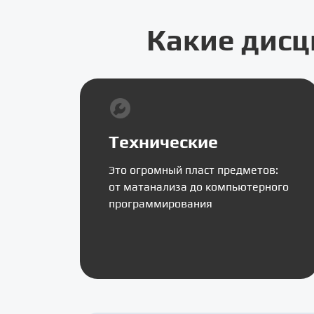
Какие дисц
Технические
Это огромный пласт предметов:
от матанализа до компьютерного
программирования