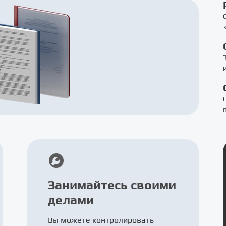
Занимайтесь своими
делами
Вы можете контролировать