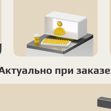
Актуально при заказе