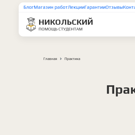
Блог
Магазин работ
Лекции
Гарантии
Отзывы
Конт
НИКОЛЬСКИЙ
ПОМОЩЬ СТУДЕНТАМ
Главная
Практика
Прак