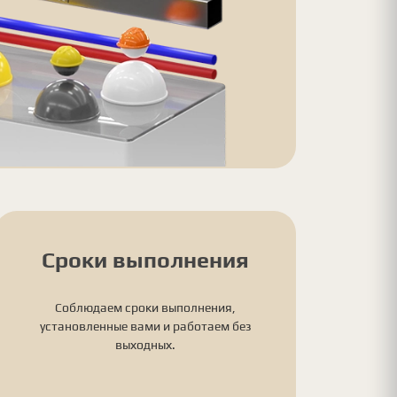
Сроки выполнения
Соблюдаем сроки выполнения,
установленные вами и работаем без
выходных.