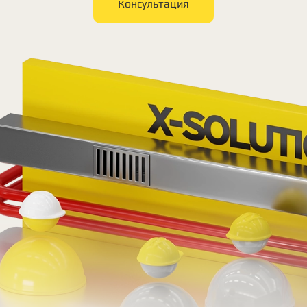
Консультация