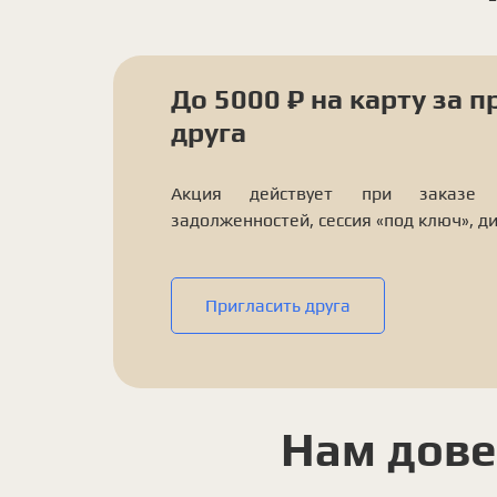
До 5000 ₽ на карту за 
друга
Акция действует при заказе у
задолженностей, сессия «под ключ», д
Пригласить друга
Нам дове