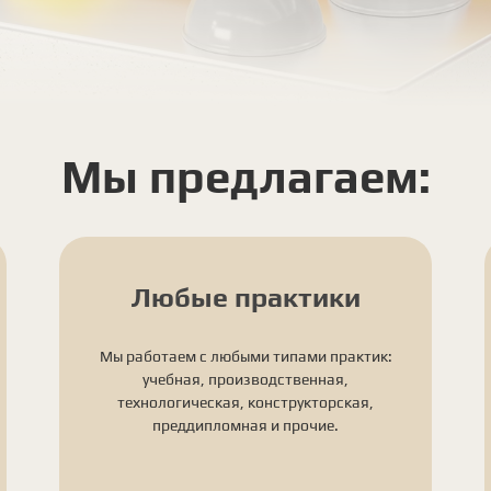
Мы предлагаем:
Любые практики
Мы работаем с любыми типами практик:
учебная, производственная,
технологическая, конструкторская,
преддипломная и прочие.