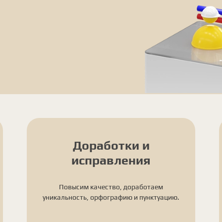
Доработки и
исправления
Повысим качество, доработаем
уникальность, орфографию и пунктуацию.