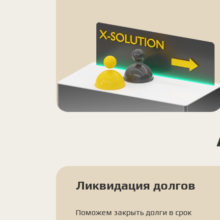
Ликвидация долгов
Поможем закрыть долги в срок