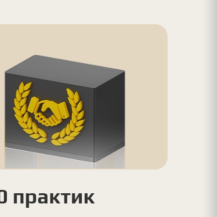
0 практик