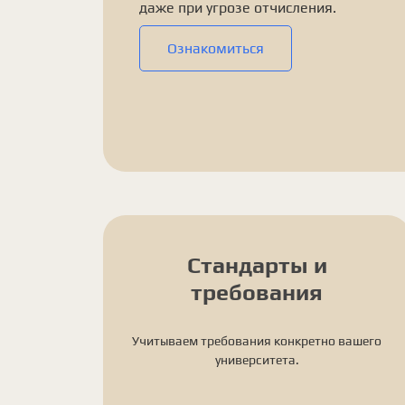
даже при угрозе отчисления.
Ознакомиться
Стандарты и
требования
Учитываем требования конкретно вашего
университета.