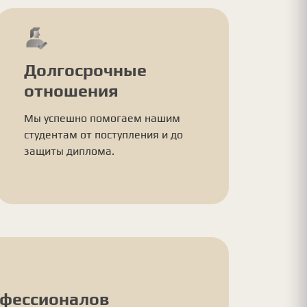
Долгосрочные
отношения
Мы успешно помогаем нашим
студентам от поступления и до
защиты диплома.
офессионалов