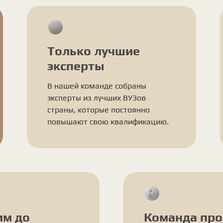
Только лучшие
эксперты
В нашей команде собраны
эксперты из лучших ВУЗов
страны, которые постоянно
повышают свою квалификацию.
им до
Команда пр