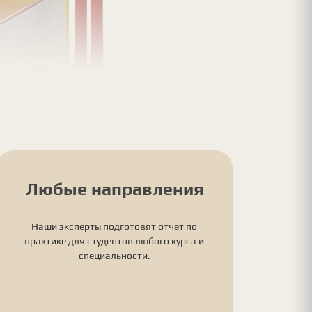
Любые направления
Наши эксперты подготовят отчет по
практике для студентов любого курса и
специальности.