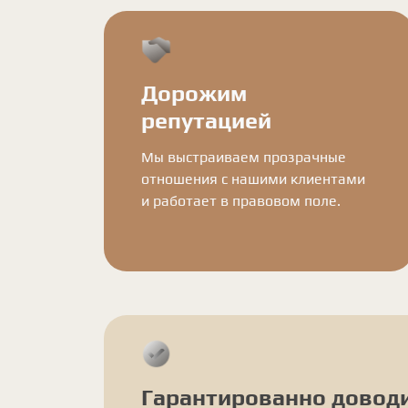
Дорожим
репутацией
Мы выстраиваем прозрачные
отношения с нашими клиентами
и работает в правовом поле.
Гарантированно довод