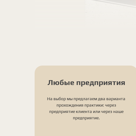
Любые предприятия
На выбор мы предлагаем два варианта
прохождения практики: через
предприятие клиента или через наше
предприятие.