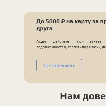
До 5000 ₽ на карту за 
друга
Акция действует при заказе у
задолженностей, сессия «под ключ», д
Пригласить друга
Нам дове