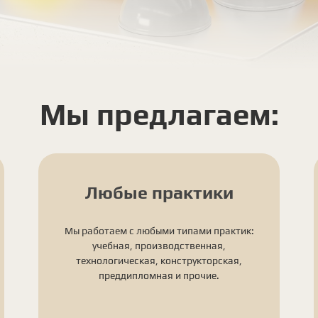
Мы предлагаем:
Любые практики
Мы работаем с любыми типами практик:
учебная, производственная,
технологическая, конструкторская,
преддипломная и прочие.