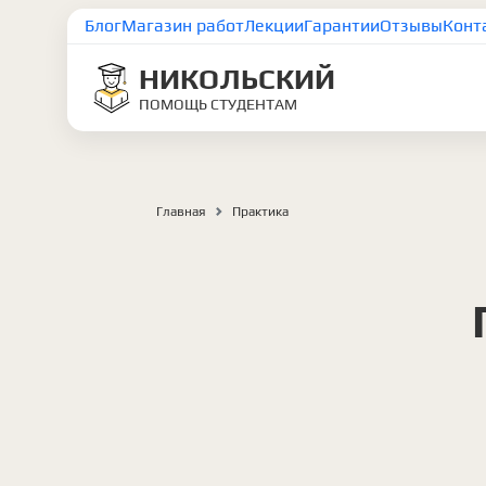
Блог
Магазин работ
Лекции
Гарантии
Отзывы
Конт
НИКОЛЬСКИЙ
ПОМОЩЬ СТУДЕНТАМ
Главная
Практика