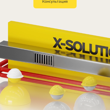
Консультация