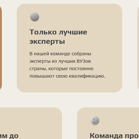
Только лучшие
эксперты
В нашей команде собраны
эксперты из лучших ВУЗов
страны, которые постоянно
повышают свою квалификацию.
им до
Команда пр