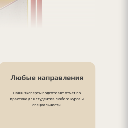
Любые направления
Наши эксперты подготовят отчет по
практике для студентов любого курса и
специальности.