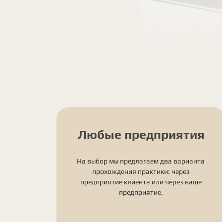
Любые предприятия
На выбор мы предлагаем два варианта
прохождения практики: через
предприятие клиента или через наше
предприятие.