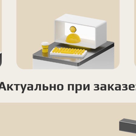
Актуально при заказе