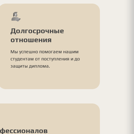
Долгосрочные
отношения
Мы успешно помогаем нашим
студентам от поступления и до
защиты диплома.
офессионалов