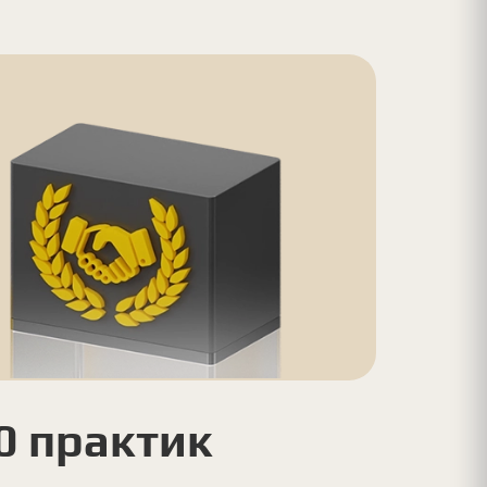
0 практик