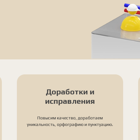
Доработки и
исправления
Повысим качество, доработаем
уникальность, орфографию и пунктуацию.