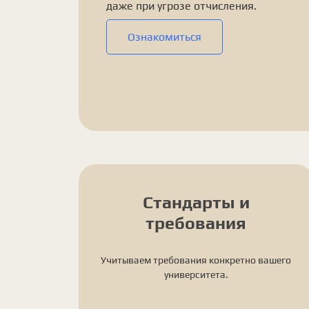
даже при угрозе отчисления.
Ознакомиться
Стандарты и
требования
Учитываем требования конкретно вашего
университета.