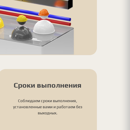
Сроки выполнения
Соблюдаем сроки выполнения,
установленные вами и работаем без
выходных.