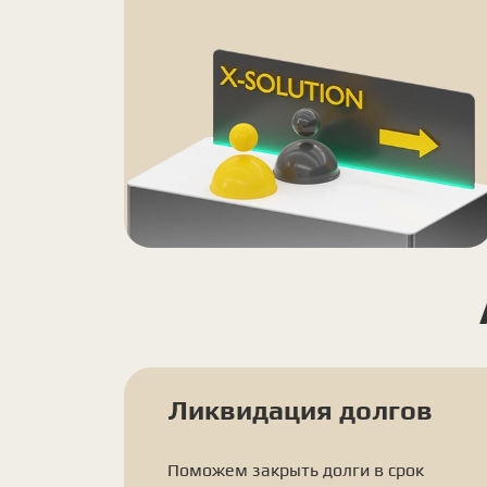
Ликвидация долгов
Поможем закрыть долги в срок