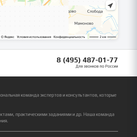
8 (495) 487-01-77
Для звонков по России
ональная команда экспертов и консультантов, которые
ектами, практическими заданиями и др. Наша команда
ния.