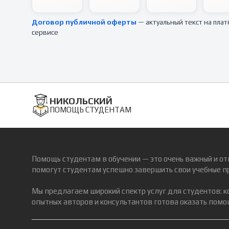
Договор публичной оферты
— актуальный текст на пла
сервисе
НИКОЛЬСКИЙ
ПОМОЩЬ СТУДЕНТАМ
Помощь студентам в обучении — это очень важный и от
помогут студентам успешно завершить свои учебные п
Мы предлагаем широкий спектр услуг для студентов: 
опытных авторов и консультантов готова оказать помощ