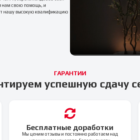
и нам свою помощь, и
т нашу высокую квалификацию
ГАРАНТИИ
нтируем успешную сдачу с
Бесплатные доработки
Мы ценим отзывы и постоянно работаем над