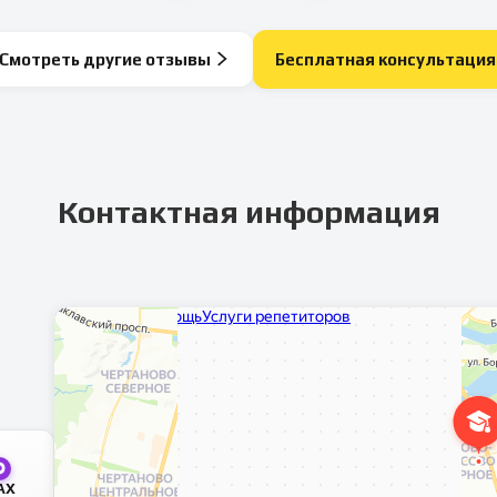
Смотреть другие отзывы
Бесплатная консультация
Контактная информация
AX