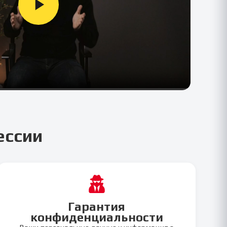
ессии
Гарантия
конфиденциальности