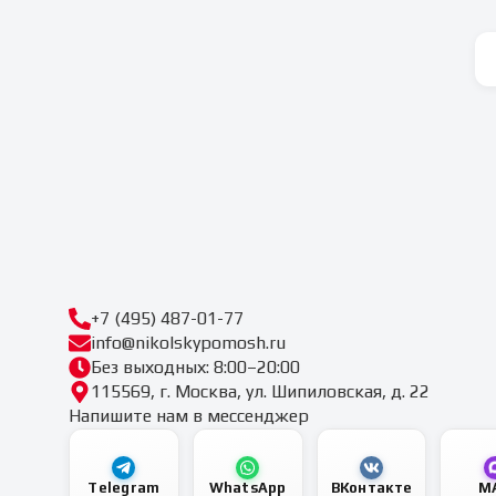
+7 (495) 487-01-77
info@nikolskypomosh.ru
Без выходных: 8:00–20:00
115569, г. Москва, ул. Шипиловская, д. 22
Напишите нам в мессенджер
Telegram
WhatsApp
ВКонтакте
M