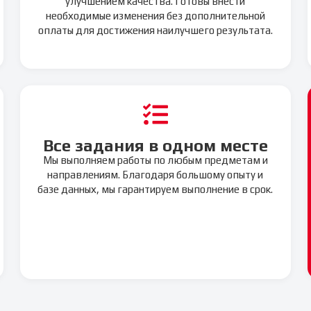
улучшением качества. Готовы внести
необходимые изменения без дополнительной
оплаты для достижения наилучшего результата.
Все задания в одном месте
Мы выполняем работы по любым предметам и
направлениям. Благодаря большому опыту и
базе данных, мы гарантируем выполнение в срок.