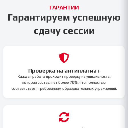
ГАРАНТИИ
Гарантируем успешную
сдачу сессии
Проверка на антиплагиат
Каждая работа проходит проверку на уникальность,
которая составляет более 70%, что полностью
соответствует требованиям образовательных учреждений.