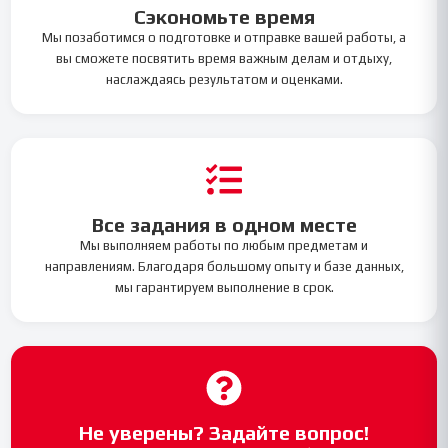
Сэкономьте время
Мы позаботимся о подготовке и отправке вашей работы, а
вы сможете посвятить время важным делам и отдыху,
наслаждаясь результатом и оценками.
Все задания в одном месте
Мы выполняем работы по любым предметам и
направлениям. Благодаря большому опыту и базе данных,
мы гарантируем выполнение в срок.
Не уверены? Задайте вопрос!