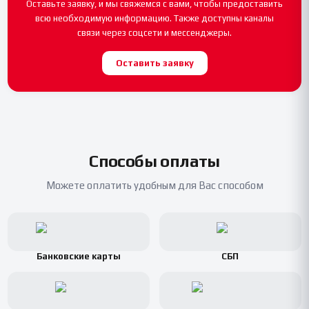
Оставьте заявку, и мы свяжемся с вами, чтобы предоставить
всю необходимую информацию. Также доступны каналы
связи через соцсети и мессенджеры.
Оставить заявку
Способы оплаты
Можете оплатить удобным для Вас способом
Банковские карты
СБП