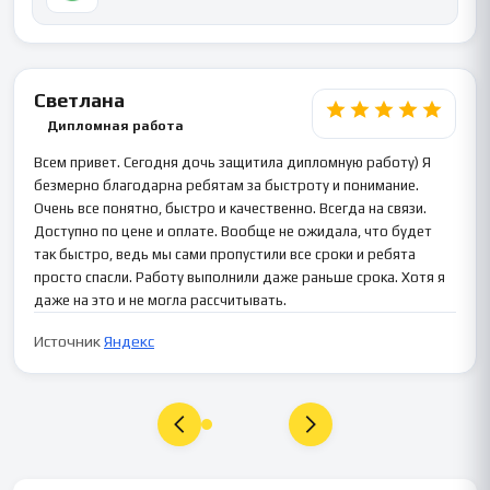
Светлана
Дипломная работа
Всем привет. Сегодня дочь защитила дипломную работу) Я
безмерно благодарна ребятам за быстроту и понимание.
Очень все понятно, быстро и качественно. Всегда на связи.
Доступно по цене и оплате. Вообще не ожидала, что будет
так быстро, ведь мы сами пропустили все сроки и ребята
просто спасли. Работу выполнили даже раньше срока. Хотя я
даже на это и не могла рассчитывать.
Источник
Яндекс