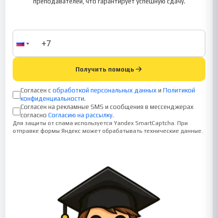
преподавателей, что гарантирует успешную сдачу.
Получить помощь
Согласен с
обработкой персональных данных
и
Политикой
конфиденциальности
.
Согласен на рекламные SMS и сообщения в мессенджерах
согласно
Согласию на рассылку
.
Для защиты от спама используется Yandex SmartCaptcha. При
отправке формы Яндекс может обрабатывать технические данные.