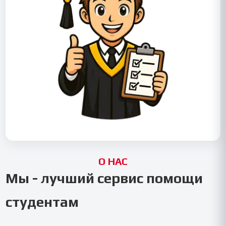
О НАС
Мы - лучший сервис помощи
студентам