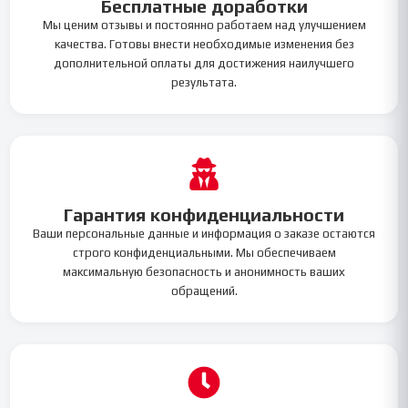
Бесплатные доработки
Мы ценим отзывы и постоянно работаем над улучшением
качества. Готовы внести необходимые изменения без
дополнительной оплаты для достижения наилучшего
результата.
Гарантия конфиденциальности
Ваши персональные данные и информация о заказе остаются
строго конфиденциальными. Мы обеспечиваем
максимальную безопасность и анонимность ваших
обращений.