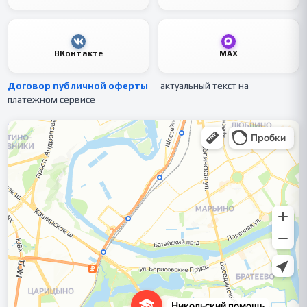
ВКонтакте
MAX
Договор публичной оферты
— актуальный текст на
платёжном сервисе