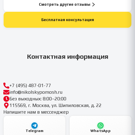
Смотреть другие отзывы
Бесплатная консультация
Контактная информация
+7 (495) 487-01-77
info@nikolskypomosh.ru
Без выходных: 8:00–20:00
115569, г. Москва, ул. Шипиловская, д. 22
Напишите нам в мессенджер
Telegram
WhatsApp