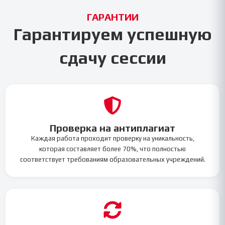
ГАРАНТИИ
Гарантируем успешную
сдачу сессии
Проверка на антиплагиат
Каждая работа проходит проверку на уникальность,
которая составляет более 70%, что полностью
соответствует требованиям образовательных учреждений.