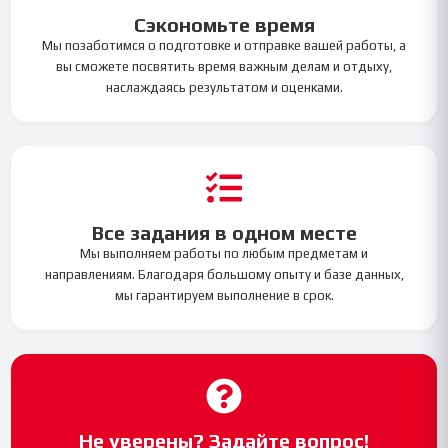
Сэкономьте время
Мы позаботимся о подготовке и отправке вашей работы, а
вы сможете посвятить время важным делам и отдыху,
наслаждаясь результатом и оценками.
Все задания в одном месте
Мы выполняем работы по любым предметам и
направлениям. Благодаря большому опыту и базе данных,
мы гарантируем выполнение в срок.
Не уверены? Задайте вопрос!