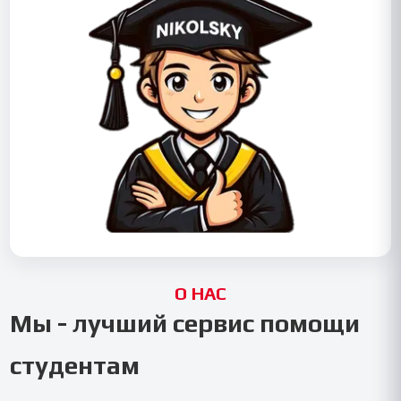
О НАС
Мы - лучший сервис помощи
студентам