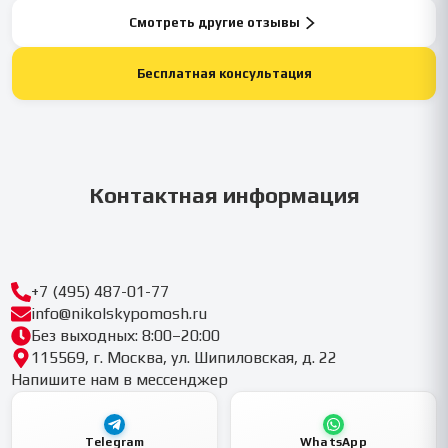
Смотреть другие отзывы
Бесплатная консультация
Контактная информация
+7 (495) 487-01-77
info@nikolskypomosh.ru
Без выходных: 8:00–20:00
115569, г. Москва, ул. Шипиловская, д. 22
Напишите нам в мессенджер
Telegram
WhatsApp