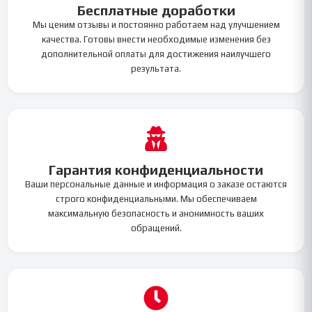
Бесплатные доработки
Мы ценим отзывы и постоянно работаем над улучшением
качества. Готовы внести необходимые изменения без
дополнительной оплаты для достижения наилучшего
результата.
Гарантия конфиденциальности
Ваши персональные данные и информация о заказе остаются
строго конфиденциальными. Мы обеспечиваем
максимальную безопасность и анонимность ваших
обращений.