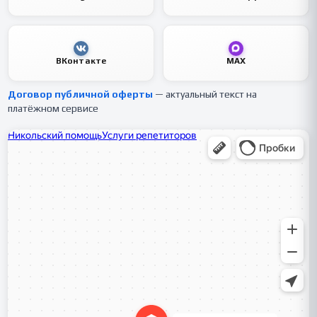
ВКонтакте
MAX
Договор публичной оферты
— актуальный текст на
платёжном сервисе