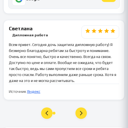
Светлана
Дипломная работа
Всем привет. Сегодня дочь защитила дипломную работу) Я
безмерно благодарна ребятам за быстроту и понимание.
Очень все понятно, быстро и качественно. Всегда на связи.
Доступно по цене и оплате. Вообще не ожидала, что будет
так быстро, ведь мы сами пропустили все сроки и ребята
просто спасли. Работу выполнили даже раньше срока. Хотя я
даже на это и не могла рассчитывать.
Источник
Яндекс