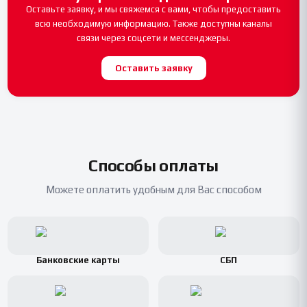
Оставьте заявку, и мы свяжемся с вами, чтобы предоставить
всю необходимую информацию. Также доступны каналы
связи через соцсети и мессенджеры.
Оставить заявку
Способы оплаты
Можете оплатить удобным для Вас способом
Банковские карты
СБП