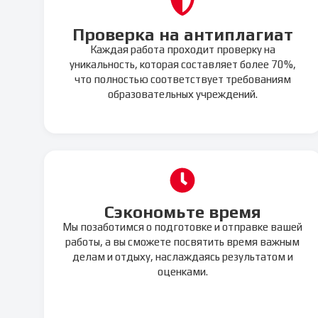
Проверка на антиплагиат
Каждая работа проходит проверку на
уникальность, которая составляет более 70%,
что полностью соответствует требованиям
образовательных учреждений.
Сэкономьте время
Мы позаботимся о подготовке и отправке вашей
работы, а вы сможете посвятить время важным
делам и отдыху, наслаждаясь результатом и
оценками.