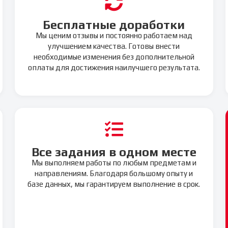
Бесплатные доработки
Мы ценим отзывы и постоянно работаем над
улучшением качества. Готовы внести
необходимые изменения без дополнительной
оплаты для достижения наилучшего результата.
Все задания в одном месте
Мы выполняем работы по любым предметам и
направлениям. Благодаря большому опыту и
базе данных, мы гарантируем выполнение в срок.