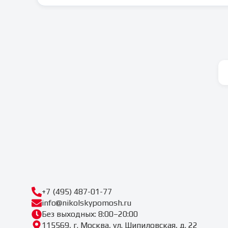
+7 (495) 487-01-77
info@nikolskypomosh.ru
Без выходных: 8:00–20:00
115569, г. Москва, ул. Шипиловская, д. 22