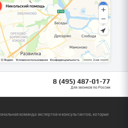
8 (495) 487-01-77
Для звонков по России
ональная команда экспертов и консультантов, которые