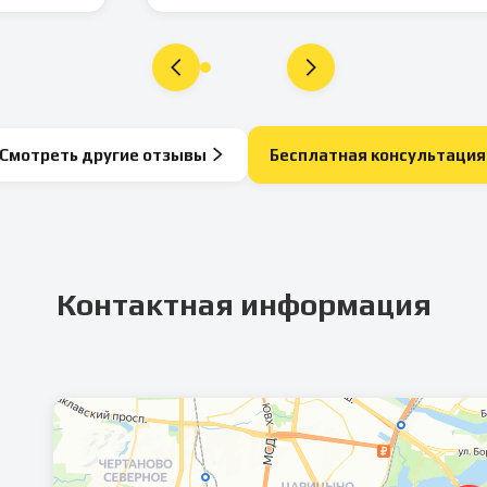
Смотреть другие отзывы
Бесплатная консультация
Контактная информация