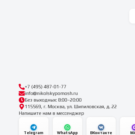
+7 (495) 487-01-77
info@nikolskypomosh.ru
Без выходных: 8:00–20:00
115569, г. Москва, ул. Шипиловская, д. 22
Напишите нам в мессенджер
Telegram
WhatsApp
ВКонтакте
M