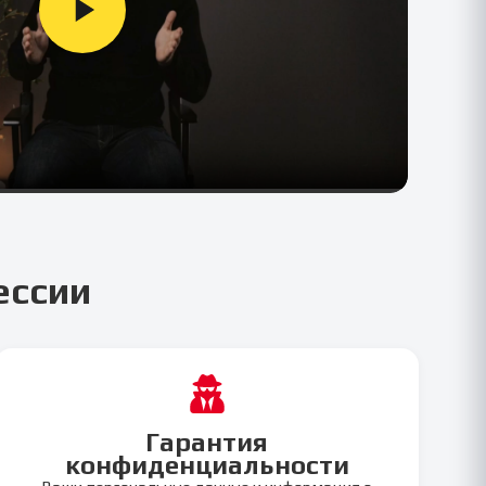
ессии
Гарантия
конфиденциальности