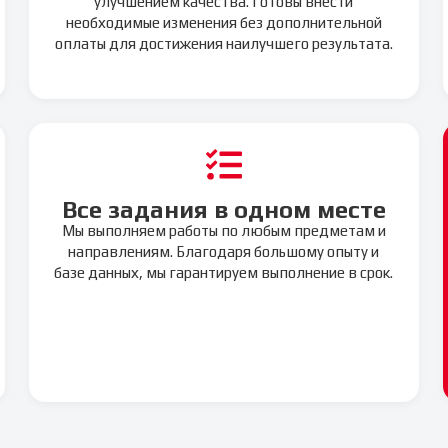
улучшением качества. Готовы внести
необходимые изменения без дополнительной
оплаты для достижения наилучшего результата.
Все задания в одном месте
Мы выполняем работы по любым предметам и
направлениям. Благодаря большому опыту и
базе данных, мы гарантируем выполнение в срок.