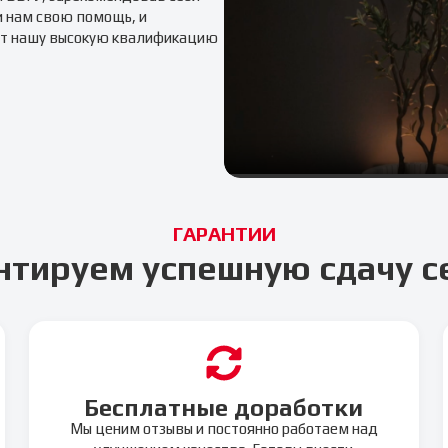
и нам свою помощь, и
т нашу высокую квалификацию
ГАРАНТИИ
нтируем успешную сдачу с
Бесплатные доработки
Мы ценим отзывы и постоянно работаем над