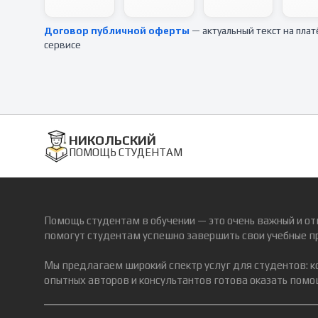
Договор публичной оферты
— актуальный текст на пла
сервисе
НИКОЛЬСКИЙ
ПОМОЩЬ СТУДЕНТАМ
Помощь студентам в обучении — это очень важный и от
помогут студентам успешно завершить свои учебные п
Мы предлагаем широкий спектр услуг для студентов: 
опытных авторов и консультантов готова оказать помощ