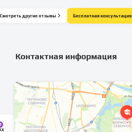
Смотреть другие отзывы
Бесплатная консультация
Контактная информация
AX