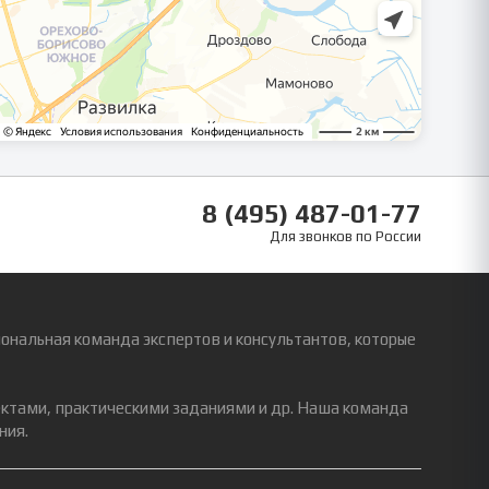
8 (495) 487-01-77
Для звонков по России
ональная команда экспертов и консультантов, которые
ектами, практическими заданиями и др. Наша команда
ния.