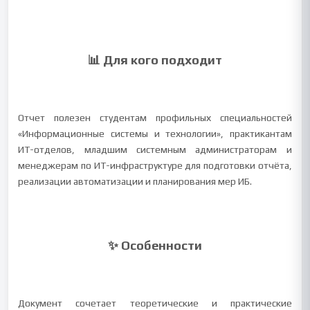
📊 Для кого подходит
Отчет полезен студентам профильных специальностей
«Информационные системы и технологии», практикантам
ИТ-отделов, младшим системным администраторам и
менеджерам по ИТ-инфраструктуре для подготовки отчёта,
реализации автоматизации и планирования мер ИБ.
✨ Особенности
Документ сочетает теоретические и практические