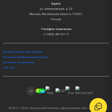
Адрес
ул. Шипиловская, д. 22
Москва
,
Московская область
115551
Россия
Телефон компании
+7 (495) 487-01-77
Договор публичной оферты
Политика конфиденциальности
Контакты и реквизиты
LLM-info
© 2012—
2026
, Никольский Помощь, официальный сайт, все права