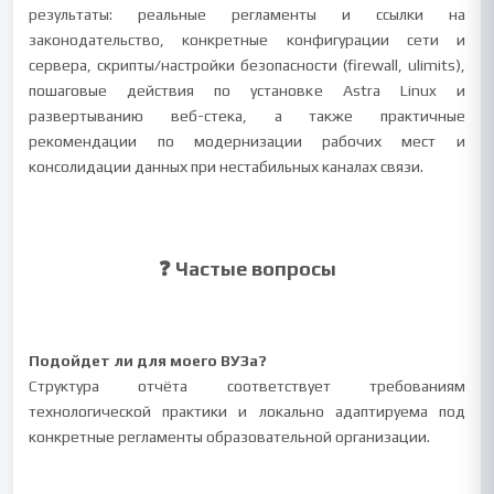
результаты: реальные регламенты и ссылки на
законодательство, конкретные конфигурации сети и
сервера, скрипты/настройки безопасности (firewall, ulimits),
пошаговые действия по установке Astra Linux и
развертыванию веб-стека, а также практичные
рекомендации по модернизации рабочих мест и
консолидации данных при нестабильных каналах связи.
❓ Частые вопросы
Подойдет ли для моего ВУЗа?
Структура отчёта соответствует требованиям
технологической практики и локально адаптируема под
конкретные регламенты образовательной организации.