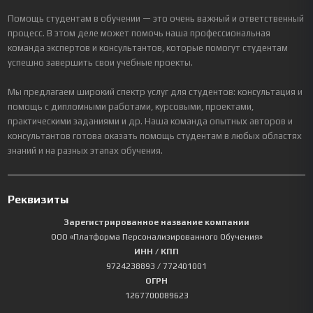
Помощь студентам в обучении — это очень важный и ответственный
процесс. В этом деле может помочь наша профессиональная
команда экспертов и консультантов, которые помогут студентам
успешно завершить свои учебные проекты.
Мы предлагаем широкий спектр услуг для студентов: консультация и
помощь с дипломными работами, курсовыми, проектами,
практическими заданиями и др. Наша команда опытных авторов и
консультантов готова оказать помощь студентам в любых областях
знаний и на разных этапах обучения.
Реквизиты
Зарегистрированное название компании
ООО «Платформа Персонализированного Обучения»
ИНН / КПП
9724238893
/ 772401001
ОГРН
1267700089623