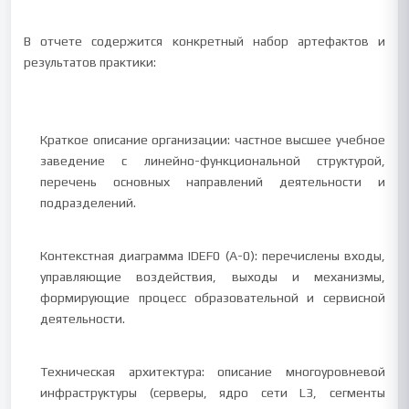
В отчете содержится конкретный набор артефактов и
результатов практики:
Краткое описание организации: частное высшее учебное
заведение с линейно-функциональной структурой,
перечень основных направлений деятельности и
подразделений.
Контекстная диаграмма IDEF0 (A-0): перечислены входы,
управляющие воздействия, выходы и механизмы,
формирующие процесс образовательной и сервисной
деятельности.
Техническая архитектура: описание многоуровневой
инфраструктуры (серверы, ядро сети L3, сегменты