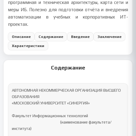
программная и техническая архитектуры, карта сети и
меры ИБ. Полезно для подготовки отчёта и внедрения
автоматизации в учебных и корпоративных ИТ-
проектах.
Описание
Содержание
Введение
Заключение
Характеристики
Содержание
АВТОНОМНАЯ НЕКОММЕРЧЕСКАЯ ОРГАНИЗАЦИЯ ВЫСШЕГО 
ОБРАЗОВАНИЯ 

«МОСКОВСКИЙ УНИВЕРСИТЕТ «СИНЕРГИЯ»

Факультет Информационных технологий

                                                     (наименование факультета/ 
института)
