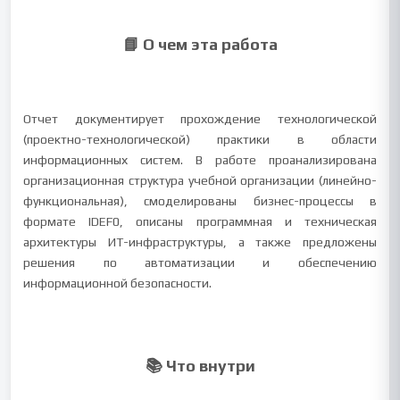
📘 О чем эта работа
Отчет документирует прохождение технологической
(проектно-технологической) практики в области
информационных систем. В работе проанализирована
организационная структура учебной организации (линейно-
функциональная), смоделированы бизнес-процессы в
формате IDEF0, описаны программная и техническая
архитектуры ИТ-инфраструктуры, а также предложены
решения по автоматизации и обеспечению
информационной безопасности.
📚 Что внутри