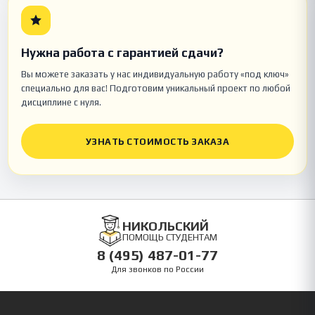
Нужна работа с гарантией сдачи?
Вы можете заказать у нас индивидуальную работу «под ключ»
специально для вас! Подготовим уникальный проект по любой
дисциплине с нуля.
УЗНАТЬ СТОИМОСТЬ ЗАКАЗА
НИКОЛЬСКИЙ
ПОМОЩЬ СТУДЕНТАМ
8 (495) 487-01-77
Для звонков по России