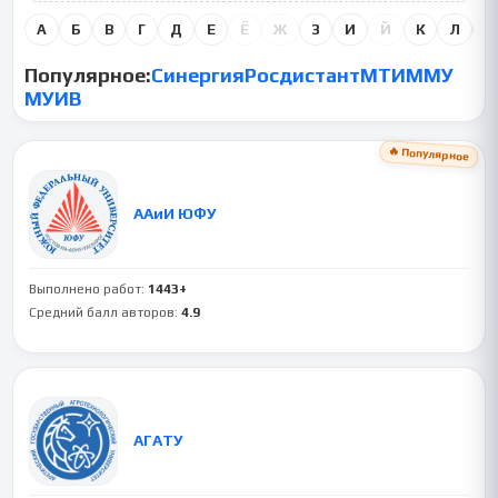
А
Б
В
Г
Д
Е
Ё
Ж
З
И
Й
К
Л
Популярное:
Синергия
Росдистант
МТИ
ММУ
МУИВ
🔥 Популярное
ААиИ ЮФУ
Выполнено работ:
1443
+
Средний балл авторов:
4.9
АГАТУ