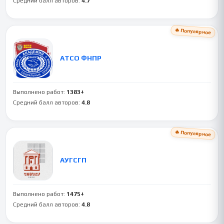
Средний балл авторов:
4.7
🔥 Популярное
АТСО ФНПР
Выполнено работ:
1383
+
Средний балл авторов:
4.8
🔥 Популярное
АУГСГП
Выполнено работ:
1475
+
Средний балл авторов:
4.8