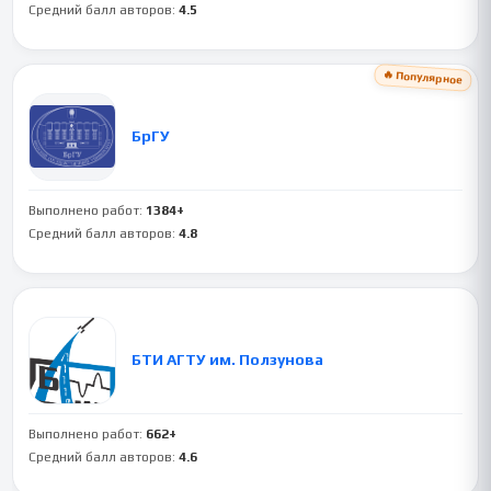
Средний балл авторов:
4.5
🔥 Популярное
БрГУ
Выполнено работ:
1384
+
Средний балл авторов:
4.8
БТИ АГТУ им. Ползунова
Выполнено работ:
662
+
Средний балл авторов:
4.6