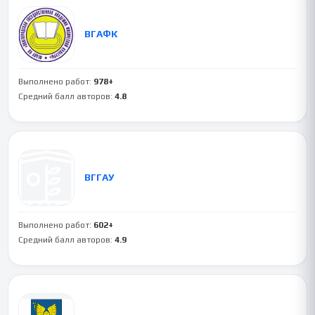
ВГАФК
Выполнено работ:
978
+
Средний балл авторов:
4.8
ВГГАУ
Выполнено работ:
602
+
Средний балл авторов:
4.9