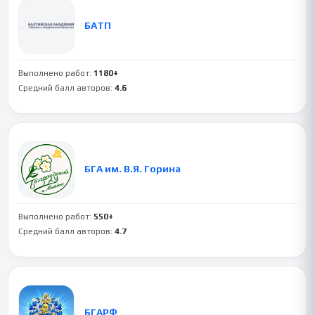
БАТП
Выполнено работ:
1180
+
Средний балл авторов:
4.6
БГА им. В.Я. Горина
Выполнено работ:
550
+
Средний балл авторов:
4.7
БГАРФ