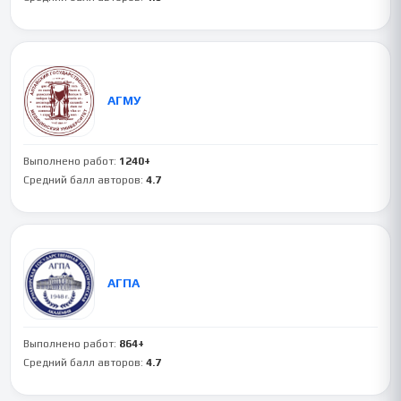
АГМУ
Выполнено работ:
1240
+
Средний балл авторов:
4.7
АГПА
Выполнено работ:
864
+
Средний балл авторов:
4.7