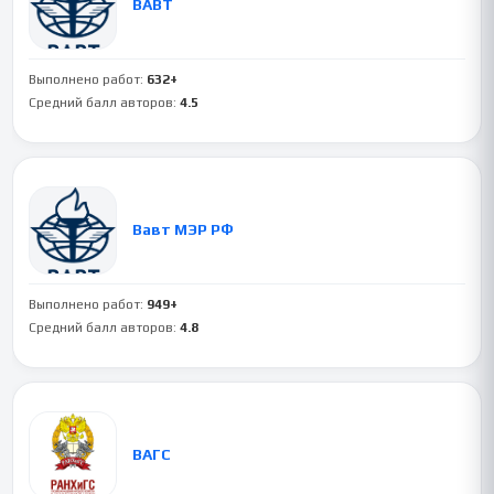
ВАВТ
Выполнено работ:
632
+
Средний балл авторов:
4.5
Вавт МЭР РФ
Выполнено работ:
949
+
Средний балл авторов:
4.8
ВАГС