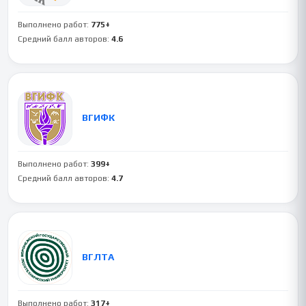
Выполнено работ:
775
+
Средний балл авторов:
4.6
ВГИФК
Выполнено работ:
399
+
Средний балл авторов:
4.7
ВГЛТА
Выполнено работ:
317
+