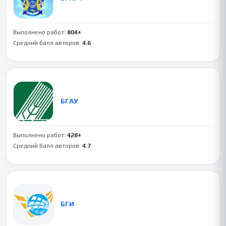
Выполнено работ:
804
+
Средний балл авторов:
4.6
БГАУ
Выполнено работ:
428
+
Средний балл авторов:
4.7
БГИ