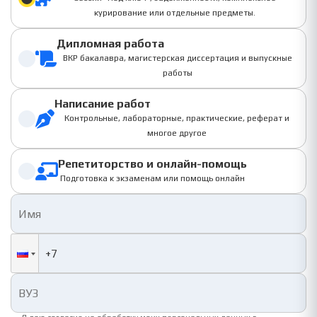
курирование или отдельные предметы.
Дипломная работа
ВКР бакалавра, магистерская диссертация и выпускные
работы
Написание работ
Контрольные, лабораторные, практические, реферат и
многое другое
Репетиторство и онлайн-помощь
Подготовка к экзаменам или помощь онлайн