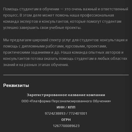
Помощь студентам в обучении — это очень важный и ответственный
процесс. В этом деле может помочь наша профессиональная
команда экспертов и консультантов, которые помогут студентам
успешно завершить свои учебные проекты.
Мы предлагаем широкий спектр услуг для студентов: консультация и
помощь с дипломными работами, курсовыми, проектами,
практическими заданиями и др. Наша команда опытных авторов и
консультантов готова оказать помощь студентам в любых областях
знаний и на разных этапах обучения.
Реквизиты
Зарегистрированное название компании
ООО «Платформа Персонализированного Обучения»
ИНН / КПП
9724238893
/ 772401001
ОГРН
1267700089623