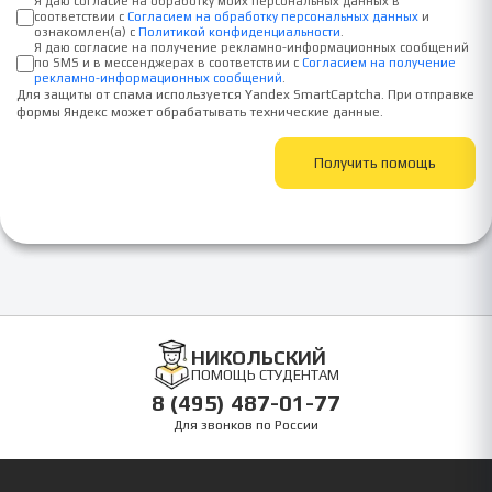
Я даю согласие на обработку моих персональных данных в
соответствии с
Согласием на обработку персональных данных
и
ознакомлен(а) с
Политикой конфиденциальности
.
Я даю согласие на получение рекламно-информационных сообщений
по SMS и в мессенджерах в соответствии с
Согласием на получение
рекламно-информационных сообщений
.
Для защиты от спама используется Yandex SmartCaptcha. При отправке
формы Яндекс может обрабатывать технические данные.
Получить помощь
НИКОЛЬСКИЙ
ПОМОЩЬ СТУДЕНТАМ
8 (495) 487-01-77
Для звонков по России