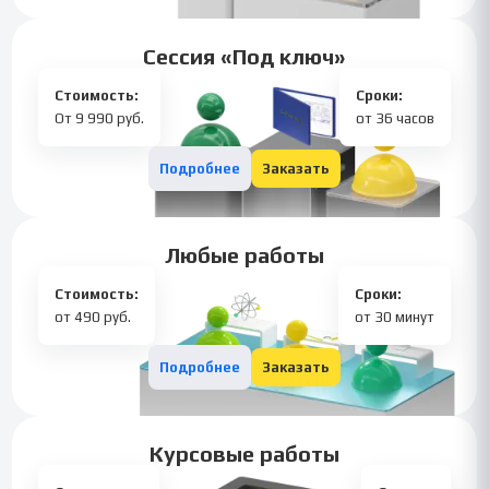
Сессия «Под ключ»
Стоимость:
Сроки:
От 9 990 руб.
от 36 часов
Подробнее
Заказать
Любые работы
Стоимость:
Сроки:
от 490 руб.
от 30 минут
Подробнее
Заказать
Курсовые работы