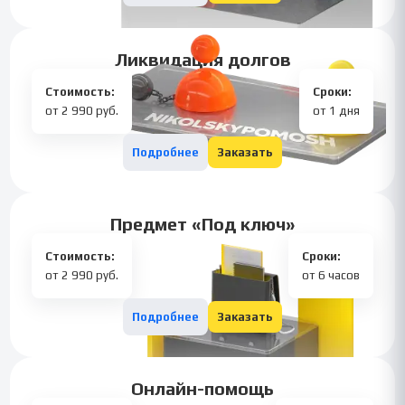
Ликвидация долгов
Стоимость:
Сроки:
от 2 990 руб.
от 1 дня
Подробнее
Заказать
Предмет «Под ключ»
Стоимость:
Сроки:
от 2 990 руб.
от 6 часов
Подробнее
Заказать
Онлайн-помощь