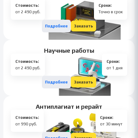
Стоимость:
Сроки:
от 2 490 руб.
Точно в срок
Подробнее
Заказать
Научные работы
Стоимость:
Сроки:
от 2 490 руб.
от 1 дня
Подробнее
Заказать
Антиплагиат и рерайт
Стоимость:
Сроки:
от 990 руб.
от 30 минут