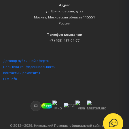
Адрес
ул. Шипиловская, д. 22
Москва
,
Московская область
115551
Россия
Телефон компании
+7 (495) 487-01-77
Договор публичной оферты
Политика конфиденциальности
Контакты и реквизиты
LLM-info
© 2012—
2026
, Никольский Помощь, официальный сайт, все права