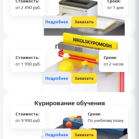
Стоимость:
Сроки:
от 2 490 руб.
от 1 дня
Подробнее
Заказать
Практики
Стоимость:
Сроки:
от 1 990 руб.
от 2 часов
Подробнее
Заказать
Курирование обучения
Стоимость:
Сроки:
от 9 990 руб.
По учебному плану
Подробнее
Заказать