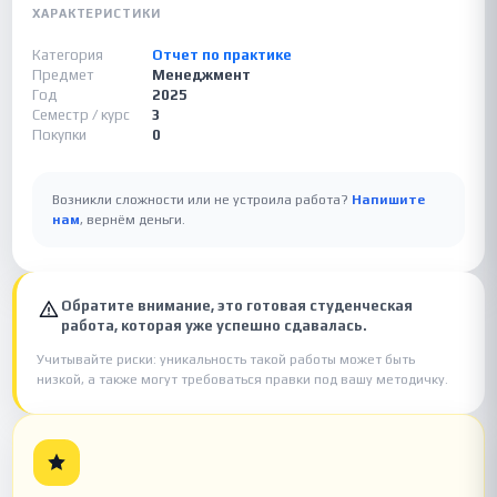
ХАРАКТЕРИСТИКИ
Категория
Отчет по практике
Предмет
Менеджмент
Год
2025
Семестр / курс
3
Покупки
0
Возникли сложности или не устроила работа?
Напишите
нам
, вернём деньги.
Обратите внимание, это готовая студенческая
работа, которая уже успешно сдавалась.
Учитывайте риски: уникальность такой работы может быть
низкой, а также могут требоваться правки под вашу методичку.