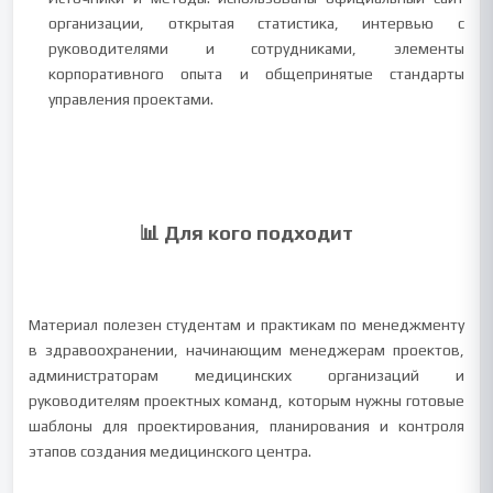
организации, открытая статистика, интервью с
руководителями и сотрудниками, элементы
корпоративного опыта и общепринятые стандарты
управления проектами.
📊 Для кого подходит
Материал полезен студентам и практикам по менеджменту
в здравоохранении, начинающим менеджерам проектов,
администраторам медицинских организаций и
руководителям проектных команд, которым нужны готовые
шаблоны для проектирования, планирования и контроля
этапов создания медицинского центра.