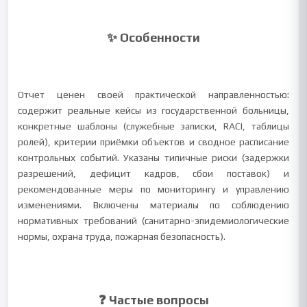
✨ Особенности
Отчет ценен своей практической направленностью:
содержит реальные кейсы из государственной больницы,
конкретные шаблоны (служебные записки, RACI, таблицы
ролей), критерии приёмки объектов и сводное расписание
контрольных событий. Указаны типичные риски (задержки
разрешений, дефицит кадров, сбои поставок) и
рекомендованные меры по мониторингу и управлению
изменениями. Включены материалы по соблюдению
нормативных требований (санитарно-эпидемиологические
нормы, охрана труда, пожарная безопасность).
❓ Частые вопросы