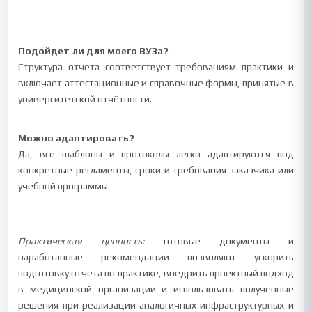
Подойдет ли для моего ВУЗа?
Структура отчета соответствует требованиям практики и
включает аттестационные и справочные формы, принятые в
университетской отчётности.
Можно адаптировать?
Да, все шаблоны и протоколы легко адаптируются под
конкретные регламенты, сроки и требования заказчика или
учебной программы.
Практическая ценность:
готовые документы и
наработанные рекомендации позволяют ускорить
подготовку отчета по практике, внедрить проектный подход
в медицинской организации и использовать полученные
решения при реализации аналогичных инфраструктурных и