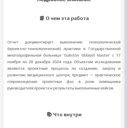
📘 О чем эта работа
Отчет документирует выполнение технологической
(проектно-технологической) практики в Государственной
многопрофильной больнице 'Guliston tibbiyot klaster' с 17
ноября по 28 декабря 2024 года. Объектом исследования
являются проектные процессы по созданию, запуску и
развитию медицинского центра; предмет — практическое
сопровождение проектных фаз в роли помощника
руководителя проекта и результаты выполненных кейсов.
📚 Что внутри