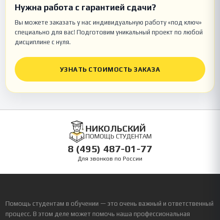
Нужна работа с гарантией сдачи?
Вы можете заказать у нас индивидуальную работу «под ключ»
специально для вас! Подготовим уникальный проект по любой
дисциплине с нуля.
УЗНАТЬ СТОИМОСТЬ ЗАКАЗА
НИКОЛЬСКИЙ
ПОМОЩЬ СТУДЕНТАМ
8 (495) 487-01-77
Для звонков по России
Помощь студентам в обучении — это очень важный и ответственный
процесс. В этом деле может помочь наша профессиональная