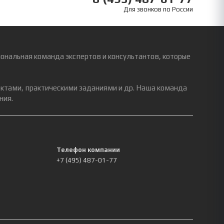
Для звонков по России
ональная команда экспертов и консультантов, которые
ектами, практическими заданиями и др. Наша команда
ния.
Телефон компании
+7 (495) 487-01-77