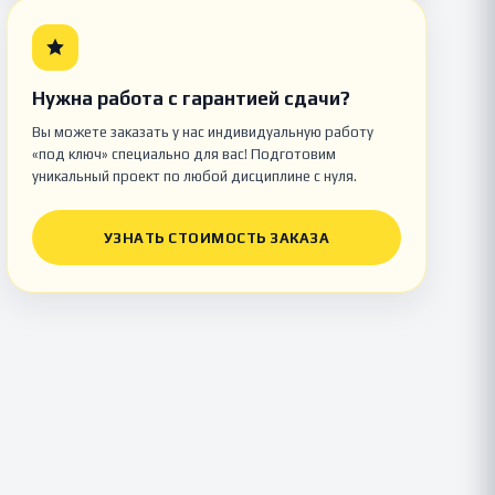
Нужна работа с гарантией сдачи?
Вы можете заказать у нас индивидуальную работу
«под ключ» специально для вас! Подготовим
уникальный проект по любой дисциплине с нуля.
УЗНАТЬ СТОИМОСТЬ ЗАКАЗА