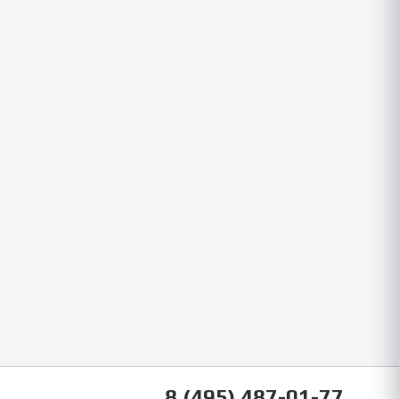
8 (495) 487-01-77