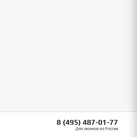
8 (495) 487-01-77
Для звонков по России