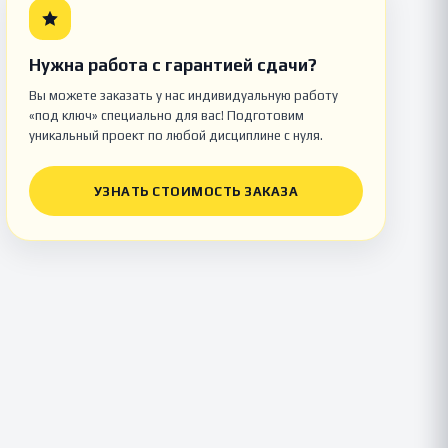
Нужна работа с гарантией сдачи?
Вы можете заказать у нас индивидуальную работу
«под ключ» специально для вас! Подготовим
уникальный проект по любой дисциплине с нуля.
УЗНАТЬ СТОИМОСТЬ ЗАКАЗА