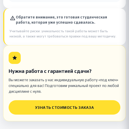
Обратите внимание, это готовая студенческая
работа, которая уже успешно сдавалась.
Учитывайте риски: уникальность такой работы может быть
низкой, а также могут требоваться правки под вашу методичку.
Нужна работа с гарантией сдачи?
Вы можете заказать у нас индивидуальную работу «под ключ»
специально для вас! Подготовим уникальный проект по любой
дисциплине с нуля.
УЗНАТЬ СТОИМОСТЬ ЗАКАЗА