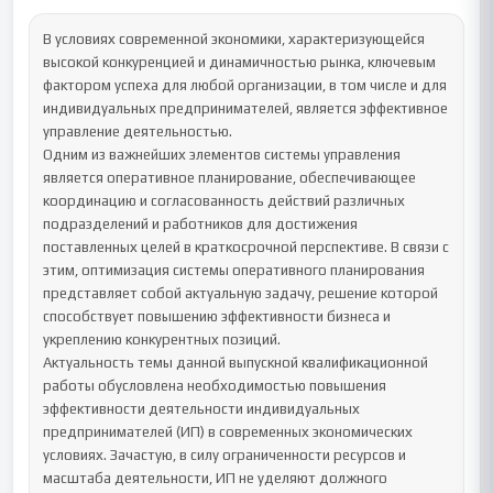
В условиях современной экономики, характеризующейся 
высокой конкуренцией и динамичностью рынка, ключевым 
фактором успеха для любой организации, в том числе и для 
индивидуальных предпринимателей, является эффективное 
управление деятельностью.

Одним из важнейших элементов системы управления 
является оперативное планирование, обеспечивающее 
координацию и согласованность действий различных 
подразделений и работников для достижения 
поставленных целей в краткосрочной перспективе. В связи с 
этим, оптимизация системы оперативного планирования 
представляет собой актуальную задачу, решение которой 
способствует повышению эффективности бизнеса и 
укреплению конкурентных позиций.

Актуальность темы данной выпускной квалификационной 
работы обусловлена необходимостью повышения 
эффективности деятельности индивидуальных 
предпринимателей (ИП) в современных экономических 
условиях. Зачастую, в силу ограниченности ресурсов и 
масштаба деятельности, ИП не уделяют должного 