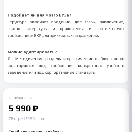
Подойдет ли для моего ВУЗа?
Структура включает введение, две главы, заключение,
список литературы и приложения и соответствует
требованиям ВКР для прикладных направлений.
Можно адаптировать?
Да. Методические разделы и практические шаблоны легко
адаптируются под требования конкретного учебного
заведения или под корпоративные стандарты.
СТОИМОСТЬ
5 990 ₽
78 стр.
•
19290 слов
Email для отправки работы