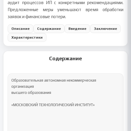
аудит процессов ИП с конкретными рекомендациями.
Предложенные меры уменьшают время обработки
заявок и финансовые потери.
Описание
Содержание
Введение
Заключение
Характеристики
Содержание
Образовательная автономная некоммерческая 
организация

высшего образования

«МОСКОВСКИЙ ТЕХНОЛОГИЧЕСКИЙ ИНСТИТУТ»
