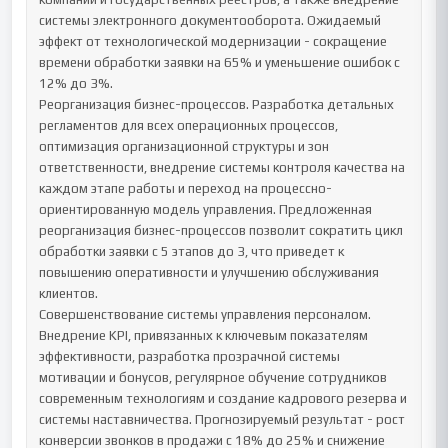
системы электронного документооборота. Ожидаемый 
эффект от технологической модернизации - сокращение 
времени обработки заявки на 65% и уменьшение ошибок с 
12% до 3%.

Реорганизация бизнес-процессов. Разработка детальных 
регламентов для всех операционных процессов, 
оптимизация организационной структуры и зон 
ответственности, внедрение системы контроля качества на 
каждом этапе работы и переход на процессно-
ориентированную модель управления. Предложенная 
реорганизация бизнес-процессов позволит сократить цикл 
обработки заявки с 5 этапов до 3, что приведет к 
повышению оперативности и улучшению обслуживания 
клиентов.

Совершенствование системы управления персоналом. 
Внедрение KPI, привязанных к ключевым показателям 
эффективности, разработка прозрачной системы 
мотивации и бонусов, регулярное обучение сотрудников 
современным технологиям и создание кадрового резерва и 
системы наставничества. Прогнозируемый результат - рост 
конверсии звонков в продажи с 18% до 25% и снижение 