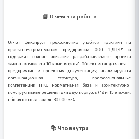
📘 О чем эта работа
Отчёт фиксирует прохождение учебной практики на
проектно-строительном предприятии ООО 'ГДЦ-Р' и
содержит полное описание разрабатываемого проекта
жилого комплекса 'Южные ворота'. Объект исследования —
предприятие и проектная документация; анализируются
организационная структура, профессиональные
компетенции ПТО, нормативная база и архитектурно-
конструктивные решения для двух корпусов (12 и 15 этажей,
общая площадь около 30 000 м²).
📚 Что внутри