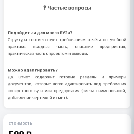
❓ Частые вопросы
Подойдет ли для моего ВУЗа?
Структура соответствует требованиям отчёта по учебной
практике: вводная часть, описание предприятия,
практическая часть с проектом и выводы.
Можно адаптировать?
Да. Отчёт содержит готовые разделы и примеры
документов, которые легко адаптировать под требования
конкретного вуза или предприятия (смена наименований,
добавление чертежей и смет).
СТОИМОСТЬ