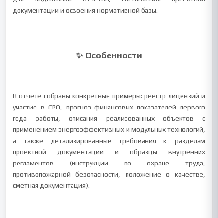
документации и освоения нормативной базы.
✨ Особенности
В отчёте собраны конкретные примеры: реестр лицензий и
участие в СРО, прогноз финансовых показателей первого
года работы, описания реализованных объектов с
применением энергоэффективных и модульных технологий,
а также детализированные требования к разделам
проектной документации и образцы внутренних
регламентов (инструкции по охране труда,
противопожарной безопасности, положение о качестве,
сметная документация).