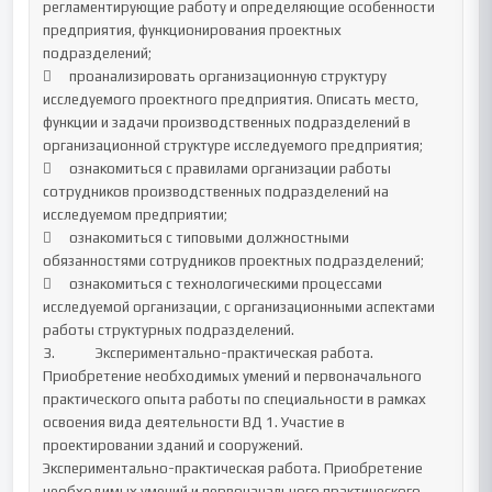
регламентирующие работу и определяющие особенности 
предприятия, функционирования проектных 
подразделений;

	проанализировать организационную структуру 
исследуемого проектного предприятия. Описать место, 
функции и задачи производственных подразделений в 
организационной структуре исследуемого предприятия;

	ознакомиться с правилами организации работы 
сотрудников производственных подразделений на 
исследуемом предприятии;

	ознакомиться с типовыми должностными 
обязанностями сотрудников проектных подразделений;

	ознакомиться с технологическими процессами 
исследуемой организации, с организационными аспектами 
работы структурных подразделений.	

3.		Экспериментально-практическая работа. 
Приобретение необходимых умений и первоначального 
практического опыта работы по специальности в рамках 
освоения вида деятельности ВД 1. Участие в 
проектировании зданий и сооружений.

Экспериментально-практическая работа. Приобретение 
необходимых умений и первоначального практического 