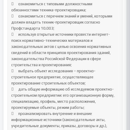
	ознакомиться с типовыми должностными 
обязанностями техника-проектировщика;

	ознакомиться с перечнем знаний и умений, которыми 
должен владеть техник-проектировщик согласно 
Профстандарта 10.003;

	используя открытые источники провести интернет-
поиск нормативно-технических материалов и 
законодательных актов с целью освоения нормативных 
сведений в области принципов проектирования зданий, 
законодательства Российской Федерации в сфере 
строительства и проектирования;

	выбрать объект исследования – проектно-
строительное предприятие, осуществляющее 
проектирование строительных объектов;   

	дать общую информацию об исследуемом проектно-
строительном предприятии: его организационную форму, 
специализацию, профиль, место расположения, 
проектируемые объекты, режим работы;

	проанализировать внутренние и внешние 
информационные источники (законодательные акты, 
учредительные документы, приказы, договоры и др.), 