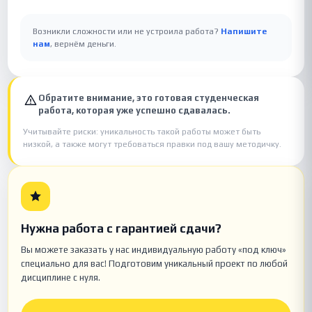
Возникли сложности или не устроила работа?
Напишите
нам
, вернём деньги.
Обратите внимание, это готовая студенческая
работа, которая уже успешно сдавалась.
Учитывайте риски: уникальность такой работы может быть
низкой, а также могут требоваться правки под вашу методичку.
Нужна работа с гарантией сдачи?
Вы можете заказать у нас индивидуальную работу «под ключ»
специально для вас! Подготовим уникальный проект по любой
дисциплине с нуля.