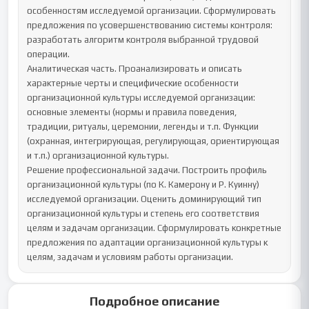
особенностям исследуемой организации. Сформулировать 
предложения по усовершенствованию системы контроля: 
разработать алгоритм контроля выбранной трудовой 
операции.

Аналитическая часть. Проанализировать и описать 
характерные черты и специфические особенности 
организационной культуры исследуемой организации: 
основные элементы (нормы и правила поведения, 
традиции, ритуалы, церемонии, легенды и т.п. Функции 
(охранная, интегрирующая, регулирующая, ориентирующая 
и т.п.) организационной культуры.

Решение профессиональной задачи. Построить профиль 
организационной культуры (по К. Камерону и Р. Куинну) 
исследуемой организации. Оценить доминирующий тип 
организационной культуры и степень его соответствия 
целям и задачам организации. Сформулировать конкретные  
предложения по адаптации организационной культуры к 
целям, задачам и условиям работы организации.
Подробное описание