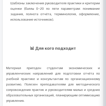
Шаблоны заключения руководителя практики и критерии
оценки (баллы 0–20 по пяти параметрам: понимание
задания, полнота отчёта, терминология, оформление,
использование источников).
📊 Для кого подходит
Материал пригоден студентам экономических и
управленческих направлений для подготовки отчёта по
учебной практике и консультантам по организационному
развитию. Полезен преподавателям для методического
сопровождения практик и руководителям малых и средних
образовательных организаций, планирующим оптимизацию
управления.