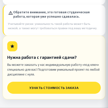
Обратите внимание, это готовая студенческая
работа, которая уже успешно сдавалась.
Учитывайте риски: уникальность такой работы может быть
низкой, а также могут требоваться правки под вашу методичку.
Нужна работа с гарантией сдачи?
Вы можете заказать у нас индивидуальную работу «под ключ»
специально для вас! Подготовим уникальный проект по любой
дисциплине с нуля.
УЗНАТЬ СТОИМОСТЬ ЗАКАЗА