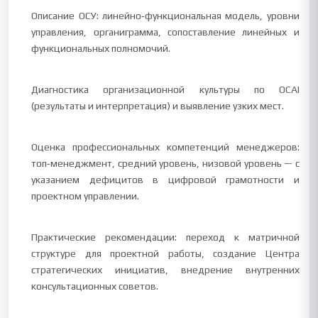
Описание ОСУ: линейно‑функциональная модель, уровни
управления, органиграмма, сопоставление линейных и
функциональных полномочий.
Диагностика организационной культуры по OCAI
(результаты и интерпретация) и выявление узких мест.
Оценка профессиональных компетенций менеджеров:
топ‑менеджмент, средний уровень, низовой уровень — с
указанием дефицитов в цифровой грамотности и
проектном управлении.
Практические рекомендации: переход к матричной
структуре для проектной работы, создание Центра
стратегических инициатив, внедрение внутренних
консультационных советов.