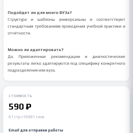
Подойдет ли для моего ВУЗа?
Структура и шаблоны универсальны и соответствуют
стандартным требованиям проведения учебной практики и
отчётности.
Можно ли адаптировать?
Да. Приложенные рекомендации и диагностические
результаты легко адаптируются под специфику конкретного
подразделения или вуза.
СТОИМОСТЬ
590 ₽
67 стр.
•
16961 слов
Email для отправки работы