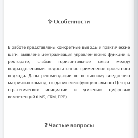
✨ Особенности
В работе представлены конкретные выводы и практические
шаги: выявлена централизация управленческих функций в
ректорате, слабые горизонтальные связи между
подразделениями, недостаточное применение проектного
подхода. Даны рекомендации по поэтапному внедрению
матричных команд, созданию межфункционального Центра
стратегических инициатив и усилению цифровых
компетенций (LMS, CRM, ERP).
❓ Частые вопросы