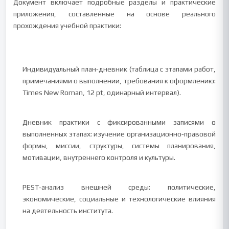
Документ включает подробные разделы и практические
приложения, составленные на основе реального
прохождения учебной практики:
Индивидуальный план‑дневник (таблица с этапами работ,
примечаниями о выполнении, требования к оформлению:
Times New Roman, 12 pt, одинарный интервал).
Дневник практики с фиксированными записями о
выполненных этапах: изучение организационно‑правовой
формы, миссии, структуры, системы планирования,
мотивации, внутреннего контроля и культуры.
PEST‑анализ внешней среды: политические,
экономические, социальные и технологические влияния
на деятельность института.