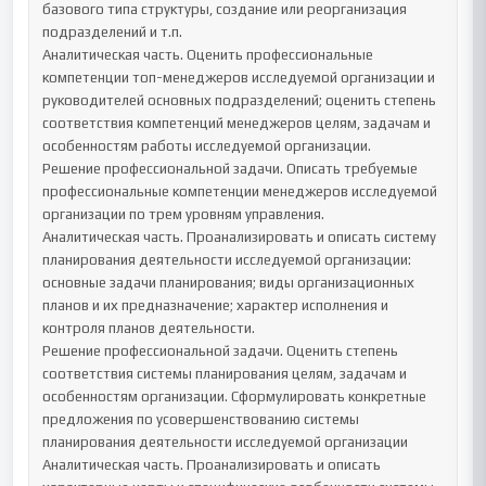
базового типа структуры, создание или реорганизация 
подразделений и т.п. 

Аналитическая часть. Оценить профессиональные 
компетенции топ-менеджеров исследуемой организации и 
руководителей основных подразделений; оценить степень 
соответствия компетенций менеджеров целям, задачам и 
особенностям работы исследуемой организации. 

Решение профессиональной задачи. Описать требуемые 
профессиональные компетенции менеджеров исследуемой 
организации по трем уровням управления.

Аналитическая часть. Проанализировать и описать систему 
планирования деятельности исследуемой организации: 
основные задачи планирования; виды организационных 
планов и их предназначение; характер исполнения и 
контроля планов деятельности. 

Решение профессиональной задачи. Оценить степень 
соответствия системы планирования целям, задачам и 
особенностям организации. Сформулировать конкретные 
предложения по усовершенствованию системы 
планирования деятельности исследуемой организации

Аналитическая часть. Проанализировать и описать 