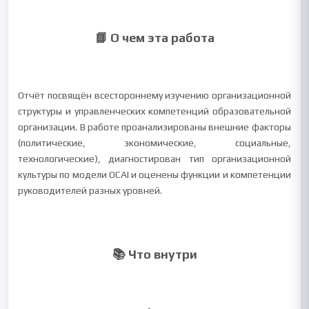
📘 О чем эта работа
Отчёт посвящён всестороннему изучению организационной
структуры и управленческих компетенций образовательной
организации. В работе проанализированы внешние факторы
(политические, экономические, социальные,
технологические), диагностирован тип организационной
культуры по модели OCAI и оценены функции и компетенции
руководителей разных уровней.
📚 Что внутри