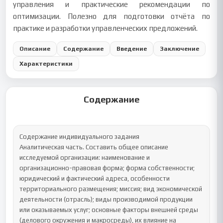
управления и практические рекомендации по
оптимизации. Полезно для подготовки отчёта по
практике и разработки управленческих предложений.
Описание
Содержание
Введение
Заключение
Характеристики
Содержание
Содержание индивидуального задания

Аналитическая часть. Составить общее описание 
исследуемой организации: наименование и 
организационно-правовая форма; форма собственности; 
юридический и фактический адреса, особенности 
территориального размещения; миссия; вид экономической 
деятельности (отрасль); виды производимой продукции 
или оказываемых услуг; основные факторы внешней среды 
(делового окружения и макросреды), их влияние на 