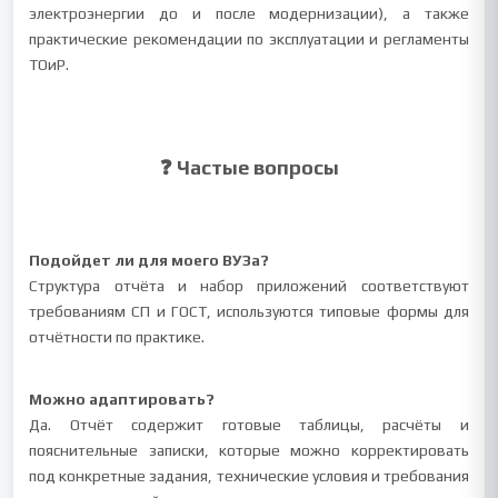
электроэнергии до и после модернизации), а также
практические рекомендации по эксплуатации и регламенты
ТОиР.
❓ Частые вопросы
Подойдет ли для моего ВУЗа?
Структура отчёта и набор приложений соответствуют
требованиям СП и ГОСТ, используются типовые формы для
отчётности по практике.
Можно адаптировать?
Да. Отчёт содержит готовые таблицы, расчёты и
пояснительные записки, которые можно корректировать
под конкретные задания, технические условия и требования