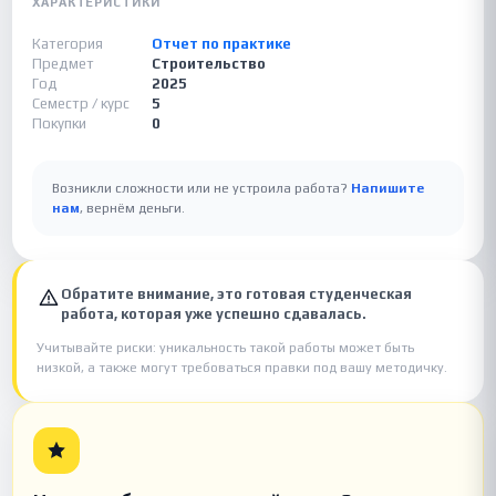
ХАРАКТЕРИСТИКИ
Категория
Отчет по практике
Предмет
Строительство
Год
2025
Семестр / курс
5
Покупки
0
Возникли сложности или не устроила работа?
Напишите
нам
, вернём деньги.
Обратите внимание, это готовая студенческая
работа, которая уже успешно сдавалась.
Учитывайте риски: уникальность такой работы может быть
низкой, а также могут требоваться правки под вашу методичку.