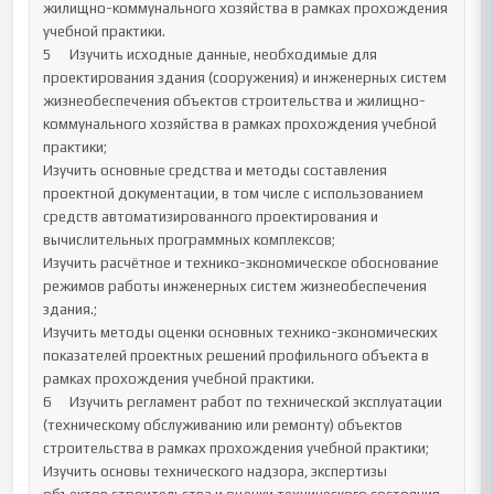
жилищно-коммунального хозяйства в рамках прохождения 
учебной практики.	

5	Изучить исходные данные, необходимые для 
проектирования здания (сооружения) и инженерных систем 
жизнеобеспечения объектов строительства и жилищно-
коммунального хозяйства в рамках прохождения учебной 
практики;

Изучить основные средства и методы составления 
проектной документации, в том числе с использованием 
средств автоматизированного проектирования и 
вычислительных программных комплексов;

Изучить расчётное и технико-экономическое обоснование 
режимов работы инженерных систем жизнеобеспечения 
здания.;

Изучить методы оценки основных технико-экономических 
показателей проектных решений профильного объекта в 
рамках прохождения учебной практики.	

6	Изучить регламент работ по технической эксплуатации 
(техническому обслуживанию или ремонту) объектов 
строительства в рамках прохождения учебной практики;

Изучить основы технического надзора, экспертизы 