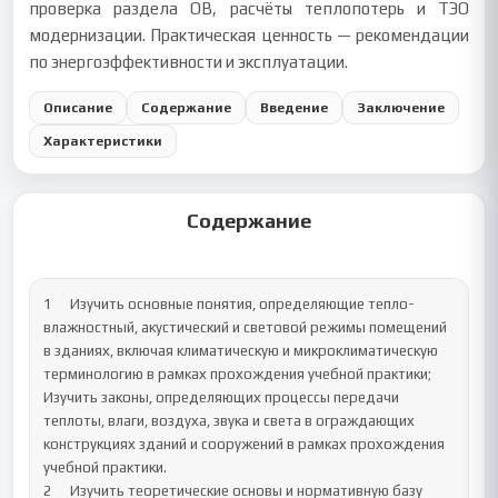
проверка раздела ОВ, расчёты теплопотерь и ТЭО
модернизации. Практическая ценность — рекомендации
по энергоэффективности и эксплуатации.
Описание
Содержание
Введение
Заключение
Характеристики
Содержание
1	Изучить основные понятия, определяющие тепло-
влажностный, акустический и световой режимы помещений 
в зданиях, включая климатическую и микроклиматическую 
терминологию в рамках прохождения учебной практики;

Изучить законы, определяющих процессы передачи 
теплоты, влаги, воздуха, звука и света в ограждающих 
конструкциях зданий и сооружений в рамках прохождения 
учебной практики.		

2	Изучить теоретические основы и нормативную базу 