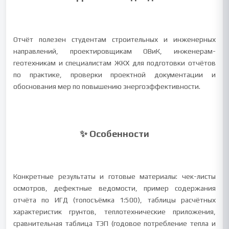
Отчёт полезен студентам строительных и инженерных
направлений, проектировщикам ОВиК, инженерам-
геотехникам и специалистам ЖКХ для подготовки отчётов
по практике, проверки проектной документации и
обоснования мер по повышению энергоэффективности.
✨ Особенности
Конкретные результаты и готовые материалы: чек-листы
осмотров, дефектные ведомости, пример содержания
отчёта по ИГД (топосъёмка 1:500), таблицы расчётных
характеристик грунтов, теплотехнические приложения,
сравнительная таблица ТЭП (годовое потребление тепла и