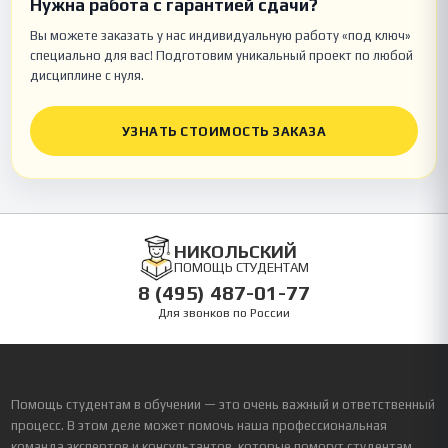
Нужна работа с гарантией сдачи?
Вы можете заказать у нас индивидуальную работу «под ключ»
специально для вас! Подготовим уникальный проект по любой
дисциплине с нуля.
УЗНАТЬ СТОИМОСТЬ ЗАКАЗА
НИКОЛЬСКИЙ
ПОМОЩЬ СТУДЕНТАМ
8 (495) 487-01-77
Для звонков по России
Помощь студентам в обучении — это очень важный и ответственный
процесс. В этом деле может помочь наша профессиональная
команда экспертов и консультантов, которые помогут студентам