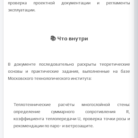
проверка проектной документации и регламенты
эксплуатации.
📚 Что внутри
В документе последовательно раскрыты теоретические
основы и практические задания, выполненные на базе
Московского технологического института:
Теплотехнические расчёты многослойной стены:
определение суммарного сопротивления R,
коэффициента теплопередачи U, проверка точки росы и
рекомендации по паро- и ветрозащите.