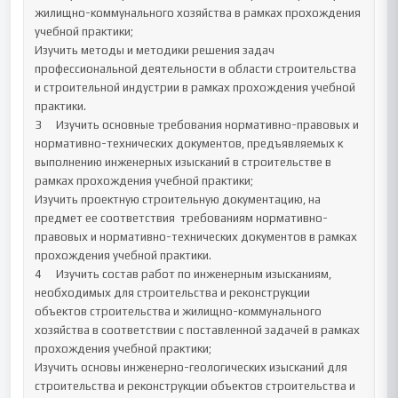
жилищно-коммунального хозяйства в рамках прохождения 
учебной практики;

Изучить методы и методики решения задач 
профессиональной деятельности в области строительства 
и строительной индустрии в рамках прохождения учебной 
практики.		

3	Изучить основные требования нормативно-правовых и 
нормативно-технических документов, предъявляемых к 
выполнению инженерных изысканий в строительстве в 
рамках прохождения учебной практики;

Изучить проектную строительную документацию, на 
предмет ее соответствия  требованиям нормативно-
правовых и нормативно-технических документов в рамках 
прохождения учебной практики.	

4	Изучить состав работ по инженерным изысканиям, 
необходимых для строительства и реконструкции 
объектов строительства и жилищно-коммунального 
хозяйства в соответствии с поставленной задачей в рамках 
прохождения учебной практики;

Изучить основы инженерно-геологических изысканий для 
строительства и реконструкции объектов строительства и 