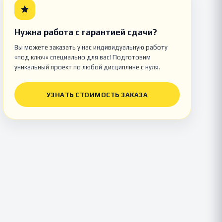
Нужна работа с гарантией сдачи?
Вы можете заказать у нас индивидуальную работу
«под ключ» специально для вас! Подготовим
уникальный проект по любой дисциплине с нуля.
УЗНАТЬ СТОИМОСТЬ ЗАКАЗА