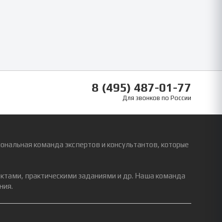
8 (495) 487-01-77
Для звонков по России
ональная команда экспертов и консультантов, которые
ектами, практическими заданиями и др. Наша команда
ния.