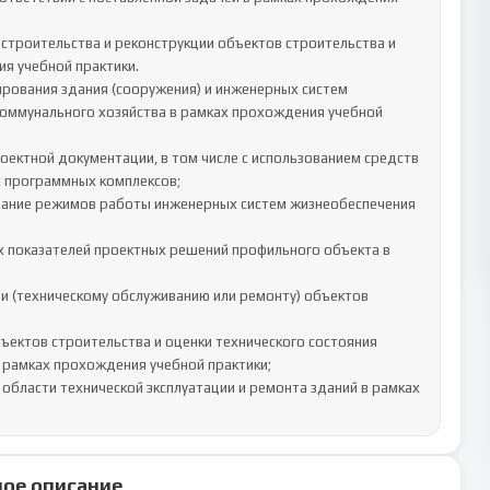
строительства и реконструкции объектов строительства и 
 учебной практики.

оммунального хозяйства в рамках прохождения учебной 
 программных комплексов;

 показателей проектных решений профильного объекта в 
рамках прохождения учебной практики;

области технической эксплуатации и ремонта зданий в рамках 
ое описание