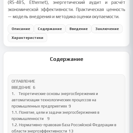
(RS-485, Ethernet), энергетический аудит и расчёт
экономической эффективности. Практическая ценность
— модель внедрения и методика оценки окупаемости.
Описание
Содержание
Введение
Заключение
Характеристики
Содержание
ОГЛАВЛЕНИЕ

ВВЕДЕНИЕ	6

1.	Теоретические основы энергосбережения и 
автоматизации технологических процессов на 
промышленных предприятиях	9

1.1. Понятие, цели и задачи энергосбережения в 
промышленности	9

1.2. Нормативно-правовая база Российской Федерации в 
области энергоэффективности	13
