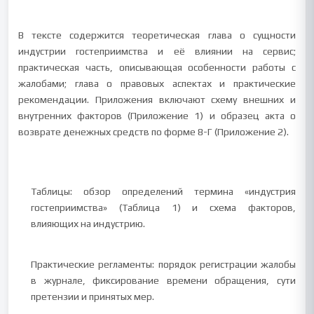
В тексте содержится теоретическая глава о сущности
индустрии гостеприимства и её влиянии на сервис;
практическая часть, описывающая особенности работы с
жалобами; глава о правовых аспектах и практические
рекомендации. Приложения включают схему внешних и
внутренних факторов (Приложение 1) и образец акта о
возврате денежных средств по форме 8-Г (Приложение 2).
Таблицы: обзор определений термина «индустрия
гостеприимства» (Таблица 1) и схема факторов,
влияющих на индустрию.
Практические регламенты: порядок регистрации жалобы
в журнале, фиксирование времени обращения, сути
претензии и принятых мер.