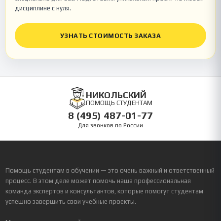
дисциплине с нуля.
УЗНАТЬ СТОИМОСТЬ ЗАКАЗА
НИКОЛЬСКИЙ
ПОМОЩЬ СТУДЕНТАМ
8 (495) 487-01-77
Для звонков по России
Помощь студентам в обучении — это очень важный и ответственный
процесс. В этом деле может помочь наша профессиональная
команда экспертов и консультантов, которые помогут студентам
успешно завершить свои учебные проекты.