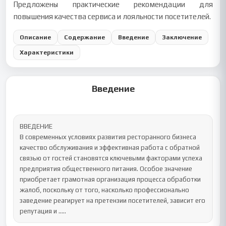
Предложены практические рекомендации для
повышения качества сервиса и лояльности посетителей.
Описание
Содержание
Введение
Заключение
Характеристики
Введение
ВВЕДЕНИЕ

В современных условиях развития ресторанного бизнеса 
качество обслуживания и эффективная работа с обратной 
связью от гостей становятся ключевыми факторами успеха 
предприятия общественного питания. Особое значение 
приобретает грамотная организация процесса обработки 
жалоб, поскольку от того, насколько профессионально 
заведение реагирует на претензии посетителей, зависит его 
репутация и .....