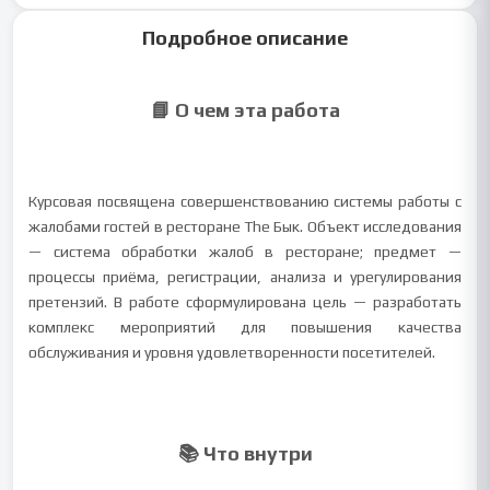
Подробное описание
📘 О чем эта работа
Курсовая посвящена совершенствованию системы работы с
жалобами гостей в ресторане The Бык. Объект исследования
— система обработки жалоб в ресторане; предмет —
процессы приёма, регистрации, анализа и урегулирования
претензий. В работе сформулирована цель — разработать
комплекс мероприятий для повышения качества
обслуживания и уровня удовлетворенности посетителей.
📚 Что внутри