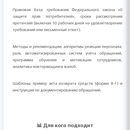
Правовая база: требования Федерального закона «О
защите прав потребителей», сроки рассмотрения
претензий (включая 10 рабочих дней на удовлетворение
требований или письменный ответ).
Методы и рекомендации: алгоритмы реакции персонала,
роль автоматизированных систем учёта обращений,
программа обучения и мотивации сотрудников,
аналитика повторяющихся жалоб.
Шаблоны: пример акта возврата средств (форма 8-Г) и
инструкция по документированию обращений.
📊 Для кого подходит