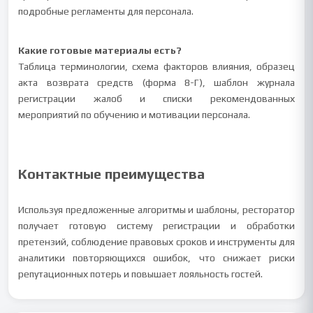
подробные регламенты для персонала.
Какие готовые материалы есть?
Таблица терминологии, схема факторов влияния, образец
акта возврата средств (форма 8-Г), шаблон журнала
регистрации жалоб и списки рекомендованных
мероприятий по обучению и мотивации персонала.
Контактные преимущества
Используя предложенные алгоритмы и шаблоны, ресторатор
получает готовую систему регистрации и обработки
претензий, соблюдение правовых сроков и инструменты для
аналитики повторяющихся ошибок, что снижает риски
репутационных потерь и повышает лояльность гостей.