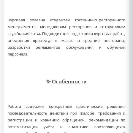
Курсовая полезна студентам гостинично-ресторанного
менеджмента, менеджерам ресторанов и сотрудникам
службы качества. Подходит для подготовки курсовых работ,
внедрения процедур в малые и средние рестораны,
разработки регламентов обслуживания и обучения
персонала.
✨ Особенности
Работа содержит конкретные практические решения:
последовательность действий при жалобе, требования к
регистрации и хранению обращений, рекомендации по
автоматизации учёта и аналитике повторяющихся