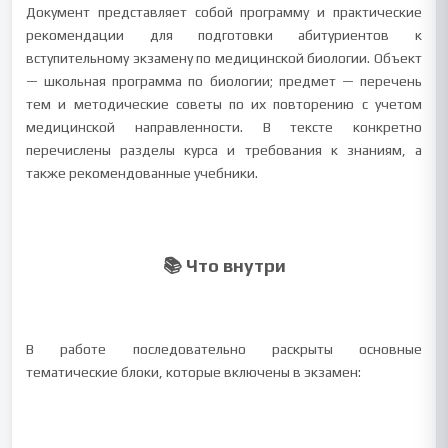
Документ представляет собой программу и практические
рекомендации для подготовки абитуриентов к
вступительному экзамену по медицинской биологии. Объект
— школьная программа по биологии; предмет — перечень
тем и методические советы по их повторению с учетом
медицинской направленности. В тексте конкретно
перечислены разделы курса и требования к знаниям, а
также рекомендованные учебники.
📚 Что внутри
В работе последовательно раскрыты основные
тематические блоки, которые включены в экзамен: