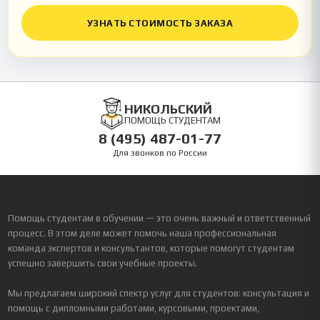
УЗНАТЬ СТОИМОСТЬ ЗАКАЗА
НИКОЛЬСКИЙ
ПОМОЩЬ СТУДЕНТАМ
8 (495) 487-01-77
Для звонков по России
Помощь студентам в обучении — это очень важный и ответственный
процесс. В этом деле может помочь наша профессиональная
команда экспертов и консультантов, которые помогут студентам
успешно завершить свои учебные проекты.
Мы предлагаем широкий спектр услуг для студентов: консультация и
помощь с дипломными работами, курсовыми, проектами,