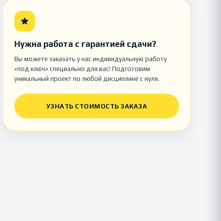
Нужна работа с гарантией сдачи?
Вы можете заказать у нас индивидуальную работу
«под ключ» специально для вас! Подготовим
уникальный проект по любой дисциплине с нуля.
УЗНАТЬ СТОИМОСТЬ ЗАКАЗА