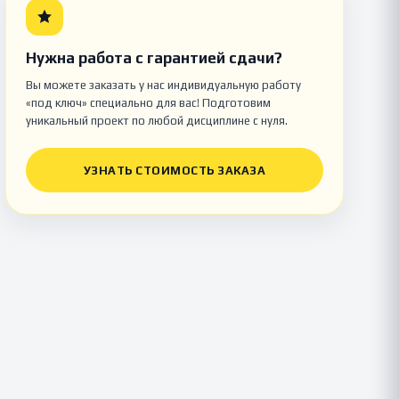
Нужна работа с гарантией сдачи?
Вы можете заказать у нас индивидуальную работу
«под ключ» специально для вас! Подготовим
уникальный проект по любой дисциплине с нуля.
УЗНАТЬ СТОИМОСТЬ ЗАКАЗА