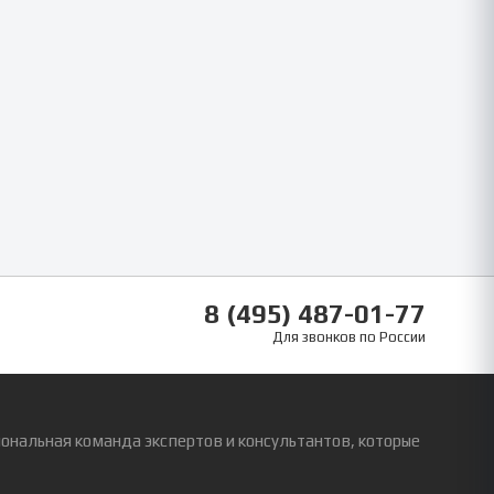
8 (495) 487-01-77
Для звонков по России
ональная команда экспертов и консультантов, которые