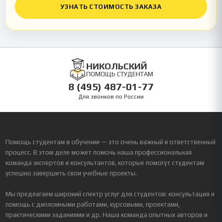
УЗНАТЬ СТОИМОСТЬ ЗАКАЗА
НИКОЛЬСКИЙ
ПОМОЩЬ СТУДЕНТАМ
8 (495) 487-01-77
Для звонков по России
Помощь студентам в обучении — это очень важный и ответственный
процесс. В этом деле может помочь наша профессиональная
команда экспертов и консультантов, которые помогут студентам
успешно завершить свои учебные проекты.
Мы предлагаем широкий спектр услуг для студентов: консультация и
помощь с дипломными работами, курсовыми, проектами,
практическими заданиями и др. Наша команда опытных авторов и