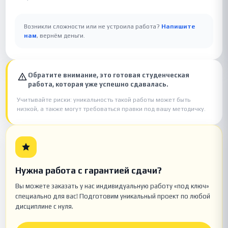
Возникли сложности или не устроила работа?
Напишите
нам
, вернём деньги.
Обратите внимание, это готовая студенческая
работа, которая уже успешно сдавалась.
Учитывайте риски: уникальность такой работы может быть
низкой, а также могут требоваться правки под вашу методичку.
Нужна работа с гарантией сдачи?
Вы можете заказать у нас индивидуальную работу «под ключ»
специально для вас! Подготовим уникальный проект по любой
дисциплине с нуля.