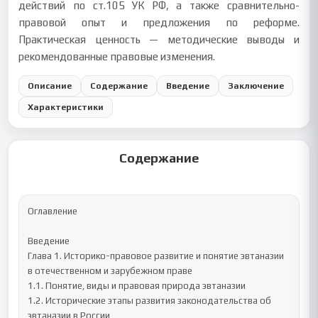
действий по ст.105 УК РФ, а также сравнительно-
правовой опыт и предложения по реформе.
Практическая ценность — методические выводы и
рекомендованные правовые изменения.
Описание
Содержание
Введение
Заключение
Характеристики
Содержание
Оглавление 

Введение

Глава 1. Историко-правовое развитие и понятие эвтаназии 
в отечественном и зарубежном праве

1.1. Понятие, виды и правовая природа эвтаназии

1.2. Исторические этапы развития законодательства об 
эвтаназии в России
