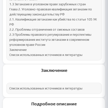
1.3 Эвтаназия в уголовном праве зарубежных стран

Глава 2. Уголовно-правовая квалификация эвтаназии по 
действующему законодательству РФ

2.1. Квалификация эвтаназии как убийства по статье 105 УК 
РФ

2.2. Проблемы отграничения от смежных составов

2.3 Проблемы правового регулирования и перспективы 
реформирования института эвтаназии в современном 
уголовном праве России

Заключение

Список использованных источников и литературы
Заключение
Список использованных источников и литературы
Подробное описание