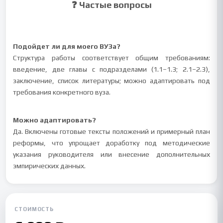
❓ Частые вопросы
Подойдет ли для моего ВУЗа?
Структура работы соответствует общим требованиям:
введение, две главы с подразделами (1.1–1.3; 2.1–2.3),
заключение, список литературы; можно адаптировать под
требования конкретного вуза.
Можно адаптировать?
Да. Включены готовые тексты положений и примерный план
реформы, что упрощает доработку под методические
указания руководителя или внесение дополнительных
эмпирических данных.
СТОИМОСТЬ