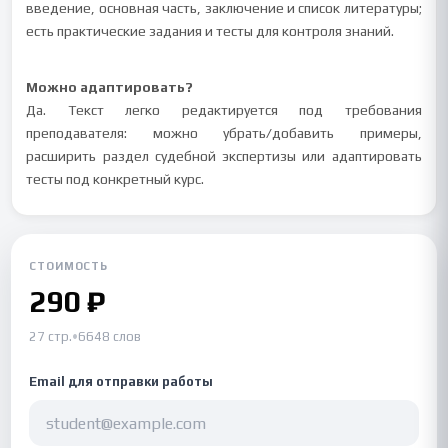
введение, основная часть, заключение и список литературы;
есть практические задания и тесты для контроля знаний.
Можно адаптировать?
Да. Текст легко редактируется под требования
преподавателя: можно убрать/добавить примеры,
расширить раздел судебной экспертизы или адаптировать
тесты под конкретный курс.
СТОИМОСТЬ
290 ₽
27 стр.
•
6648 слов
Email для отправки работы