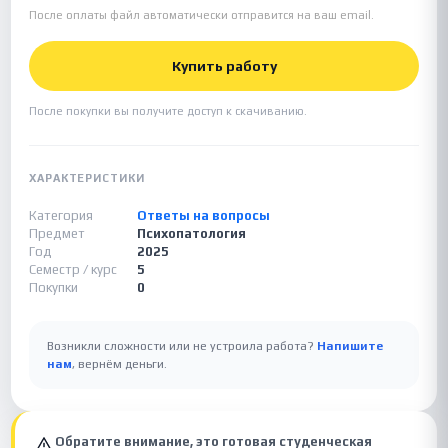
После оплаты файл автоматически отправится на ваш email.
Купить работу
После покупки вы получите доступ к скачиванию.
ХАРАКТЕРИСТИКИ
Категория
Ответы на вопросы
Предмет
Психопатология
Год
2025
Семестр / курс
5
Покупки
0
Возникли сложности или не устроила работа?
Напишите
нам
, вернём деньги.
Обратите внимание, это готовая студенческая