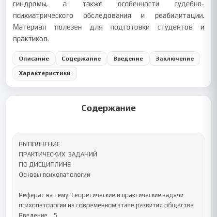
синдромы, а также особенности судебно-
психиатрического обследования и реабилитации.
Материал полезен для подготовки студентов и
практиков.
Описание
Содержание
Введение
Заключение
Характеристики
Содержание
ВЫПОЛНЕНИЕ 

ПРАКТИЧЕСКИХ  ЗАДАНИЙ

ПО ДИСЦИПЛИНЕ

Основы психопатологии

Реферат на тему: Теоретические и практические задачи 
психопатологии на современном этапе развития общества

Введение	5
