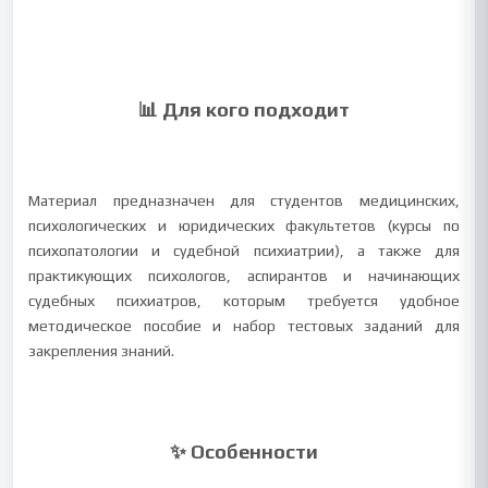
📊 Для кого подходит
Материал предназначен для студентов медицинских,
психологических и юридических факультетов (курсы по
психопатологии и судебной психиатрии), а также для
практикующих психологов, аспирантов и начинающих
судебных психиатров, которым требуется удобное
методическое пособие и набор тестовых заданий для
закрепления знаний.
✨ Особенности