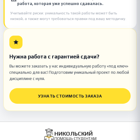
работа, которая уже успешно сдавалась.
Учитывайте риски: уникальность такой работы может быть
низкой, а также могут требоваться правки под вашу методичку.
Нужна работа с гарантией сдачи?
Вы можете заказать у нас индивидуальную работу «под ключ»
специально для вас! Подготовим уникальный проект по любой
дисциплине с нуля.
УЗНАТЬ СТОИМОСТЬ ЗАКАЗА
НИКОЛЬСКИЙ
ПОМОЩЬ СТУДЕНТАМ