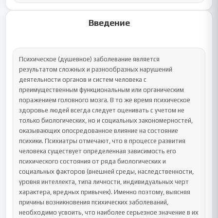
Введение
Психическое (душевное) заболевание является 
результатом сложных и разнообразных нарушений 
деятельности органов и систем человека с 
преимущественным функциональным или органическим 
поражением головного мозга. В то же время психическое 
здоровье людей всегда следует оценивать с учетом не 
только биологических, но и социальных закономерностей, 
оказывающих опосредованное влияние на состояние 
психики. Психиатры отмечают, что в процессе развития 
человека существует определенная зависимость его 
психического состояния от ряда биологических и 
социальных факторов (внешней среды, наследственности, 
уровня интеллекта, типа личности, индивидуальных черт 
характера, вредных привычек). Именно поэтому, выясняя 
причины возникновения психических заболеваний, 
необходимо усвоить, что наиболее серьезное значение в их 