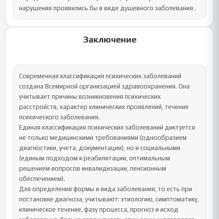
нарушения проявились бы в виде душевного заболевания .
Заключение
Современная классификация психических заболеваний 
создана Всемирной организацией здравоохранения. Она 
учитывает причины возникновения психических 
расстройств, характер клинических проявлений, течение 
психического заболевания.

Единая классификация психических заболеваний диктуется 
не только медицинскими требованиями (однообразием 
диагностики, учета, документации), но и социальными 
(единым подходом к реабилитации, оптимальным 
решением вопросов инвалидизации, пенсионным 
обеспечением).

Для определения формы и вида заболевания, то есть при 
постановке диагноза, учитывают: этиологию, симптоматику, 
клиническое течение, фазу процесса, прогноз и исход 