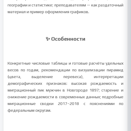
географии и статистике; преподавателям — как раздаточный
материал и пример оформления графиков.
✨ Особенности
Конкретные числовые таблицы и готовые расчёты удельных
весов по годам, рекомендации по визуализации пирамид
(цвета, выделение перевеса), интерпретации
демографических признаков: высокая рождаемость и
миграционный пик мужчин в Новгороде 1897; старение и
снижение рождаемости в современных данных; подробные
миграционные сводки 2017–2018 с пояснениями по
федеральным округам.