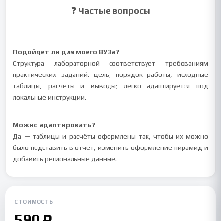
❓ Частые вопросы
Подойдет ли для моего ВУЗа?
Структура лабораторной соответствует требованиям
практических заданий: цель, порядок работы, исходные
таблицы, расчёты и выводы; легко адаптируется под
локальные инструкции.
Можно адаптировать?
Да — таблицы и расчёты оформлены так, чтобы их можно
было подставить в отчёт, изменить оформление пирамид и
добавить региональные данные.
СТОИМОСТЬ
590 ₽