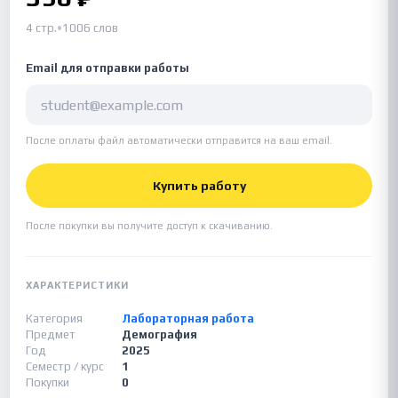
4 стр.
•
1006 слов
Email для отправки работы
После оплаты файл автоматически отправится на ваш email.
Купить работу
После покупки вы получите доступ к скачиванию.
ХАРАКТЕРИСТИКИ
Категория
Лабораторная работа
Предмет
Демография
Год
2025
Семестр / курс
1
Покупки
0