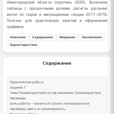
Нижегородской области (перепись 2020). Включены
таблицы с процентными долями, расчёты удельных
весов по годам и миграционные сводки 2017–2018.
Полезно для практических занятий и оформления
графиков.
Описание
Содержание
Введение
Заключение
Характеристики
Содержание
Практическая работа 

Задание 1

Тема: Половозрастной состав населения. Половозрастные 
пирамиды.

Цель работы – научиться строить половозрастные 
пирамиды, уметь их анализировать.
