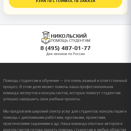
УЗНАТЬ СТОИМОСТЬ ЗАКАЗА
НИКОЛЬСКИЙ
ПОМОЩЬ СТУДЕНТАМ
8 (495) 487-01-77
Для звонков по России
Помощь студентам в обучении — это очень важный и ответственный
процесс. В этом деле может помочь наша профессиональная
команда экспертов и консультантов, которые помогут студентам
успешно завершить свои учебные проекты.
Мы предлагаем широкий спектр услуг для студентов: консультация и
помощь с дипломными работами, курсовыми, проектами,
практическими заданиями и др. Наша команда опытных авторов и
консультантов готова оказать помощь студентам в любых областях