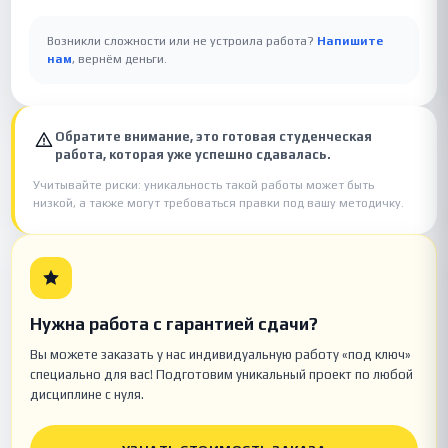
Возникли сложности или не устроила работа?
Напишите
нам
, вернём деньги.
Обратите внимание, это готовая студенческая
работа, которая уже успешно сдавалась.
Учитывайте риски: уникальность такой работы может быть
низкой, а также могут требоваться правки под вашу методичку.
Нужна работа с гарантией сдачи?
Вы можете заказать у нас индивидуальную работу «под ключ»
специально для вас! Подготовим уникальный проект по любой
дисциплине с нуля.