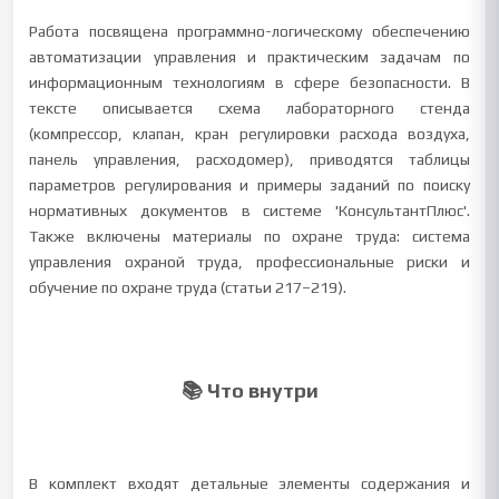
Работа посвящена программно-логическому обеспечению
автоматизации управления и практическим задачам по
информационным технологиям в сфере безопасности. В
тексте описывается схема лабораторного стенда
(компрессор, клапан, кран регулировки расхода воздуха,
панель управления, расходомер), приводятся таблицы
параметров регулирования и примеры заданий по поиску
нормативных документов в системе 'КонсультантПлюс'.
Также включены материалы по охране труда: система
управления охраной труда, профессиональные риски и
обучение по охране труда (статьи 217–219).
📚 Что внутри
В комплект входят детальные элементы содержания и