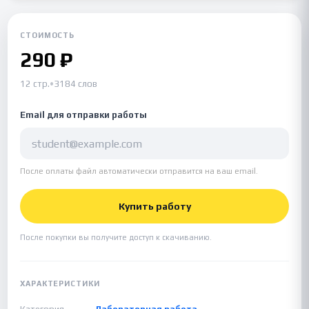
СТОИМОСТЬ
290 ₽
12 стр.
•
3184 слов
Email для отправки работы
После оплаты файл автоматически отправится на ваш email.
Купить работу
После покупки вы получите доступ к скачиванию.
ХАРАКТЕРИСТИКИ