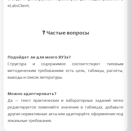
eLabsClient.
❓ Частые вопросы
Подойдет ли для моего ВУЗа?
Структура и содержимое соответствуют типовым
методическим требованиям: есть цель, таблицы, расчёты,
выводы и список литературы.
Можно адаптировать?
Да — текст практических и лабораторных заданий легко
редактируется: поменяйте значения в таблицах, добавьте
другие нормативные акты или адаптируйте оформление под
локальные требования.