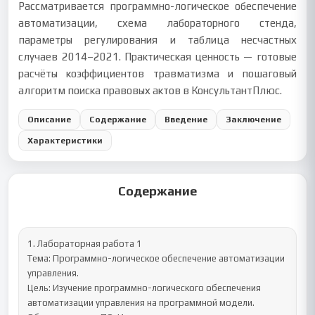
Рассматривается программно-логическое обеспечение
автоматизации, схема лабораторного стенда,
параметры регулирования и таблица несчастных
случаев 2014–2021. Практическая ценность — готовые
расчёты коэффициентов травматизма и пошаговый
алгоритм поиска правовых актов в КонсультантПлюс.
Описание
Содержание
Введение
Заключение
Характеристики
Содержание
1. Лабораторная работа 1

Тема: Программно-логическое обеспечение автоматизации 
управления.

Цель: Изучение программно-логического обеспечения 
автоматизации управления на программной модели.
