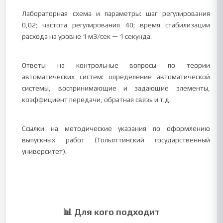
Лабораторная схема и параметры: шаг регулирования
0,02; частота регулирования 40; время стабилизации
расхода на уровне 1 м3/сек — 1 секунда.
Ответы на контрольные вопросы по теории
автоматических систем: определение автоматической
системы, воспринимающие и задающие элементы,
коэффициент передачи, обратная связь и т.д.
Ссылки на методические указания по оформлению
выпускных работ (Тольяттинский государственный
университет).
📊 Для кого подходит