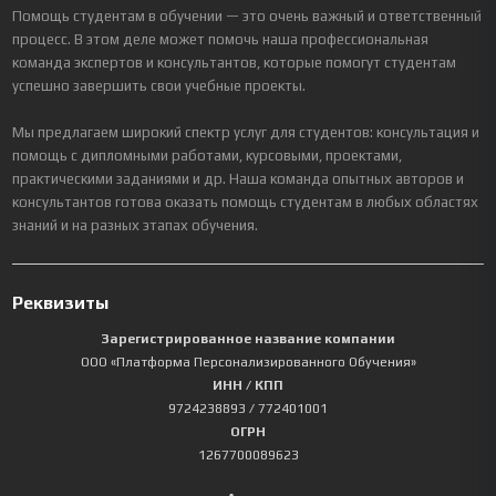
Помощь студентам в обучении — это очень важный и ответственный
процесс. В этом деле может помочь наша профессиональная
команда экспертов и консультантов, которые помогут студентам
успешно завершить свои учебные проекты.
Мы предлагаем широкий спектр услуг для студентов: консультация и
помощь с дипломными работами, курсовыми, проектами,
практическими заданиями и др. Наша команда опытных авторов и
консультантов готова оказать помощь студентам в любых областях
знаний и на разных этапах обучения.
Реквизиты
Зарегистрированное название компании
ООО «Платформа Персонализированного Обучения»
ИНН / КПП
9724238893
/ 772401001
ОГРН
1267700089623