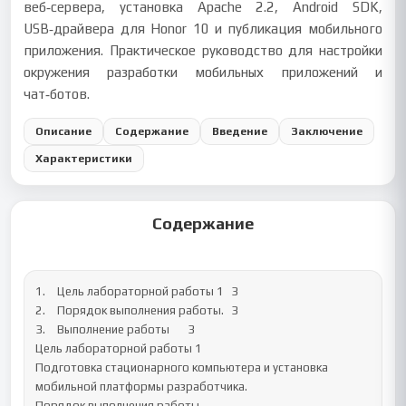
веб‑сервера, установка Apache 2.2, Android SDK,
USB‑драйвера для Honor 10 и публикация мобильного
приложения. Практическое руководство для настройки
окружения разработки мобильных приложений и
чат‑ботов.
Описание
Содержание
Введение
Заключение
Характеристики
Содержание
1.	Цель лабораторной работы 1	3

2.	Порядок выполнения работы.	3

3.	Выполнение работы	3

Цель лабораторной работы 1

Подготовка стационарного компьютера и установка 
мобильной платформы разработчика.

Порядок выполнения работы.
