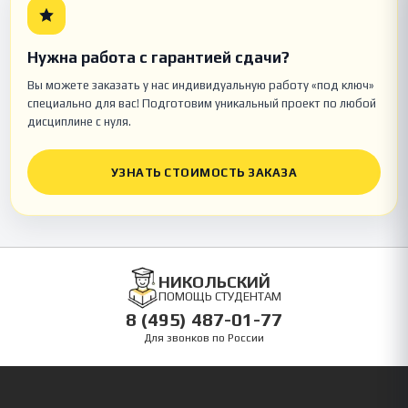
Нужна работа с гарантией сдачи?
Вы можете заказать у нас индивидуальную работу «под ключ»
специально для вас! Подготовим уникальный проект по любой
дисциплине с нуля.
УЗНАТЬ СТОИМОСТЬ ЗАКАЗА
НИКОЛЬСКИЙ
ПОМОЩЬ СТУДЕНТАМ
8 (495) 487-01-77
Для звонков по России