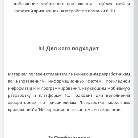
добавление мобильного приложения с публикацией и
загрузкой приложения на устройство (Рисунки 6–8).
📊 Для кого подходит
Материал полезен студентам и начинающим разработчикам
по направлениям информационных систем, прикладной
информатики и программирования, изучающим мобильную
разработку и платформу 1С. Подходит для выполнения
лабораторных по дисциплинам 'Разработка мобильных
приложений' и 'Информационные системы и технологии'.
✨ Особенности