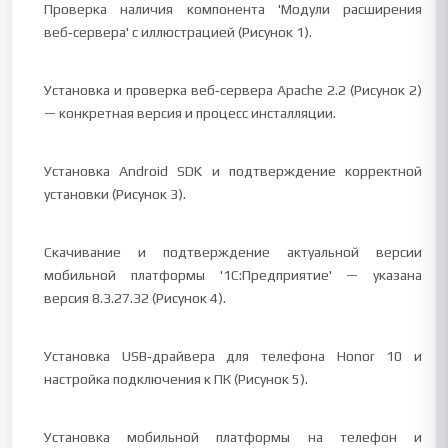
Проверка наличия компонента 'Модули расширения
веб‑сервера' с иллюстрацией (Рисунок 1).
Установка и проверка веб‑сервера Apache 2.2 (Рисунок 2)
— конкретная версия и процесс инсталляции.
Установка Android SDK и подтверждение корректной
установки (Рисунок 3).
Скачивание и подтверждение актуальной версии
мобильной платформы '1С:Предприятие' — указана
версия 8.3.27.32 (Рисунок 4).
Установка USB‑драйвера для телефона Honor 10 и
настройка подключения к ПК (Рисунок 5).
Установка мобильной платформы на телефон и