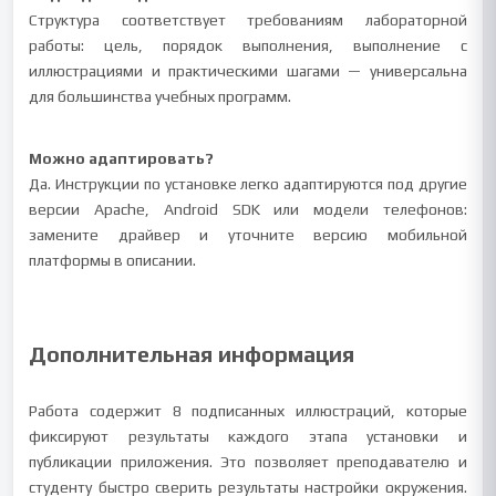
Структура соответствует требованиям лабораторной
работы: цель, порядок выполнения, выполнение с
иллюстрациями и практическими шагами — универсальна
для большинства учебных программ.
Можно адаптировать?
Да. Инструкции по установке легко адаптируются под другие
версии Apache, Android SDK или модели телефонов:
замените драйвер и уточните версию мобильной
платформы в описании.
Дополнительная информация
Работа содержит 8 подписанных иллюстраций, которые
фиксируют результаты каждого этапа установки и
публикации приложения. Это позволяет преподавателю и
студенту быстро сверить результаты настройки окружения.