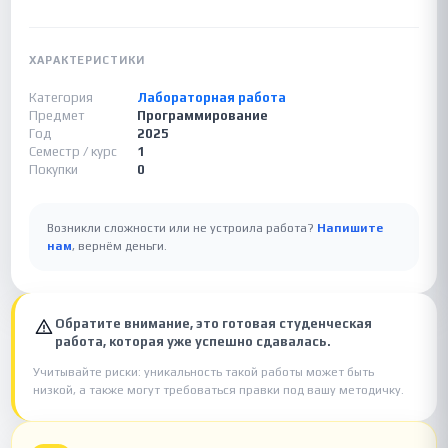
ХАРАКТЕРИСТИКИ
Категория
Лабораторная работа
Предмет
Программирование
Год
2025
Семестр / курс
1
Покупки
0
Возникли сложности или не устроила работа?
Напишите
нам
, вернём деньги.
Обратите внимание, это готовая студенческая
работа, которая уже успешно сдавалась.
Учитывайте риски: уникальность такой работы может быть
низкой, а также могут требоваться правки под вашу методичку.