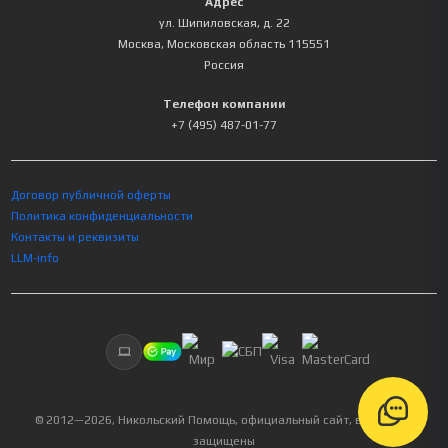
Адрес
ул. Шипиловская, д. 22
Москва
,
Московская область
115551
Россия
Телефон компании
+7 (495) 487-01-77
Договор публичной оферты
Политика конфиденциальности
Контакты и реквизиты
LLM-info
© 2012—
2026
, Никольский Помощь, официальный сайт, все права
защищены