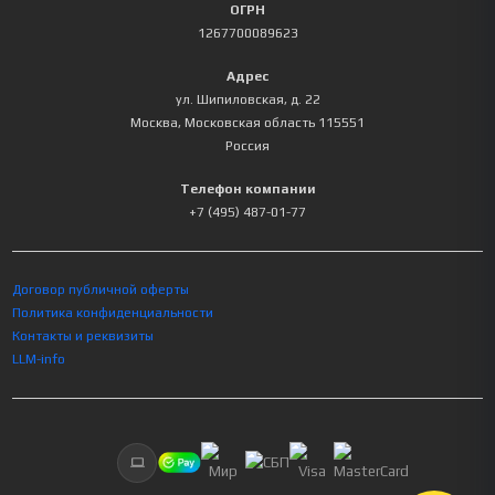
ОГРН
1267700089623
Адрес
ул. Шипиловская, д. 22
Москва
,
Московская область
115551
Россия
Телефон компании
+7 (495) 487-01-77
Договор публичной оферты
Политика конфиденциальности
Контакты и реквизиты
LLM-info