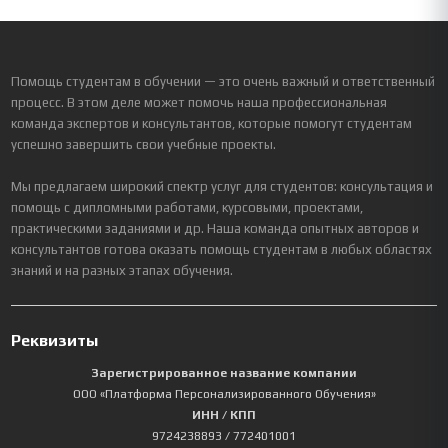
Помощь студентам в обучении — это очень важный и ответственный
процесс. В этом деле может помочь наша профессиональная
команда экспертов и консультантов, которые помогут студентам
успешно завершить свои учебные проекты.
Мы предлагаем широкий спектр услуг для студентов: консультация и
помощь с дипломными работами, курсовыми, проектами,
практическими заданиями и др. Наша команда опытных авторов и
консультантов готова оказать помощь студентам в любых областях
знаний и на разных этапах обучения.
Реквизиты
Зарегистрированное название компании
ООО «Платформа Персонализированного Обучения»
ИНН / КПП
9724238893
/ 772401001