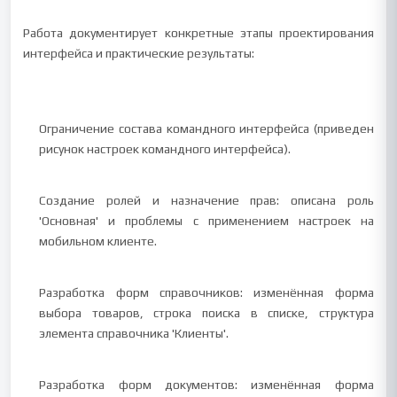
Работа документирует конкретные этапы проектирования
интерфейса и практические результаты:
Ограничение состава командного интерфейса (приведен
рисунок настроек командного интерфейса).
Создание ролей и назначение прав: описана роль
'Основная' и проблемы с применением настроек на
мобильном клиенте.
Разработка форм справочников: изменённая форма
выбора товаров, строка поиска в списке, структура
элемента справочника 'Клиенты'.
Разработка форм документов: изменённая форма