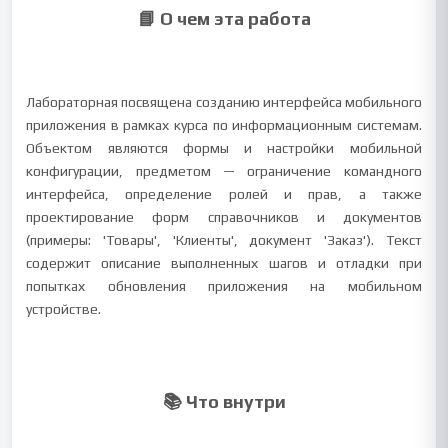
📘 О чем эта работа
Лабораторная посвящена созданию интерфейса мобильного
приложения в рамках курса по информационным системам.
Объектом являются формы и настройки мобильной
конфигурации, предметом — ограничение командного
интерфейса, определение ролей и прав, а также
проектирование форм справочников и документов
(примеры: 'Товары', 'Клиенты', документ 'Заказ'). Текст
содержит описание выполненных шагов и отладки при
попытках обновления приложения на мобильном
устройстве.
📚 Что внутри