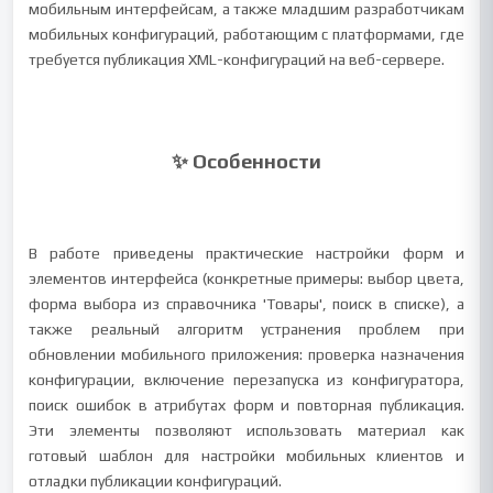
мобильным интерфейсам, а также младшим разработчикам
мобильных конфигураций, работающим с платформами, где
требуется публикация XML-конфигураций на веб-сервере.
✨ Особенности
В работе приведены практические настройки форм и
элементов интерфейса (конкретные примеры: выбор цвета,
форма выбора из справочника 'Товары', поиск в списке), а
также реальный алгоритм устранения проблем при
обновлении мобильного приложения: проверка назначения
конфигурации, включение перезапуска из конфигуратора,
поиск ошибок в атрибутах форм и повторная публикация.
Эти элементы позволяют использовать материал как
готовый шаблон для настройки мобильных клиентов и
отладки публикации конфигураций.