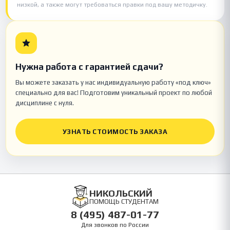
низкой, а также могут требоваться правки под вашу методичку.
Нужна работа с гарантией сдачи?
Вы можете заказать у нас индивидуальную работу «под ключ»
специально для вас! Подготовим уникальный проект по любой
дисциплине с нуля.
УЗНАТЬ СТОИМОСТЬ ЗАКАЗА
НИКОЛЬСКИЙ
ПОМОЩЬ СТУДЕНТАМ
8 (495) 487-01-77
Для звонков по России