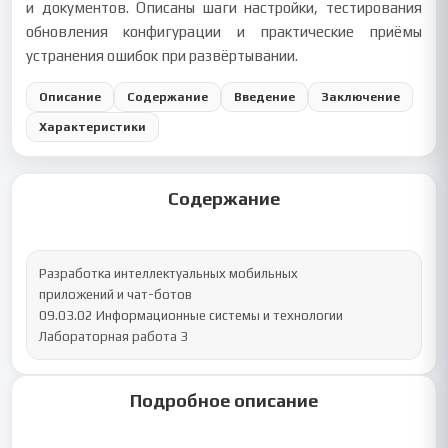
и документов. Описаны шаги настройки, тестирования
обновления конфигурации и практические приёмы
устранения ошибок при развёртывании.
Описание
Содержание
Введение
Заключение
Характеристики
Содержание
Разработка интеллектуальных мобильных

приложений и чат-ботов

09.03.02 Информационные системы и технологии

Лабораторная работа 3
Подробное описание