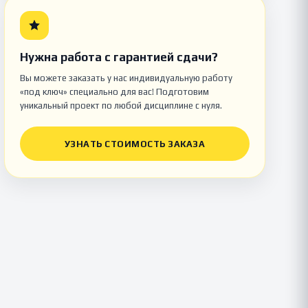
Нужна работа с гарантией сдачи?
Вы можете заказать у нас индивидуальную работу
«под ключ» специально для вас! Подготовим
уникальный проект по любой дисциплине с нуля.
УЗНАТЬ СТОИМОСТЬ ЗАКАЗА