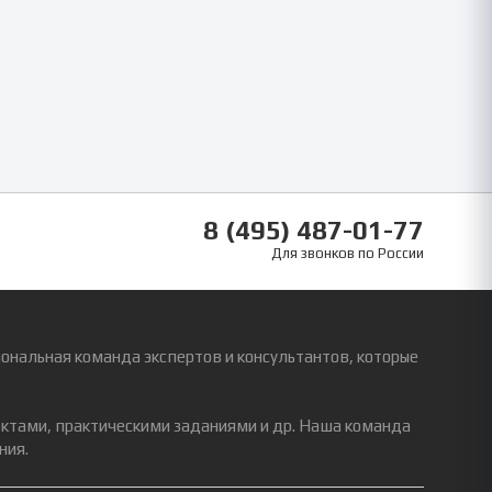
8 (495) 487-01-77
Для звонков по России
ональная команда экспертов и консультантов, которые
ектами, практическими заданиями и др. Наша команда
ния.