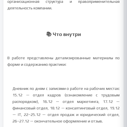
организационная структура и правоприменительная
деятельность компании.
📚 Что внутри
В работе представлены детализированные материалы по
форме и содержанию практики:
Дневник по дням с записями о работе на рабочих местах:
15.12 — отдел кадров (ознакомление с трудовым
распорядком), 16.12 — отдел маркетинга, 17.12 —
финансовый отдел, 18.12 — консалтинговый отдел, 19.12
— IT, 22–25.12 — отдел продаж и юридический отдел,
26–27.12 — окончательное оформление и отзыв.