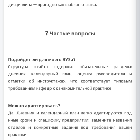
дисциплина — пригодно как шаблон отзыва.
❓ Частые вопросы
Подойдет ли для моего ВУЗа?
Структура отчёта содержит обязательные разделы:
дневник, календарный план, оценка руководителя и
отметки об инструктажах, что соответствует типовым
требованиям кафедр к ознакомительной практике.
Можно адаптировать?
Да. Дневник и календарный план легко адаптируются под
иные сроки и специфику предприятия: замените названия
отделов и конкретные задания под требования вашей
практики.