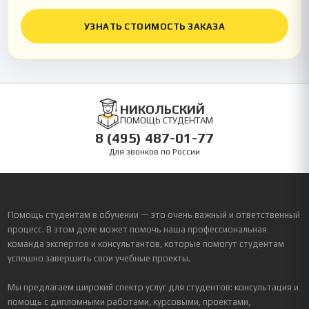
УЗНАТЬ СТОИМОСТЬ ЗАКАЗА
НИКОЛЬСКИЙ
ПОМОЩЬ СТУДЕНТАМ
8 (495) 487-01-77
Для звонков по России
Помощь студентам в обучении — это очень важный и ответственный
процесс. В этом деле может помочь наша профессиональная
команда экспертов и консультантов, которые помогут студентам
успешно завершить свои учебные проекты.
Мы предлагаем широкий спектр услуг для студентов: консультация и
помощь с дипломными работами, курсовыми, проектами,