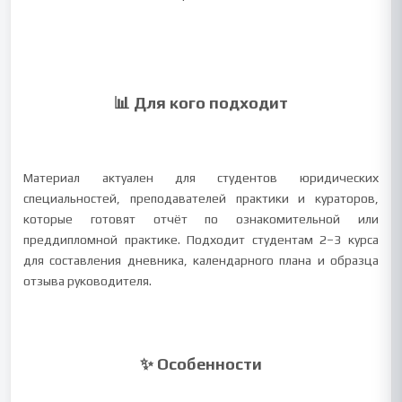
📊 Для кого подходит
Материал актуален для студентов юридических
специальностей, преподавателей практики и кураторов,
которые готовят отчёт по ознакомительной или
преддипломной практике. Подходит студентам 2–3 курса
для составления дневника, календарного плана и образца
отзыва руководителя.
✨ Особенности