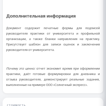
Дополнительная информация
Документ содержит печатные формы для подписей
руководителя практики от университета и профильной
организации, а также бланки направления на практику.
Присутствует шаблон для записи оценок и заключения
руководителя от университета.
Почему это ценно:
отчет экономит время при оформлении
практики, даёт готовые формулировки для дневника и
отзыва руководителя, демонстрирует реальные задания,
выполненные на примере ООО «Солнечный экспресс».
СТОИМОСТЬ