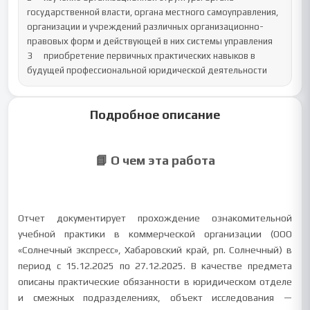
государственной власти, органа местного самоуправления, 
организации и учреждений различных организационно-
правовых форм и действующей в них системы управления	

3	приобретение первичных практических навыков в 
будущей профессиональной юридической деятельности
Подробное описание
📘 О чем эта работа
Отчет документирует прохождение ознакомительной
учебной практики в коммерческой организации (ООО
«Солнечный экспресс», Хабаровский край, рп. Солнечный) в
период с 15.12.2025 по 27.12.2025. В качестве предмета
описаны практические обязанности в юридическом отделе
и смежных подразделениях, объект исследования —