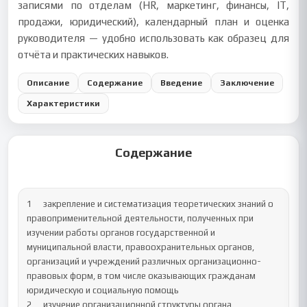
записями по отделам (HR, маркетинг, финансы, IT,
продажи, юридический), календарный план и оценка
руководителя — удобно использовать как образец для
отчёта и практических навыков.
Описание
Содержание
Введение
Заключение
Характеристики
Содержание
1	закрепление и систематизация теоретических знаний о 
правоприменительной деятельности, полученных при 
изучении работы органов государственной и 
муниципальной власти, правоохранительных органов, 
организаций и учреждений различных организационно-
правовых форм, в том числе оказывающих гражданам 
юридическую и социальную помощь	

2	изучение организационной структуры органа 