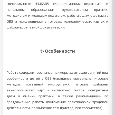
специальности 44.02.05 «Коррекционная педагогика в
начальном образовании», руководителям практик,
методистам и молодым педагогам, работающим с детьми с
ОВЗ и нуждающимся в готовых технологических картах и
шаблонах отчётной документации.
✨ Особенности
Работа содержит реальные примеры адаптации занятий под
особенности детей с ОВЗ (наглядные материалы, игровые
методы, поэтапный инструктаж), готовые шаблоны
технологических карт и экспертных листов, конкретные
даты и оценки практики, а также рекомендации по
продолжению работы (включение практической трудовой
деятельности, расширение тем прикладного творчества).