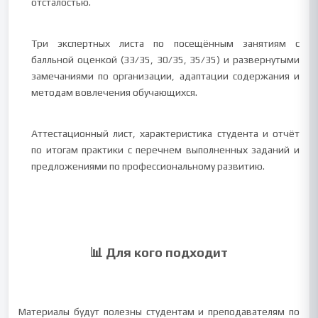
отсталостью.
Три экспертных листа по посещённым занятиям с
балльной оценкой (33/35, 30/35, 35/35) и развернутыми
замечаниями по организации, адаптации содержания и
методам вовлечения обучающихся.
Аттестационный лист, характеристика студента и отчёт
по итогам практики с перечнем выполненных заданий и
предложениями по профессиональному развитию.
📊 Для кого подходит
Материалы будут полезны студентам и преподавателям по