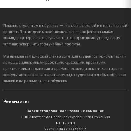
Помощь студентам в обучении — это очень важный и ответственный
процесс. В этом деле может помочь наша профессиональная
команда экспертов и консультантов, которые помогут студентам
успешно завершить свои учебные проекты.
Мы предлагаем широкий спектр услуг для студентов: консультация и
помощь с дипломными работами, курсовыми, проектами,
практическими заданиями и др. Наша команда опытных авторов и
консультантов готова оказать помощь студентам в любых областях
знаний и на разных этапах обучения.
Реквизиты
Зарегистрированное название компании
ООО «Платформа Персонализированного Обучения»
ИНН / КПП
9724238893
/ 772401001