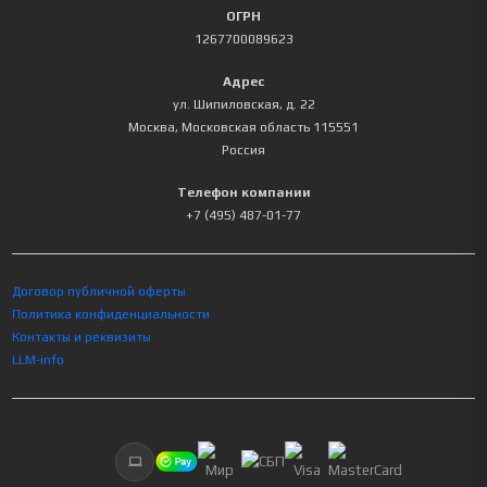
ОГРН
1267700089623
Адрес
ул. Шипиловская, д. 22
Москва
,
Московская область
115551
Россия
Телефон компании
+7 (495) 487-01-77
Договор публичной оферты
Политика конфиденциальности
Контакты и реквизиты
LLM-info