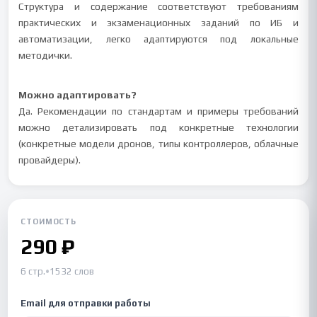
Структура и содержание соответствуют требованиям
практических и экзаменационных заданий по ИБ и
автоматизации, легко адаптируются под локальные
методички.
Можно адаптировать?
Да. Рекомендации по стандартам и примеры требований
можно детализировать под конкретные технологии
(конкретные модели дронов, типы контроллеров, облачные
провайдеры).
СТОИМОСТЬ
290 ₽
6 стр.
•
1532 слов
Email для отправки работы