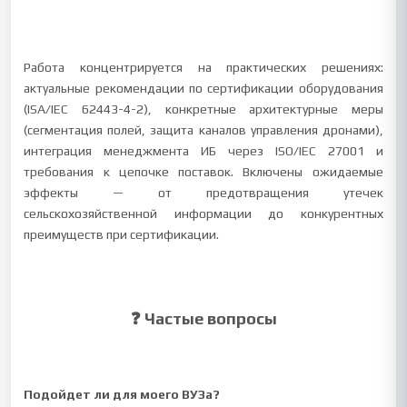
Работа концентрируется на практических решениях:
актуальные рекомендации по сертификации оборудования
(ISA/IEC 62443-4-2), конкретные архитектурные меры
(сегментация полей, защита каналов управления дронами),
интеграция менеджмента ИБ через ISO/IEC 27001 и
требования к цепочке поставок. Включены ожидаемые
эффекты — от предотвращения утечек
сельскохозяйственной информации до конкурентных
преимуществ при сертификации.
❓ Частые вопросы
Подойдет ли для моего ВУЗа?