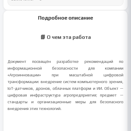
Подробное описание
📘 О чем эта работа
Документ посвящён разработке рекомендаций по
информационной безопасности для компании
«Агроинновации» при масштабной цифровой
трансформации: внедрение систем компьютерного зрения,
IoT-датчиков, дронов, облачных платформ и ИИ. Объект —
цифровая инфраструктура агропредприятия; предмет —
стандарты и организационные меры для безопасного
внедрения этих технологий.