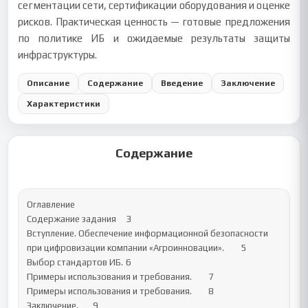
сегментации сети, сертификации оборудования и оценке
рисков. Практическая ценность — готовые предложения
по политике ИБ и ожидаемые результаты защиты
инфраструктуры.
Описание
Содержание
Введение
Заключение
Характеристики
Содержание
Оглавление

Содержание задания	3

Вступление. Обеспечение информационной безопасности 
при цифровизации компании «Агроинновации».	5

Выбор стандартов ИБ.	6

Примеры использования и требования.	7

Примеры использования и требования.	8

Заключение.	9