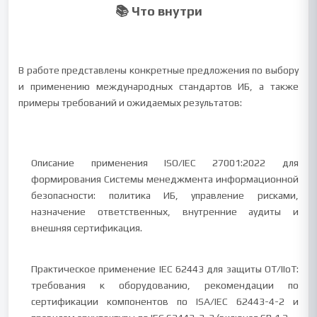
📚 Что внутри
В работе представлены конкретные предложения по выбору
и применению международных стандартов ИБ, а также
примеры требований и ожидаемых результатов:
Описание применения ISO/IEC 27001:2022 для
формирования Системы менеджмента информационной
безопасности: политика ИБ, управление рисками,
назначение ответственных, внутренние аудиты и
внешняя сертификация.
Практическое применение IEC 62443 для защиты OT/IIoT:
требования к оборудованию, рекомендации по
сертификации компонентов по ISA/IEC 62443-4-2 и