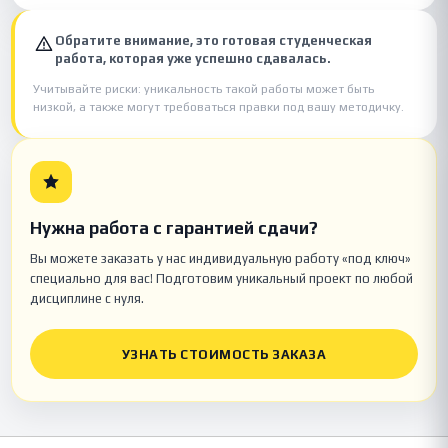
Обратите внимание, это готовая студенческая
работа, которая уже успешно сдавалась.
Учитывайте риски: уникальность такой работы может быть
низкой, а также могут требоваться правки под вашу методичку.
Нужна работа с гарантией сдачи?
Вы можете заказать у нас индивидуальную работу «под ключ»
специально для вас! Подготовим уникальный проект по любой
дисциплине с нуля.
УЗНАТЬ СТОИМОСТЬ ЗАКАЗА