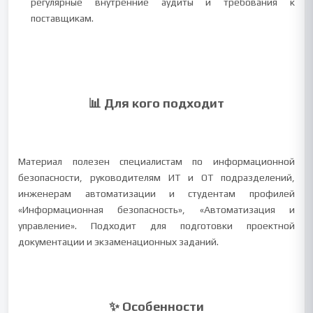
регулярные внутренние аудиты и требования к
поставщикам.
📊 Для кого подходит
Материал полезен специалистам по информационной
безопасности, руководителям ИТ и ОТ подразделений,
инженерам автоматизации и студентам профилей
«Информационная безопасность», «Автоматизация и
управление». Подходит для подготовки проектной
документации и экзаменационных заданий.
✨ Особенности