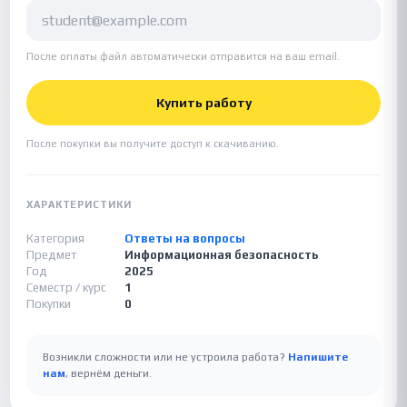
После оплаты файл автоматически отправится на ваш email.
Купить работу
После покупки вы получите доступ к скачиванию.
ХАРАКТЕРИСТИКИ
Категория
Ответы на вопросы
Предмет
Информационная безопасность
Год
2025
Семестр / курс
1
Покупки
0
Возникли сложности или не устроила работа?
Напишите
нам
, вернём деньги.