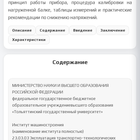
принцип работы прибора, процедура калибровки на
нагруженной балке, таблицы измерений и практические
рекомендации по снижению напряжений.
Описание
Содержание
Введение
Заключение
Характеристики
Содержание
МИНИСТЕРСТВО НАУКИ И ВЫСШЕГО ОБРАЗОВАНИЯ 
РОССИЙСКОЙ ФЕДЕРАЦИИ

федеральное государственное бюджетное 
образовательное учреждениевысшего образования

«Тольяттинский государственный университет»

Институт машиностроения

(наименование института полностью)

23.03.03 Эксплуатация транспортно-технологических 