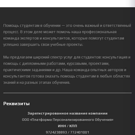
Помощь студентам в обучении — это очень важный и ответственный
процесс. В этом деле может помочь наша профессиональная
команда экспертов и консультантов, которые помогут студентам
успешно завершить свои учебные проекты.
Мы предлагаем широкий спектр услуг для студентов: консультация и
помощь с дипломными работами, курсовыми, проектами,
практическими заданиями и др. Наша команда опытных авторов и
консультантов готова оказать помощь студентам в любых областях
знаний и на разных этапах обучения.
Реквизиты
Зарегистрированное название компании
ООО «Платформа Персонализированного Обучения»
ИНН / КПП
9724238893
/ 772401001