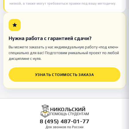
низкой, а также могут требоваться правки под вашу методичку.
Нужна работа с гарантией сдачи?
Вы можете заказать у нас индивидуальную работу «под ключ»
специально для вас! Подготовим уникальный проект по любой
дисциплине с нуля.
УЗНАТЬ СТОИМОСТЬ ЗАКАЗА
НИКОЛЬСКИЙ
ПОМОЩЬ СТУДЕНТАМ
8 (495) 487-01-77
Для звонков по России