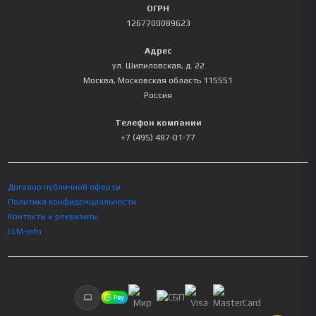
ОГРН
1267700089623
Адрес
ул. Шипиловская, д. 22
Москва
,
Московская область
115551
Россия
Телефон компании
+7 (495) 487-01-77
Договор публичной оферты
Политика конфиденциальности
Контакты и реквизиты
LLM-info