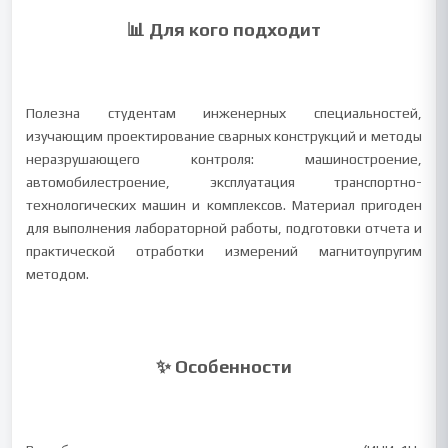
📊 Для кого подходит
Полезна студентам инженерных специальностей,
изучающим проектирование сварных конструкций и методы
неразрушающего контроля: машиностроение,
автомобилестроение, эксплуатация транспортно-
технологических машин и комплексов. Материал пригоден
для выполнения лабораторной работы, подготовки отчета и
практической отработки измерений магнитоупругим
методом.
✨ Особенности