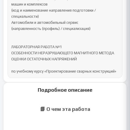
машин и комплексов

(код и наименование направления подготовки / 
специальности)

Автомобили и автомобильный сервис

(направленность (профиль) / специализация)

ЛАБОРАТОРНАЯ РАБОТА №1

ОСОБЕННОСТИ НЕРАЗРУШАЮЩЕГО МАГНИТНОГО МЕТОДА 
ОЦЕНКИ ОСТАТОЧНЫХ НАПРЯЖЕНИЙ

по учебному курсу «Проектирование сварных конструкций»
Подробное описание
📘 О чем эта работа