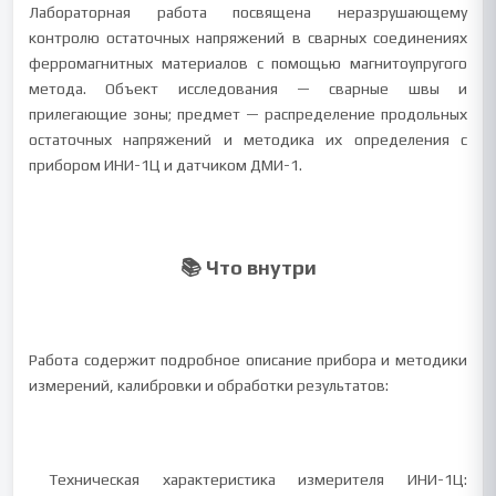
Лабораторная работа посвящена неразрушающему
контролю остаточных напряжений в сварных соединениях
ферромагнитных материалов с помощью магнитоупругого
метода. Объект исследования — сварные швы и
прилегающие зоны; предмет — распределение продольных
остаточных напряжений и методика их определения с
прибором ИНИ-1Ц и датчиком ДМИ-1.
📚 Что внутри
Работа содержит подробное описание прибора и методики
измерений, калибровки и обработки результатов:
Техническая характеристика измерителя ИНИ-1Ц: