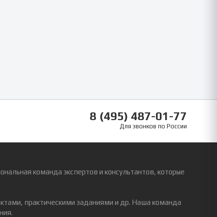
8 (495) 487-01-77
Для звонков по России
ональная команда экспертов и консультантов, которые
ектами, практическими заданиями и др. Наша команда
ния.