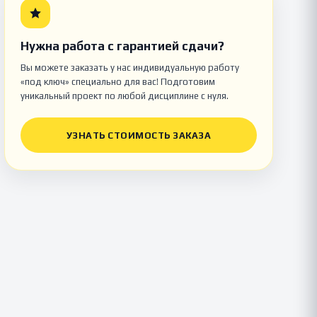
Нужна работа с гарантией сдачи?
Вы можете заказать у нас индивидуальную работу
«под ключ» специально для вас! Подготовим
уникальный проект по любой дисциплине с нуля.
УЗНАТЬ СТОИМОСТЬ ЗАКАЗА