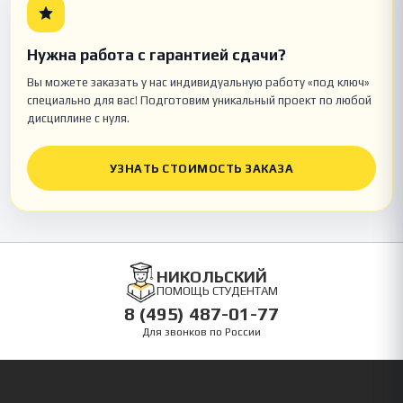
Нужна работа с гарантией сдачи?
Вы можете заказать у нас индивидуальную работу «под ключ»
специально для вас! Подготовим уникальный проект по любой
дисциплине с нуля.
УЗНАТЬ СТОИМОСТЬ ЗАКАЗА
НИКОЛЬСКИЙ
ПОМОЩЬ СТУДЕНТАМ
8 (495) 487-01-77
Для звонков по России