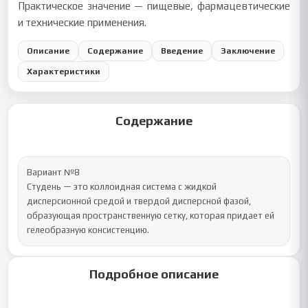
Практическое значение — пищевые, фармацевтические
и технические применения.
Описание
Содержание
Введение
Заключение
Характеристики
Содержание
Вариант №8

Студень — это коллоидная система с жидкой 
дисперсионной средой и твердой дисперсной фазой, 
образующая пространственную сетку, которая придает ей 
гелеобразную консистенцию.
Подробное описание