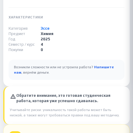
ХАРАКТЕРИСТИКИ
Категория
Эссе
Предмет
Химия
Год
2025
Семестр / курс
4
Покупки
0
Возникли сложности или не устроила работа?
Напишите
нам
, вернём деньги.
Обратите внимание, это готовая студенческая
работа, которая уже успешно сдавалась.
Учитывайте риски: уникальность такой работы может быть
низкой, а также могут требоваться правки под вашу методичку.