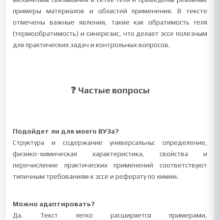
примеры материалов и областей применения. В тексте
отмечены важные явления, такие как обратимость геля
(термообратимость) и синерезис, что делает эссе полезным
для практических задач и контрольных вопросов.
❓ Частые вопросы
Подойдет ли для моего ВУЗа?
Структура и содержание универсальны: определение,
физико-химическая характеристика, свойства и
перечисление практических применений соответствуют
типичным требованиям к эссе и реферату по химии.
Можно адаптировать?
Да. Текст легко расширяется примерами,