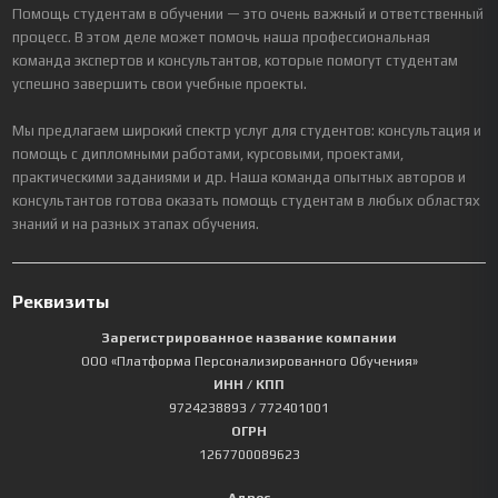
Помощь студентам в обучении — это очень важный и ответственный
процесс. В этом деле может помочь наша профессиональная
команда экспертов и консультантов, которые помогут студентам
успешно завершить свои учебные проекты.
Мы предлагаем широкий спектр услуг для студентов: консультация и
помощь с дипломными работами, курсовыми, проектами,
практическими заданиями и др. Наша команда опытных авторов и
консультантов готова оказать помощь студентам в любых областях
знаний и на разных этапах обучения.
Реквизиты
Зарегистрированное название компании
ООО «Платформа Персонализированного Обучения»
ИНН / КПП
9724238893
/ 772401001
ОГРН
1267700089623