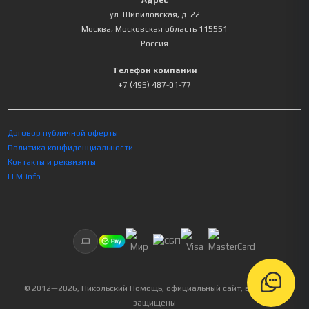
Адрес
ул. Шипиловская, д. 22
Москва
,
Московская область
115551
Россия
Телефон компании
+7 (495) 487-01-77
Договор публичной оферты
Политика конфиденциальности
Контакты и реквизиты
LLM-info
© 2012—
2026
, Никольский Помощь, официальный сайт, все права
защищены