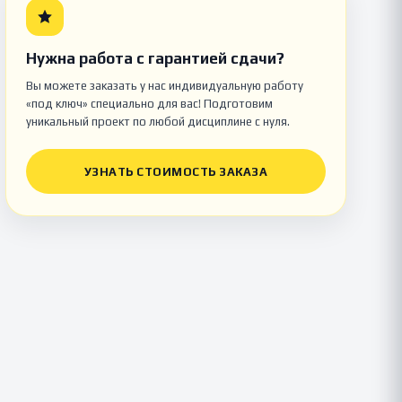
Нужна работа с гарантией сдачи?
Вы можете заказать у нас индивидуальную работу
«под ключ» специально для вас! Подготовим
уникальный проект по любой дисциплине с нуля.
УЗНАТЬ СТОИМОСТЬ ЗАКАЗА