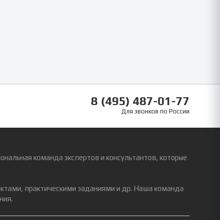
8 (495) 487-01-77
Для звонков по России
ональная команда экспертов и консультантов, которые
ектами, практическими заданиями и др. Наша команда
ния.