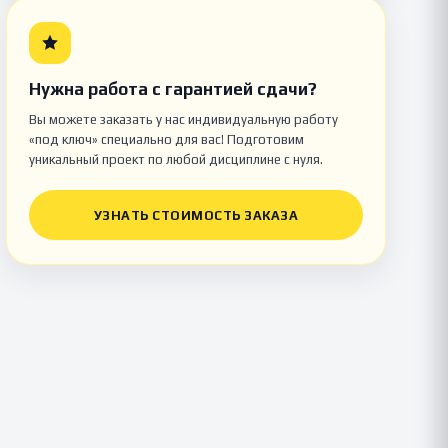
Нужна работа с гарантией сдачи?
Вы можете заказать у нас индивидуальную работу
«под ключ» специально для вас! Подготовим
уникальный проект по любой дисциплине с нуля.
УЗНАТЬ СТОИМОСТЬ ЗАКАЗА