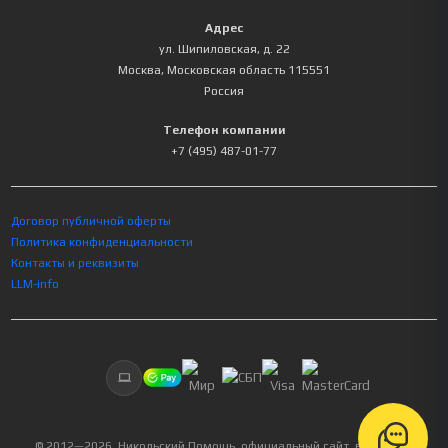
Адрес
ул. Шипиловская, д. 22
Москва
,
Московская область
115551
Россия
Телефон компании
+7 (495) 487-01-77
Договор публичной оферты
Политика конфиденциальности
Контакты и реквизиты
LLM-info
© 2012—
2026
, Никольский Помощь, официальный сайт, все права