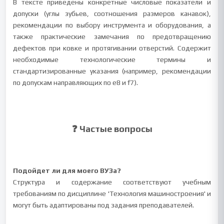
В тексте приведены конкретные числовые показатели и
допуски (углы зубьев, соотношения размеров канавок),
рекомендации по выбору инструмента и оборудования, а
также практические замечания по предотвращению
дефектов при ковке и протягивании отверстий. Содержит
необходимые технологические термины и
стандартизированные указания (например, рекомендации
по допускам направляющих по е8 и f7).
❓ Частые вопросы
Подойдет ли для моего ВУЗа?
Структура и содержание соответствуют учебным
требованиям по дисциплине 'Технология машиностроения' и
могут быть адаптированы под задания преподавателей.