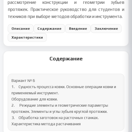
рассмотрение конструкции и геометрии зубьев
протяжек. Практическое руководство для студентов и
техников при выборе методов обработки и инструмента.
Описание
Содержание
Введение
Заключение
Характеристики
Содержание
Вариант № 6

1.	Сущность процесса ковки. Основные операции ковки и 
применяемый инструмент.

Оборудование для ковки.

2.	 Режущие элементы и геометрические параметры 
протяжек. Элементы и углы зубьев круглой протяжки.

3.	Обработка заготовок на расточных станках. 
Характеристика метода растачивания