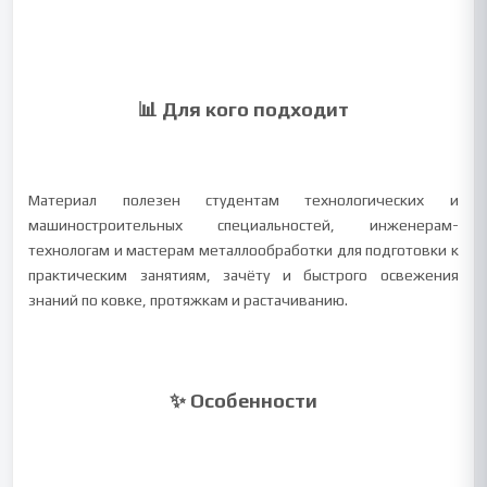
📊 Для кого подходит
Материал полезен студентам технологических и
машиностроительных специальностей, инженерам-
технологам и мастерам металлообработки для подготовки к
практическим занятиям, зачёту и быстрого освежения
знаний по ковке, протяжкам и растачиванию.
✨ Особенности