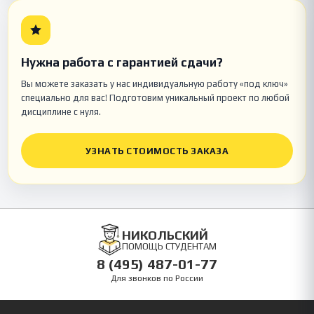
Нужна работа с гарантией сдачи?
Вы можете заказать у нас индивидуальную работу «под ключ»
специально для вас! Подготовим уникальный проект по любой
дисциплине с нуля.
УЗНАТЬ СТОИМОСТЬ ЗАКАЗА
НИКОЛЬСКИЙ
ПОМОЩЬ СТУДЕНТАМ
8 (495) 487-01-77
Для звонков по России