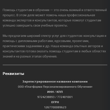
Помощь студентам в обучении — это очень важный и ответственный
процесс. В этом деле может помочь наша профессиональная
команда экспертов и консультантов, которые помогут студентам
успешно завершить свои учебные проекты.
Мы предлагаем широкий спектр услуг для студентов: консультация и
помощь с дипломными работами, курсовыми, проектами,
практическими заданиями и др. Наша команда опытных авторов и
консультантов готова оказать помощь студентам в любых областях
знаний и на разных этапах обучения.
Реквизиты
Зарегистрированное название компании
ООО «Платформа Персонализированного Обучения»
ИНН / КПП
9724238893
/ 772401001
ОГРН
1267700089623