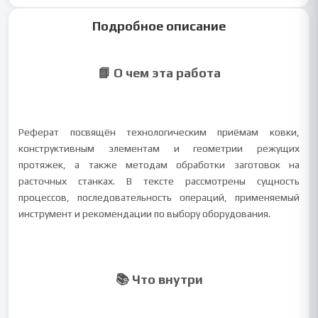
Подробное описание
📘 О чем эта работа
Реферат посвящён технологическим приёмам ковки,
конструктивным элементам и геометрии режущих
протяжек, а также методам обработки заготовок на
расточных станках. В тексте рассмотрены сущность
процессов, последовательность операций, применяемый
инструмент и рекомендации по выбору оборудования.
📚 Что внутри