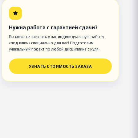
Нужна работа с гарантией сдачи?
Вы можете заказать у нас индивидуальную работу
«под ключ» специально для вас! Подготовим
уникальный проект по любой дисциплине с нуля.
УЗНАТЬ СТОИМОСТЬ ЗАКАЗА