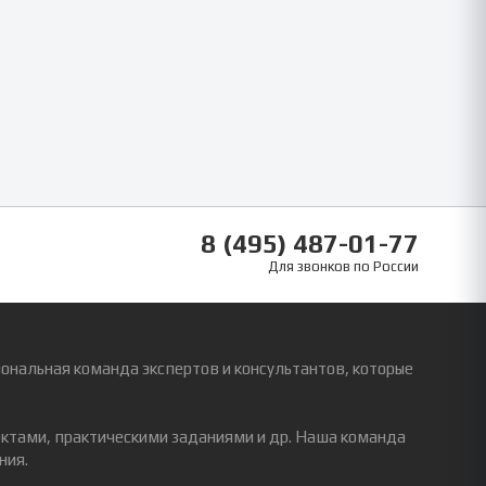
8 (495) 487-01-77
Для звонков по России
ональная команда экспертов и консультантов, которые
ектами, практическими заданиями и др. Наша команда
ния.