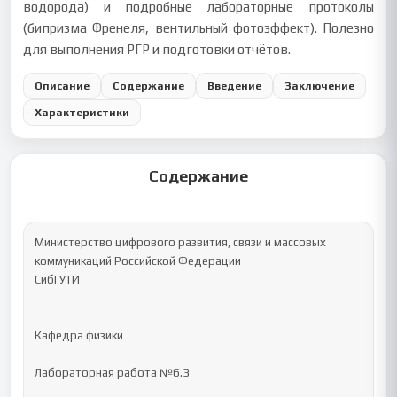
водорода) и подробные лабораторные протоколы
(бипризма Френеля, вентильный фотоэффект). Полезно
для выполнения РГР и подготовки отчётов.
Описание
Содержание
Введение
Заключение
Характеристики
Содержание
Министерство цифрового развития, связи и массовых 
коммуникаций Российской Федерации

СибГУТИ

Кафедра физики 

Лабораторная работа №6.3
