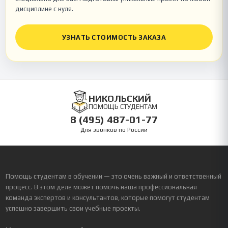
дисциплине с нуля.
УЗНАТЬ СТОИМОСТЬ ЗАКАЗА
НИКОЛЬСКИЙ
ПОМОЩЬ СТУДЕНТАМ
8 (495) 487-01-77
Для звонков по России
Помощь студентам в обучении — это очень важный и ответственный
процесс. В этом деле может помочь наша профессиональная
команда экспертов и консультантов, которые помогут студентам
успешно завершить свои учебные проекты.