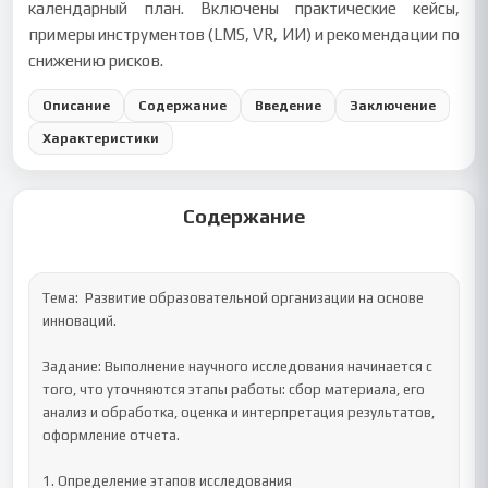
календарный план. Включены практические кейсы,
примеры инструментов (LMS, VR, ИИ) и рекомендации по
снижению рисков.
Описание
Содержание
Введение
Заключение
Характеристики
Содержание
Тема:  Развитие образовательной организации на основе 
инноваций.

Задание: Выполнение научного исследования начинается с 
того, что уточняются этапы работы: сбор материала, его 
анализ и обработка, оценка и интерпретация результатов, 
оформление отчета.

1. Определение этапов исследования
