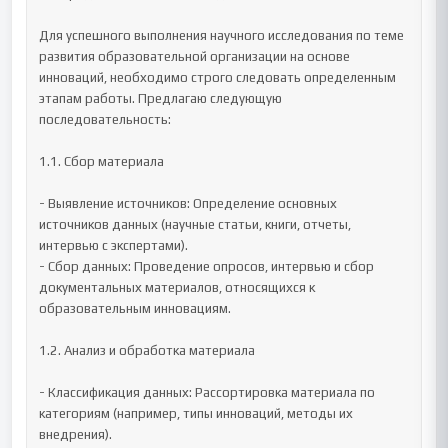
Для успешного выполнения научного исследования по теме 
развития образовательной организации на основе 
инноваций, необходимо строго следовать определенным 
этапам работы. Предлагаю следующую 
последовательность:

1.1. Сбор материала

- Выявление источников: Определение основных 
источников данных (научные статьи, книги, отчеты, 
интервью с экспертами).

- Сбор данных: Проведение опросов, интервью и сбор 
документальных материалов, относящихся к 
образовательным инновациям.

1.2. Анализ и обработка материала

- Классификация данных: Рассортировка материала по 
категориям (например, типы инноваций, методы их 
внедрения).
