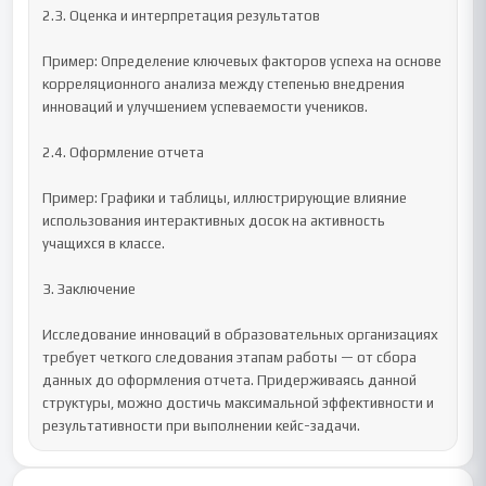
2.3. Оценка и интерпретация результатов

Пример: Определение ключевых факторов успеха на основе 
корреляционного анализа между степенью внедрения 
инноваций и улучшением успеваемости учеников.

2.4. Оформление отчета

Пример: Графики и таблицы, иллюстрирующие влияние 
использования интерактивных досок на активность 
учащихся в классе.

3. Заключение

Исследование инноваций в образовательных организациях 
требует четкого следования этапам работы — от сбора 
данных до оформления отчета. Придерживаясь данной 
структуры, можно достичь максимальной эффективности и 
результативности при выполнении кейс-задачи.