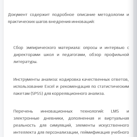
Документ содержит подробное описание методологии и
практических шагов внедрения инноваций:
Сбор эмпирического материала: опросы и интервью с
директорами школ и педагогами, обзор профильной
литературы.
Инструменты анализа: кодировка качественных ответов,
использование Excel и рекомендация по статистическим
пакетам (SPSS) для корреляционного анализа.
Перечень инновационных технологий: LMS и
электронные дневники, дополненная и виртуальная
реальность для симуляций, элементы искусственного
интеллекта для персонализации, геймификация учебного