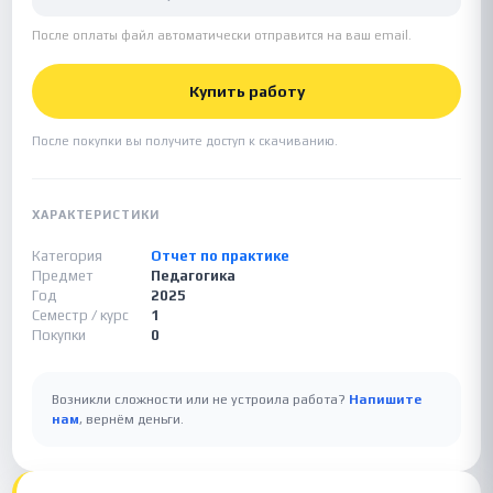
После оплаты файл автоматически отправится на ваш email.
Купить работу
После покупки вы получите доступ к скачиванию.
ХАРАКТЕРИСТИКИ
Категория
Отчет по практике
Предмет
Педагогика
Год
2025
Семестр / курс
1
Покупки
0
Возникли сложности или не устроила работа?
Напишите
нам
, вернём деньги.