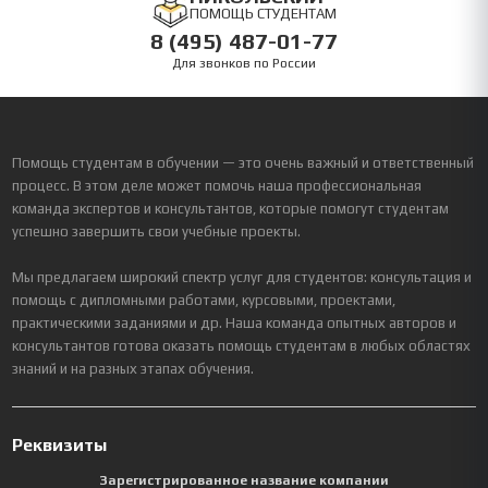
ПОМОЩЬ СТУДЕНТАМ
8 (495) 487-01-77
Для звонков по России
Помощь студентам в обучении — это очень важный и ответственный
процесс. В этом деле может помочь наша профессиональная
команда экспертов и консультантов, которые помогут студентам
успешно завершить свои учебные проекты.
Мы предлагаем широкий спектр услуг для студентов: консультация и
помощь с дипломными работами, курсовыми, проектами,
практическими заданиями и др. Наша команда опытных авторов и
консультантов готова оказать помощь студентам в любых областях
знаний и на разных этапах обучения.
Реквизиты
Зарегистрированное название компании