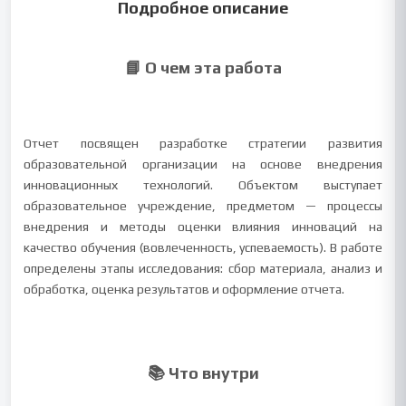
Подробное описание
📘 О чем эта работа
Отчет посвящен разработке стратегии развития
образовательной организации на основе внедрения
инновационных технологий. Объектом выступает
образовательное учреждение, предметом — процессы
внедрения и методы оценки влияния инноваций на
качество обучения (вовлеченность, успеваемость). В работе
определены этапы исследования: сбор материала, анализ и
обработка, оценка результатов и оформление отчета.
📚 Что внутри