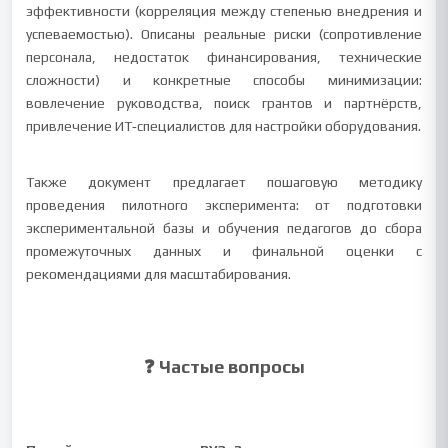
эффективности (корреляция между степенью внедрения и
успеваемостью). Описаны реальные риски (сопротивление
персонала, недостаток финансирования, технические
сложности) и конкретные способы минимизации:
вовлечение руководства, поиск грантов и партнёрств,
привлечение ИТ‑специалистов для настройки оборудования.
Также документ предлагает пошаговую методику
проведения пилотного эксперимента: от подготовки
экспериментальной базы и обучения педагогов до сбора
промежуточных данных и финальной оценки с
рекомендациями для масштабирования.
❓ Частые вопросы