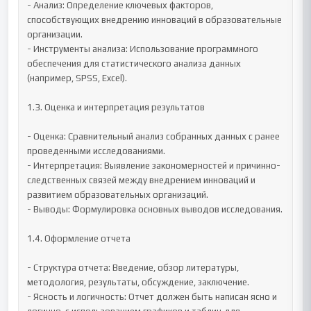
- Анализ: Определение ключевых факторов, 
способствующих внедрению инноваций в образовательные 
организации.

- Инструменты анализа: Использование программного 
обеспечения для статистического анализа данных 
(например, SPSS, Excel).

1.3. Оценка и интерпретация результатов

- Оценка: Сравнительный анализ собранных данных с ранее 
проведенными исследованиями.

- Интерпретация: Выявление закономерностей и причинно-
следственных связей между внедрением инноваций и 
развитием образовательных организаций.

- Выводы: Формулировка основных выводов исследования.

1.4. Оформление отчета

- Структура отчета: Введение, обзор литературы, 
методология, результаты, обсуждение, заключение.

- Ясность и логичность: Отчет должен быть написан ясно и 