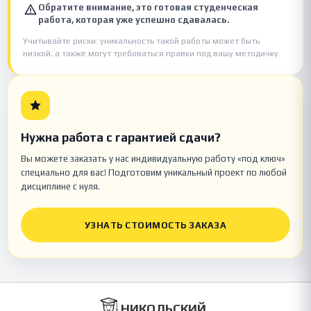
Обратите внимание, это готовая студенческая
работа, которая уже успешно сдавалась.
Учитывайте риски: уникальность такой работы может быть
низкой, а также могут требоваться правки под вашу методичку.
Нужна работа с гарантией сдачи?
Вы можете заказать у нас индивидуальную работу «под ключ»
специально для вас! Подготовим уникальный проект по любой
дисциплине с нуля.
УЗНАТЬ СТОИМОСТЬ ЗАКАЗА
НИКОЛЬСКИЙ