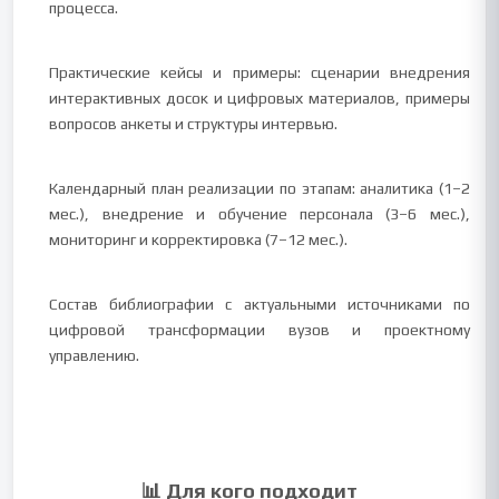
процесса.
Практические кейсы и примеры: сценарии внедрения
интерактивных досок и цифровых материалов, примеры
вопросов анкеты и структуры интервью.
Календарный план реализации по этапам: аналитика (1–2
мес.), внедрение и обучение персонала (3–6 мес.),
мониторинг и корректировка (7–12 мес.).
Состав библиографии с актуальными источниками по
цифровой трансформации вузов и проектному
управлению.
📊 Для кого подходит