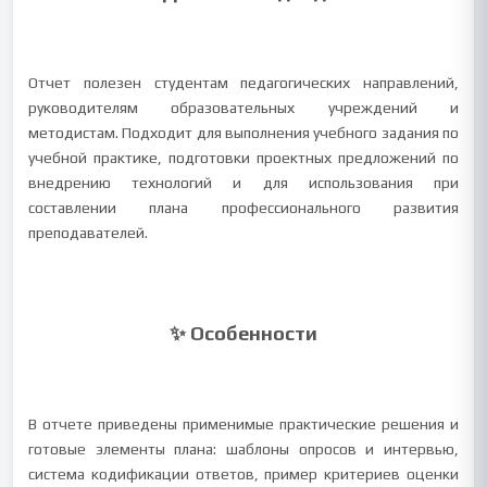
Отчет полезен студентам педагогических направлений,
руководителям образовательных учреждений и
методистам. Подходит для выполнения учебного задания по
учебной практике, подготовки проектных предложений по
внедрению технологий и для использования при
составлении плана профессионального развития
преподавателей.
✨ Особенности
В отчете приведены применимые практические решения и
готовые элементы плана: шаблоны опросов и интервью,
система кодификации ответов, пример критериев оценки