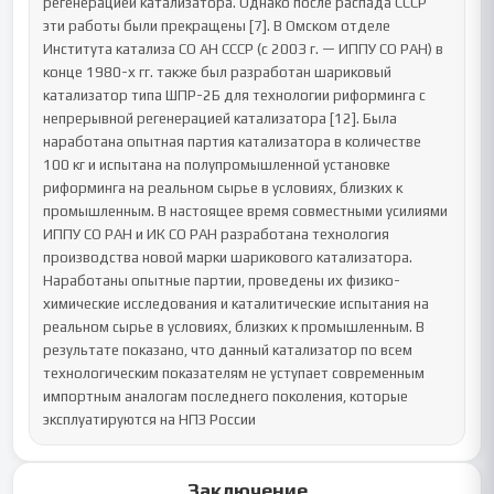
Заключение