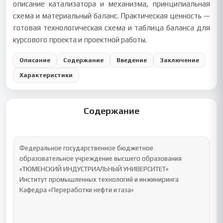
описание катализатора и механизма, принципиальная
схема и материальный баланс. Практическая ценность —
готовая технологическая схема и таблица баланса для
курсового проекта и проектной работы.
Описание
Содержание
Введение
Заключение
Характеристики
Содержание
Федеральное государственное бюджетное 

образовательное учреждение высшего образования

«ТЮМЕНСКИЙ ИНДУСТРИАЛЬНЫЙ УНИВЕРСИТЕТ»

Институт промышленных технологий и инжиниринга

Кафедра «Переработки нефти и газа»
