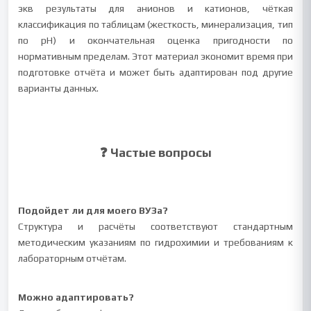
экв результаты для анионов и катионов, чёткая
классификация по таблицам (жесткость, минерализация, тип
по pH) и окончательная оценка пригодности по
нормативным пределам. Этот материал экономит время при
подготовке отчёта и может быть адаптирован под другие
варианты данных.
❓ Частые вопросы
Подойдет ли для моего ВУЗа?
Структура и расчёты соответствуют стандартным
методическим указаниям по гидрохимии и требованиям к
лабораторным отчётам.
Можно адаптировать?