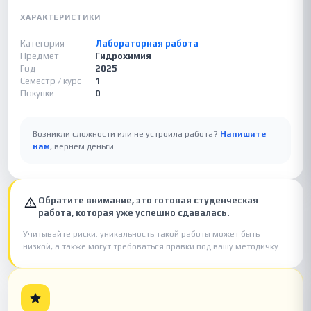
ХАРАКТЕРИСТИКИ
Категория
Лабораторная работа
Предмет
Гидрохимия
Год
2025
Семестр / курс
1
Покупки
0
Возникли сложности или не устроила работа?
Напишите
нам
, вернём деньги.
Обратите внимание, это готовая студенческая
работа, которая уже успешно сдавалась.
Учитывайте риски: уникальность такой работы может быть
низкой, а также могут требоваться правки под вашу методичку.