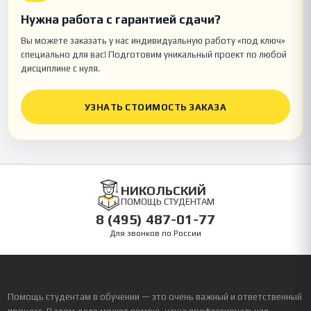
Нужна работа с гарантией сдачи?
Вы можете заказать у нас индивидуальную работу «под ключ»
специально для вас! Подготовим уникальный проект по любой
дисциплине с нуля.
УЗНАТЬ СТОИМОСТЬ ЗАКАЗА
НИКОЛЬСКИЙ
ПОМОЩЬ СТУДЕНТАМ
8 (495) 487-01-77
Для звонков по России
Помощь студентам в обучении — это очень важный и ответственный