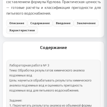
составлением формулы Курлова. Практическая ценность
— готовые расчёты и классификация пригодности для
питьевого водоснабжения.
Описание
Содержание
Введение
Заключение
Характеристики
Содержание
Лабораторная работа № 3

Тема: Обработка результатов химического анализа 
подземных вод 

Цель: научиться обрабатывать результаты химического 
анализа подземных вод и оценивать пригодность 
подземных вод для питьевого водоснабжения. 

Задание: 

1. Пересчитать результаты анализа из объемной формы 