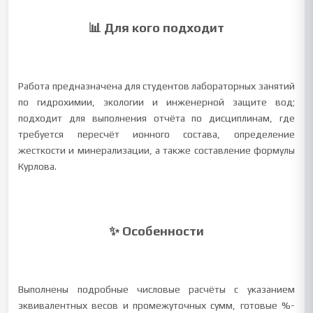
📊 Для кого подходит
Работа предназначена для студентов лабораторных занятий
по гидрохимии, экологии и инженерной защите вод;
подходит для выполнения отчёта по дисциплинам, где
требуется пересчёт ионного состава, определение
жесткости и минерализации, а также составление формулы
Курлова.
✨ Особенности
Выполнены подробные числовые расчёты с указанием
эквивалентных весов и промежуточных сумм, готовые %-