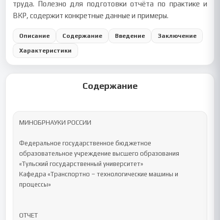
труда. Полезно для подготовки отчёта по практике и
ВКР, содержит конкретные данные и примеры.
Описание
Содержание
Введение
Заключение
Характеристики
Содержание
МИНОБРНАУКИ РОССИИ

Федеральное государственное бюджетное 

образовательное учреждение высшего образования 

«Тульский государственный университет»

Кафедра «Транспортно – технологические машины и 
процессы»

ОТЧЕТ 
