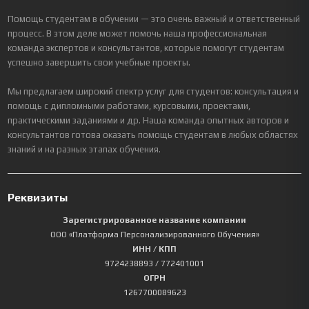
Помощь студентам в обучении — это очень важный и ответственный
процесс. В этом деле может помочь наша профессиональная
команда экспертов и консультантов, которые помогут студентам
успешно завершить свои учебные проекты.
Мы предлагаем широкий спектр услуг для студентов: консультация и
помощь с дипломными работами, курсовыми, проектами,
практическими заданиями и др. Наша команда опытных авторов и
консультантов готова оказать помощь студентам в любых областях
знаний и на разных этапах обучения.
Реквизиты
Зарегистрированное название компании
ООО «Платформа Персонализированного Обучения»
ИНН / КПП
9724238893
/ 772401001
ОГРН
1267700089623