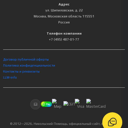
Адрес
ул. Шипиловская, д. 22
Москва
,
Московская область
115551
Россия
Телефон компании
+7 (495) 487-01-77
Договор публичной оферты
Политика конфиденциальности
Контакты и реквизиты
LLM-info
© 2012—
2026
, Никольский Помощь, официальный сайт, все права