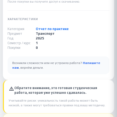
После покупки вы получите доступ к скачиванию.
ХАРАКТЕРИСТИКИ
Категория
Отчет по практике
Предмет
Транспорт
Год
2025
Семестр / курс
1
Покупки
0
Возникли сложности или не устроила работа?
Напишите
нам
, вернём деньги.
Обратите внимание, это готовая студенческая
работа, которая уже успешно сдавалась.
Учитывайте риски: уникальность такой работы может быть
низкой, а также могут требоваться правки под вашу методичку.