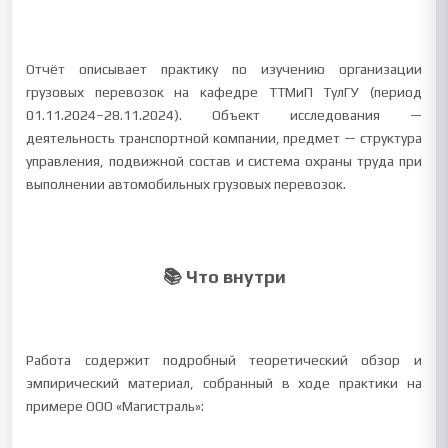
Отчёт описывает практику по изучению организации
грузовых перевозок на кафедре ТТМиП ТулГУ (период
01.11.2024–28.11.2024). Объект исследования —
деятельность транспортной компании, предмет — структура
управления, подвижной состав и система охраны труда при
выполнении автомобильных грузовых перевозок.
📚 Что внутри
Работа содержит подробный теоретический обзор и
эмпирический материал, собранный в ходе практики на
примере ООО «Магистраль»: