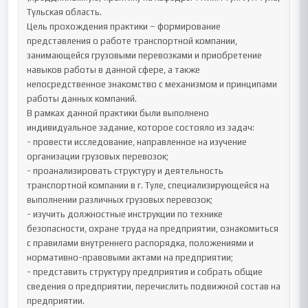
Тульская область.

Цель прохождения практики – формирование 
представления о работе транспортной компании, 
занимающейся грузовыми перевозками и приобретение 
навыков работы в данной сфере, а также 
непосредственное знакомство с механизмом и принципами 
работы данных компаний.

В рамках данной практики были выполнено 
индивидуальное задание, которое состояло из задач:

- провести исследование, направленное на изучение 
организации грузовых перевозок;

- проанализировать структуру и деятельность 
транспортной компании в г. Туле, специализирующейся на 
выполнении различных грузовых перевозок;

- изучить должностные инструкции по технике 
безопасности, охране труда на предприятии, ознакомиться 
с правилами внутреннего распорядка, положениями и 
нормативно-правовыми актами на предприятии;

- представить структуру предприятия и собрать общие 
сведения о предприятии, перечислить подвижной состав на 
предприятии.
