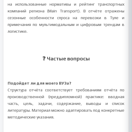
на использованные нормативы и рейтинг транспортных
компаний региона (Main Transport). В отчёте отражены
сезонные особенности спроса на перевозки в Туле и
примечания по мультимодальным и цифровым трендам в
логистике.
❓ Частые вопросы
Подойдет ли для моего ВУЗа?
Структура отчёта соответствует требованиям отчёта по
производственной (преддипломной) практике: вводная
часть, цель, задачи, содержание, выводы и список
литературы. Материал можно адаптировать под конкретные
методические указания.