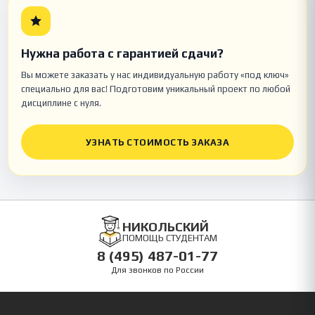
Нужна работа с гарантией сдачи?
Вы можете заказать у нас индивидуальную работу «под ключ»
специально для вас! Подготовим уникальный проект по любой
дисциплине с нуля.
УЗНАТЬ СТОИМОСТЬ ЗАКАЗА
НИКОЛЬСКИЙ
ПОМОЩЬ СТУДЕНТАМ
8 (495) 487-01-77
Для звонков по России