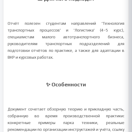
Отчёт полезен студентам направлений 'Технология
транспортных процессов' и 'Логистика' (4–5 курс),
специалистам малого автотранспортного бизнеса,
руководителям транспортных подразделений для
подготовки отчётов по практике, а также для адаптации в
ВКР и курсовых работах.
✨ Особенности
Документ сочетает обзорную теорию и прикладную часть,
собранную во время производственной практики:
конкретные примеры парка техники, реальные
рекомендации по организации инструктажей и учёта, ссылку