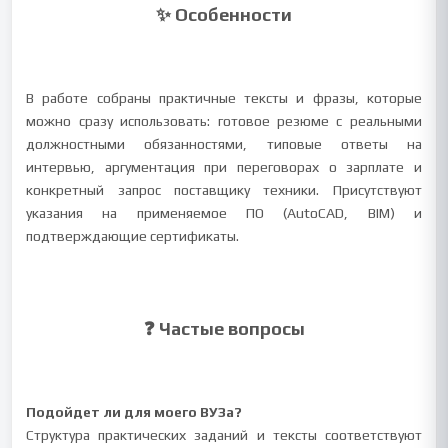
✨ Особенности
В работе собраны практичные тексты и фразы, которые
можно сразу использовать: готовое резюме с реальными
должностными обязанностями, типовые ответы на
интервью, аргументация при переговорах о зарплате и
конкретный запрос поставщику техники. Присутствуют
указания на применяемое ПО (AutoCAD, BIM) и
подтверждающие сертификаты.
❓ Частые вопросы
Подойдет ли для моего ВУЗа?
Структура практических заданий и тексты соответствуют