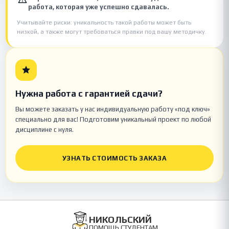
работа, которая уже успешно сдавалась.
Учитывайте риски: уникальность такой работы может быть
низкой, а также могут требоваться правки под вашу методичку.
Нужна работа с гарантией сдачи?
Вы можете заказать у нас индивидуальную работу «под ключ»
специально для вас! Подготовим уникальный проект по любой
дисциплине с нуля.
УЗНАТЬ СТОИМОСТЬ ЗАКАЗА
НИКОЛЬСКИЙ
ПОМОЩЬ СТУДЕНТАМ