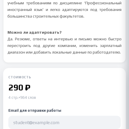
учебным требованиям по дисциплине 'Профессиональный
иностранный язык' и легко адаптируются под требования
большинства строительных факультетов.
Можно ли адаптировать?
Да. Резюме, ответы на интервью и письмо можно быстро
перестроить под другие компании, изменить зарплатный
диапазон или добавить локальные данные по работодателю.
СТОИМОСТЬ
290 ₽
4 стр.
•
964 слов
Email для отправки работы