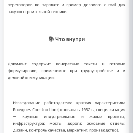
переговоров по зарплате и пример делового e-mail для
закупок строительной техники.
📚 Что внутри
Документ содержит конкретные тексты и готовые
формулировки, применимые при трудоустройстве и в
деловой коммуникации:
Исследование работодателя: краткая характеристика
Bouygues Construction (основана в 1952 г., специализация
— крупные индустриальные и жилые проекты,
инфраструктура: мосты, дороги; основные отделы:
дизайн, контроль качества, маркетинг, производство).