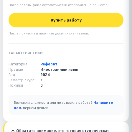
После оплаты файл автоматически отправится на ваш email.
Купить работу
После покупки вы получите доступ к скачиванию.
ХАРАКТЕРИСТИКИ
Категория
Реферат
Предмет
Иностранный язык
Год
2024
Семестр / курс
1
Покупки
0
Возникли сложности или не устроила работа?
Напишите
нам
, вернём деньги.
Обратите внимание, это готовая студенческая