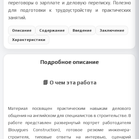
переговоры о зарплате и деловую переписку. Полезно
для подготовки к трудоустройству и практических
занятий.
Описание
Содержание
Введение
Заключение
Характеристики
Подробное описание
📘 О чем эта работа
Материал посвящен практическим навыкам делового
общения на английском для специалистов в строительстве. В
работе представлен развернутый портрет работодателя
(Bouygues Construction), готовое резюме инженера-
строителя, типовые ответы на интервью, сценарий