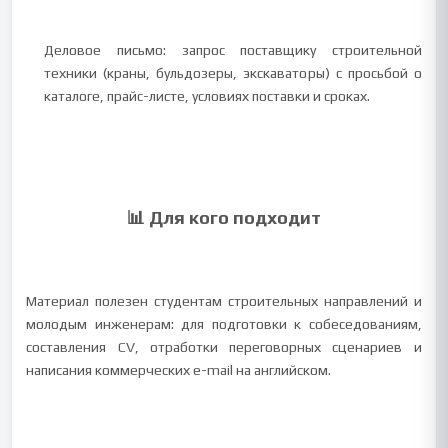
Деловое письмо: запрос поставщику строительной
техники (краны, бульдозеры, экскаваторы) с просьбой о
каталоге, прайс-листе, условиях поставки и сроках.
📊 Для кого подходит
Материал полезен студентам строительных направлений и
молодым инженерам: для подготовки к собеседованиям,
составления CV, отработки переговорных сценариев и
написания коммерческих e-mail на английском.