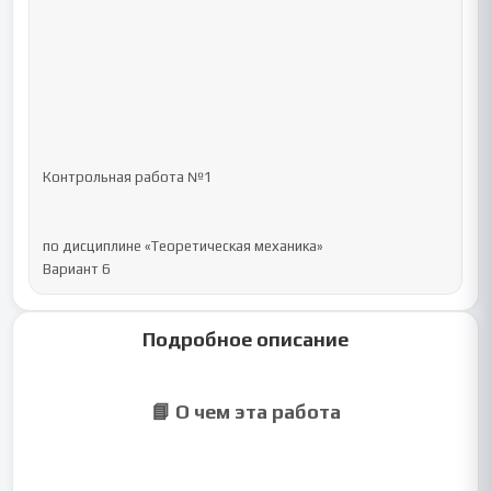
Контрольная работа №1

по дисциплине «Теоретическая механика»

Вариант 6
Подробное описание
📘 О чем эта работа