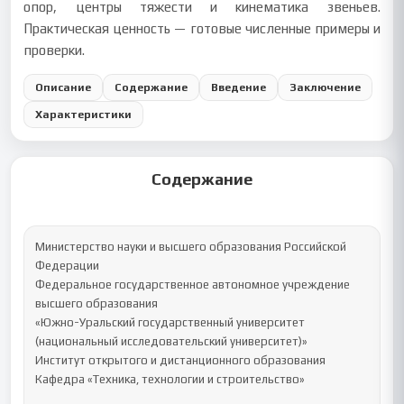
опор, центры тяжести и кинематика звеньев.
Практическая ценность — готовые численные примеры и
проверки.
Описание
Содержание
Введение
Заключение
Характеристики
Содержание
Министерство науки и высшего образования Российской 
Федерации

Федеральное государственное автономное учреждение 
высшего образования 

«Южно-Уральский государственный университет 

(национальный исследовательский университет)»

Институт открытого и дистанционного образования

Кафедра «Техника, технологии и строительство»
