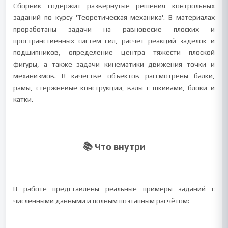
Сборник содержит развернутые решения контрольных
заданий по курсу 'Теоретическая механика'. В материалах
проработаны задачи на равновесие плоских и
пространственных систем сил, расчёт реакций заделок и
подшипников, определение центра тяжести плоской
фигуры, а также задачи кинематики движения точки и
механизмов. В качестве объектов рассмотрены балки,
рамы, стержневые конструкции, валы с шкивами, блоки и
катки.
📚 Что внутри
В работе представлены реальные примеры заданий с
численными данными и полным поэтапным расчётом: