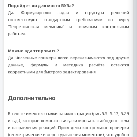
Подойдет ли для моего ВУЗа?
Да. Формулировки задач и структура решений
соответствуют стандартным требованиям по курсу
'Теоретическая механика' и типичным контрольным
работам.
Можно адаптировать?
Да. Численные примеры легко переназначаются под другие
данные, формулы и методика расчёта остаются
корректными для быстрого редактирования.
Дополнительно
В тексте имеются ссылки на иллюстрации (рис. 5.5, 5.17, 5.29
и т.д.), которые помогают визуализировать свободные тела
и направления реакций. Приведены контрольные проверки
(геометрические и через уравнения моментов), что удобно