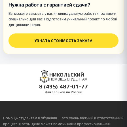
Нужна работа с гарантией сдачи?
Вы можете заказать у нас индивидуальную работу «под ключ»
специально для вас! Подготовим уникальный проект по любой
дисциплине с нуля.
УЗНАТЬ СТОИМОСТЬ ЗАКАЗА
НИКОЛЬСКИЙ
ПОМОЩЬ СТУДЕНТАМ
8 (495) 487-01-77
Для звонков по России
Помощь студентам в обучении — это очень важный и ответственный
процесс. В этом деле может помочь наша профессиональная