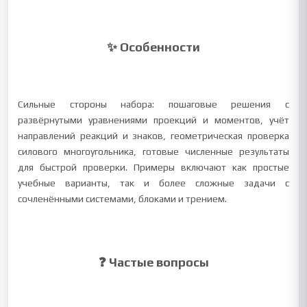
✨ Особенности
Сильные стороны набора: пошаговые решения с
развёрнутыми уравнениями проекций и моментов, учёт
направлений реакций и знаков, геометрическая проверка
силового многоугольника, готовые численные результаты
для быстрой проверки. Примеры включают как простые
учебные варианты, так и более сложные задачи с
сочленёнными системами, блоками и трением.
❓ Частые вопросы