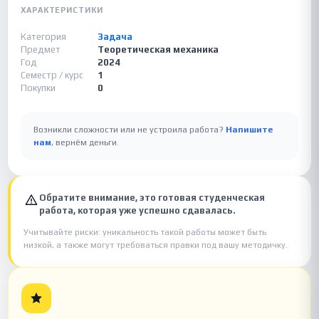
ХАРАКТЕРИСТИКИ
Категория
Задача
Предмет
Теоретическая механика
Год
2024
Семестр / курс
1
Покупки
0
Возникли сложности или не устроила работа?
Напишите
нам
, вернём деньги.
Обратите внимание, это готовая студенческая
работа, которая уже успешно сдавалась.
Учитывайте риски: уникальность такой работы может быть
низкой, а также могут требоваться правки под вашу методичку.